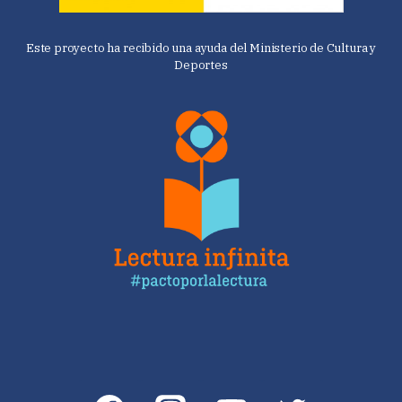
Este proyecto ha recibido una ayuda del Ministerio de Cultura y
Deportes