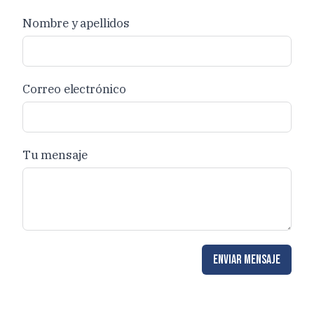
Nombre y apellidos
Correo electrónico
Tu mensaje
Enviar mensaje