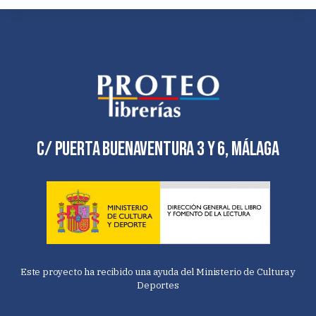
C/ Puerta Buenaventura 3 y 6, Málaga
Este proyecto ha recibido una ayuda del Ministerio de Cultura y
Deportes