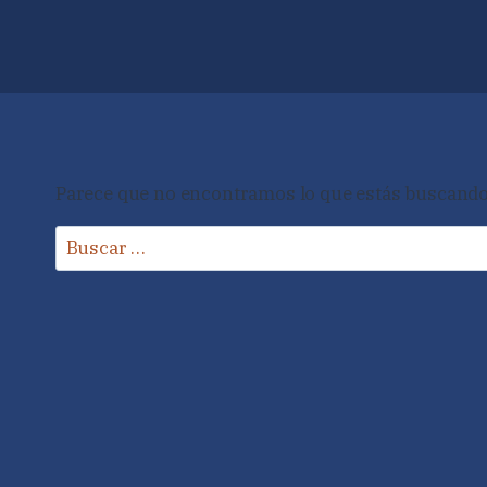
Parece que no encontramos lo que estás buscando
Buscar: