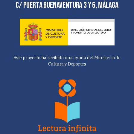
C/ Puerta Buenaventura 3 y 6, Málaga
Este proyecto ha recibido una ayuda del Ministerio de
Cultura y Deportes