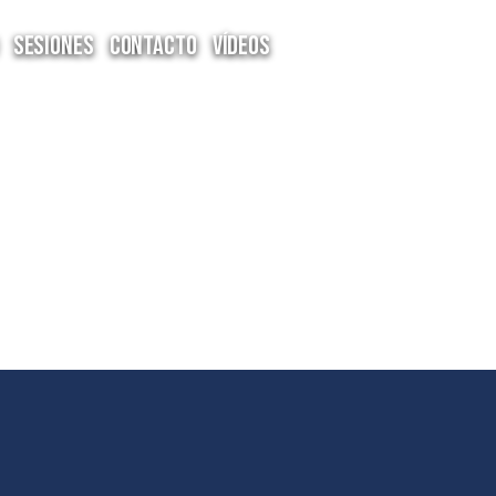
Sesiones
Contacto
Vídeos