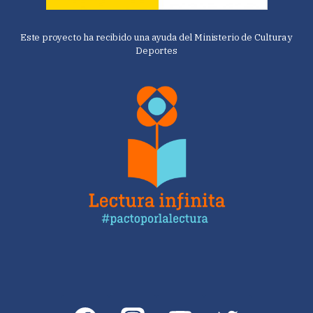
Este proyecto ha recibido una ayuda del Ministerio de Cultura y
Deportes