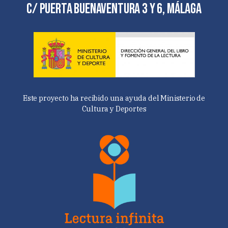
C/ Puerta Buenaventura 3 y 6, Málaga
Este proyecto ha recibido una ayuda del Ministerio de
Cultura y Deportes