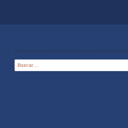
Parece que no encontramos lo que estás buscando
Buscar: