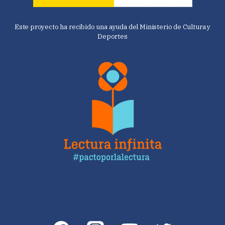
Este proyecto ha recibido una ayuda del Ministerio de Cultura y
Deportes