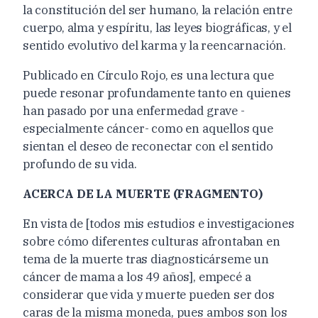
la constitución del ser humano, la relación entre
cuerpo, alma y espíritu, las leyes biográficas, y el
sentido evolutivo del karma y la reencarnación.
Publicado en Círculo Rojo, es una lectura que
puede resonar profundamente tanto en quienes
han pasado por una enfermedad grave -
especialmente cáncer- como en aquellos que
sientan el deseo de reconectar con el sentido
profundo de su vida.
ACERCA DE LA MUERTE (FRAGMENTO)
En vista de [todos mis estudios e investigaciones
sobre cómo diferentes culturas afrontaban en
tema de la muerte tras diagnosticárseme un
cáncer de mama a los 49 años], empecé a
considerar que vida y muerte pueden ser dos
caras de la misma moneda, pues ambos son los