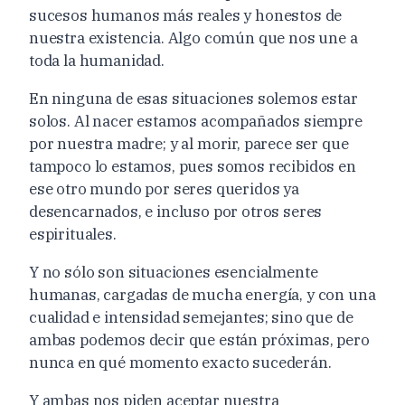
sucesos humanos más reales y honestos de
nuestra existencia. Algo común que nos une a
toda la humanidad.
En ninguna de esas situaciones solemos estar
solos. Al nacer estamos acompañados siempre
por nuestra madre; y al morir, parece ser que
tampoco lo estamos, pues somos recibidos en
ese otro mundo por seres queridos ya
desencarnados, e incluso por otros seres
espirituales.
Y no sólo son situaciones esencialmente
humanas, cargadas de mucha energía, y con una
cualidad e intensidad semejantes; sino que de
ambas podemos decir que están próximas, pero
nunca en qué momento exacto sucederán.
Y ambas nos piden aceptar nuestra