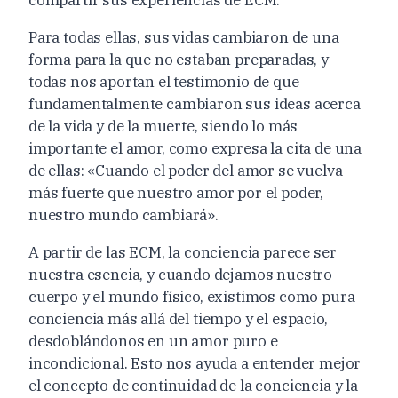
Para todas ellas, sus vidas cambiaron de una
forma para la que no estaban preparadas, y
todas nos aportan el testimonio de que
fundamentalmente cambiaron sus ideas acerca
de la vida y de la muerte, siendo lo más
importante el amor, como expresa la cita de una
de ellas: «Cuando el poder del amor se vuelva
más fuerte que nuestro amor por el poder,
nuestro mundo cambiará».
A partir de las ECM, la conciencia parece ser
nuestra esencia, y cuando dejamos nuestro
cuerpo y el mundo físico, existimos como pura
conciencia más allá del tiempo y el espacio,
desdoblándonos en un amor puro e
incondicional. Esto nos ayuda a entender mejor
el concepto de continuidad de la conciencia y la