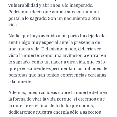
vulnerabilidad y abrirnos a lo inesperado.
Podríamos decir que ambos sucesos son un
portal a lo sagrado. Son un nacimiento a otra
vida.
Nadie que haya asistido a un parto ha dejado de
sentir algo muy especial ante la presencia de
una nueva vida. Del mismo modo, debería ser
vista la muerte: como una invitación a entrar en
lo sagrado, como un nacer a otra vida, que es lo
que precisamente experimentan los millones de
personas que han tenido experiencias cercanas
a la muerte.
Además, nuestras ideas sobre la muerte definen
la forma de vivir la vida porque, si creemos que
la muerte es el final de todo lo que somos,
dedicaremos nuestra energía sólo a aspectos