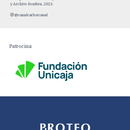
y Archivo Sombra, 2023.
@canalcarloscanal
Patrocina: