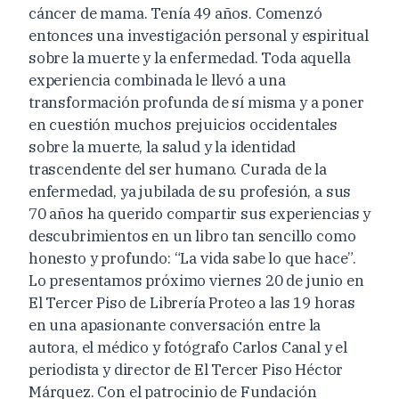
cáncer de mama. Tenía 49 años. Comenzó
entonces una investigación personal y espiritual
sobre la muerte y la enfermedad. Toda aquella
experiencia combinada le llevó a una
transformación profunda de sí misma y a poner
en cuestión muchos prejuicios occidentales
sobre la muerte, la salud y la identidad
trascendente del ser humano. Curada de la
enfermedad, ya jubilada de su profesión, a sus
70 años ha querido compartir sus experiencias y
descubrimientos en un libro tan sencillo como
honesto y profundo: “La vida sabe lo que hace”.
Lo presentamos próximo viernes 20 de junio en
El Tercer Piso de Librería Proteo a las 19 horas
en una apasionante conversación entre la
autora, el médico y fotógrafo Carlos Canal y el
periodista y director de El Tercer Piso Héctor
Márquez. Con el patrocinio de Fundación