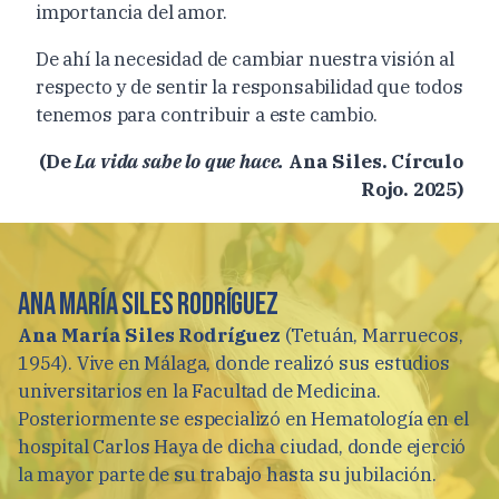
importancia del amor.
De ahí la necesidad de cambiar nuestra visión al
respecto y de sentir la responsabilidad que todos
tenemos para contribuir a este cambio.
(De
La vida sabe lo que hace.
Ana Siles. Círculo
Rojo. 2025)
Ana María Siles Rodríguez
Ana María Siles Rodríguez
(Tetuán, Marruecos,
1954). Vive en Málaga, donde realizó sus estudios
universitarios en la Facultad de Medicina.
Posteriormente se especializó en Hematología en el
hospital Carlos Haya de dicha ciudad, donde ejerció
la mayor parte de su trabajo hasta su jubilación.