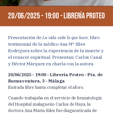
20/06/2025 - 19:00 - Librería Proteo
Presentación de
La vida sabe lo que hace
, libro
testimonial de la médico Ana Mª Siles
Rodríguez sobre la experiencia de la muerte y
el renacer espiritual. Presentan: Carlos Canal
y Héctor Márquez en charla con la autora.
20/06/2025 - 19:00 - Librería Proteo - Pta. de
Buenaventura, 3 - Málaga
Entrada libre hasta completar el aforo.
Cuando trabajaba en el servicio de hematología
del Hospital malagueño Carlos de Haya, la
doctora Ana María Siles fue diagnosticada de