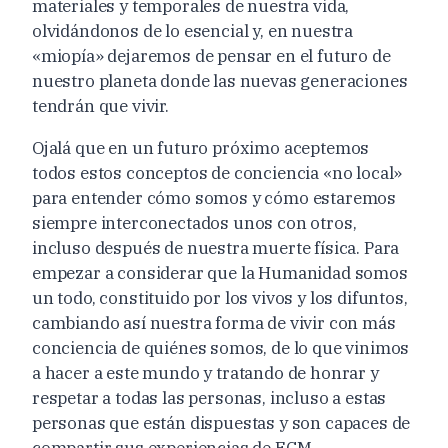
materiales y temporales de nuestra vida,
olvidándonos de lo esencial y, en nuestra
«miopía» dejaremos de pensar en el futuro de
nuestro planeta donde las nuevas generaciones
tendrán que vivir.
Ojalá que en un futuro próximo aceptemos
todos estos conceptos de conciencia «no local»
para entender cómo somos y cómo estaremos
siempre interconectados unos con otros,
incluso después de nuestra muerte física. Para
empezar a considerar que la Humanidad somos
un todo, constituido por los vivos y los difuntos,
cambiando así nuestra forma de vivir con más
conciencia de quiénes somos, de lo que vinimos
a hacer a este mundo y tratando de honrar y
respetar a todas las personas, incluso a estas
personas que están dispuestas y son capaces de
compartir sus experiencias de ECM.