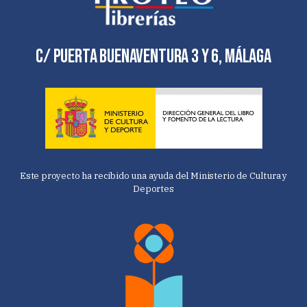
C/ Puerta Buenaventura 3 y 6, Málaga
Este proyecto ha recibido una ayuda del Ministerio de Cultura y
Deportes