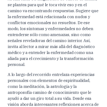
se plantea para qué le toca vivir eso y en el
camino va encontrando respuestas. Sugiere que
la enfermedad está relacionada con nudos y
conflictos emocionales no resueltos. De ese
modo, los síntomas y enfermedades no deben
entenderse sólo como amenazas, sino como
señales reveladoras del camino interior. Así,
invita al lector a mirar más allá del diagnóstico
médico y a entender la enfermedad como una
aliada para el crecimiento y la transformación
personal.
A lo largo del recorrido entrelaza experiencias
personales con elementos de espiritualidad,
como la meditación, la astrología y la
antroposofía camino de conocimiento que le
ayudó a dar un giro total a su vida. Desde esa
visión aborda interesantes reflexiones acerca de