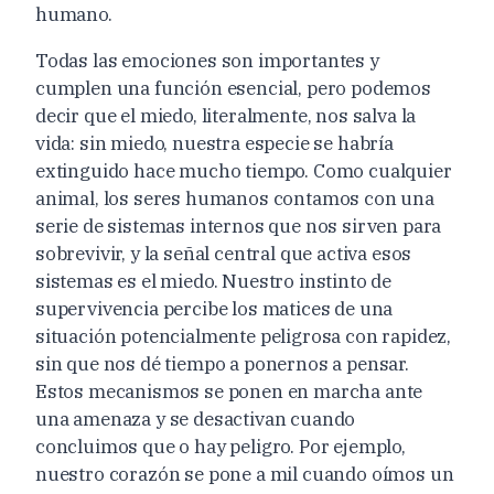
humano.
Todas las emociones son importantes y
cumplen una función esencial, pero podemos
decir que el miedo, literalmente, nos salva la
vida: sin miedo, nuestra especie se habría
extinguido hace mucho tiempo. Como cualquier
animal, los seres humanos contamos con una
serie de sistemas internos que nos sirven para
sobrevivir, y la señal central que activa esos
sistemas es el miedo. Nuestro instinto de
supervivencia percibe los matices de una
situación potencialmente peligrosa con rapidez,
sin que nos dé tiempo a ponernos a pensar.
Estos mecanismos se ponen en marcha ante
una amenaza y se desactivan cuando
concluimos que o hay peligro. Por ejemplo,
nuestro corazón se pone a mil cuando oímos un