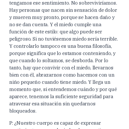
tengamos ese sentimiento. No sobreviviríamos.
Hay personas que nacen sin sensación de dolor
y mueren muy pronto, porque se hacen daño y
no se dan cuenta. Y el miedo cumple una
función de este estilo: que algo puede ser
peligroso. Si no tuviésemos miedo sería terrible.
Y controlarlo tampoco es una buena filosofía,
porque significa que lo estamos conteniendo, y
que cuando lo soltamos, se desborda. Por lo
tanto, hay que convivir con el miedo, llevarnos
bien con él, abrazarnos como hacemos con un
niño pequeño cuando tiene miedo. Y llega un
momento que, si entendemos cuándo y por qué
aparece, tenemos la suficiente seguridad para
atravesar esa situación sin quedarnos
bloqueados.
P: ¿Nuestro cuerpo es capaz de expresar