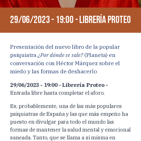
29/06/2023 - 19:00 - Librería Proteo
Presentación del nuevo libro de la popular
psiquiatra
¿Por dónde se sale?
(Planeta) en
conversación con Héctor Márquez sobre el
miedo y las formas de deshacerlo
29/06/2023 - 19:00 - Librería Proteo -
Entrada libre hasta completar el aforo.
Es, probablemente, una de las más populares
psiquiatras de España y las que más empeño ha
puesto en divulgar para todo el mundo las
formas de mantener la salud mental y emocional
saneada. Tanto, que se llama a sí misma en