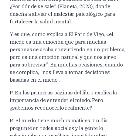
¿Por dónde se sale? (Planeta, 2023), donde
enseña a aliviar el malestar psicológico para
fortalecer la salud mental.
Y es que, como explica a El Faro de Vigo, «el
miedo es una emoción que para muchas
personas se acaba convirtiendo en un problema,
pero es una emoción natural y que nos sirve
para sobrevivir”. En muchas ocasiones, cuando
se complica, “nos lleva a tomar decisiones
basadas en el miedo”.
P: En las primeras páginas del libro explica la
importancia de entender el miedo. Pero
¿sabemos reconocerlo realmente?
R: El miedo tiene muchos matices. Un día
pregunté en redes sociales y la gente lo
relacionaba con parálisis, incertidumbre,