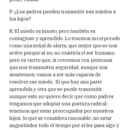
P: ¿Los padres pueden transmitir sus miedos a
los hijos?
R: El miedo es innato, pero también es
contagioso y aprendido. Lo traemos incorporado
como una señal de alerta, que mejor que se nos
active porque si no, no existiría el ser humano,
pero es cierto que, si crecemos con personas
que nos transmiten seguridad, aunque nos
asustemos, vamos a ser más capaces de
resolver ese miedo. Sí que hay una parte
aprendida y otra que se puede transmitir,
aunque esto no quiere decir que como padres
tengamos que adoptar una postura radical:
tenemos que estar preocupados por nuestros
hijos, lo que se considera razonable, no estar
angustiados todo el tiempo por si les pasa algo y