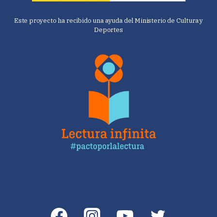
Este proyecto ha recibido una ayuda del Ministerio de Cultura y
Deportes