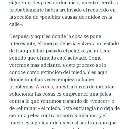
siguiente, después de dormirlo, nuestro cerebro
probablemente habrá archivado el recuerdo en
la sección de «posibles causas de ruidos en la
calle».
Después, y aquí es donde la cosa se pone
interesante, el cuerpo debería volver a un estado
de tranquilidad: pasado el peligro, ya no tiene
sentido que el miedo esté activado. Como
veremos más adelante, a este proceso se lo
conoce como extinción del miedo. Y es aquí
donde muchas veces empieza a haber
problemas. A veces, nuestra forma de intentar
solucionar las cosas es emprender una pelea
contra lo que sentimos tratando de «vencer» o
de «eliminar» el miedo. Esta estrategia no deja de
ser una pelea contra nosotros mismos, y el
miedo es algo tan intrínseco al ser humano que