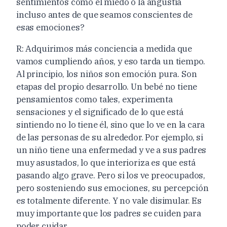
sentimientos como el miedo o la angustia
incluso antes de que seamos conscientes de
esas emociones?
R: Adquirimos más conciencia a medida que
vamos cumpliendo años, y eso tarda un tiempo.
Al principio, los niños son emoción pura. Son
etapas del propio desarrollo. Un bebé no tiene
pensamientos como tales, experimenta
sensaciones y el significado de lo que está
sintiendo no lo tiene él, sino que lo ve en la cara
de las personas de su alrededor. Por ejemplo, si
un niño tiene una enfermedad y ve a sus padres
muy asustados, lo que interioriza es que está
pasando algo grave. Pero si los ve preocupados,
pero sosteniendo sus emociones, su percepción
es totalmente diferente. Y no vale disimular. Es
muy importante que los padres se cuiden para
poder cuidar.