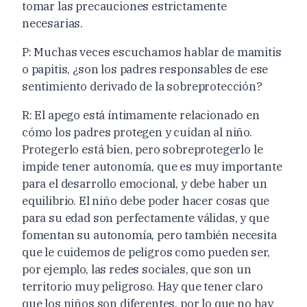
tomar las precauciones estrictamente
necesarias.
P: Muchas veces escuchamos hablar de mamitis
o papitis, ¿son los padres responsables de ese
sentimiento derivado de la sobreprotección?
R: El apego está íntimamente relacionado en
cómo los padres protegen y cuidan al niño.
Protegerlo está bien, pero sobreprotegerlo le
impide tener autonomía, que es muy importante
para el desarrollo emocional, y debe haber un
equilibrio. El niño debe poder hacer cosas que
para su edad son perfectamente válidas, y que
fomentan su autonomía, pero también necesita
que le cuidemos de peligros como pueden ser,
por ejemplo, las redes sociales, que son un
territorio muy peligroso. Hay que tener claro
que los niños son diferentes, por lo que no hay