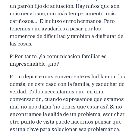
un patrón fijo de actuación. Hay niños que son
más nerviosos, con más temperamento, más
cariñosos… E incluso entre hermanos. Pero
tenemos que ayudarles a pasar por los
momentos de dificultad y también a disfrutar de
las cosas.
P: Por tanto, ¿la comunicación familiar es
imprescindible, ¿no?
R: Un deporte muy conveniente es hablar con los
demás, en este caso con la familia, y escuchar de
verdad. Todos necesitamos que, en una
conversación, cuando expresamos que estamos
mal, no nos digan ‘no tienes que estar así’. Si no
encontramos la salida de un problema, escuchar
otro punto de vista puede hacernos pensar que
es una clave para solucionar esa problemática.