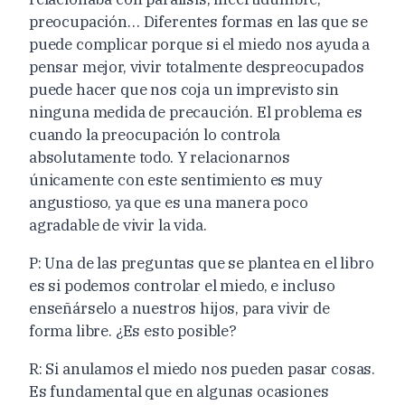
preocupación… Diferentes formas en las que se
puede complicar porque si el miedo nos ayuda a
pensar mejor, vivir totalmente despreocupados
puede hacer que nos coja un imprevisto sin
ninguna medida de precaución. El problema es
cuando la preocupación lo controla
absolutamente todo. Y relacionarnos
únicamente con este sentimiento es muy
angustioso, ya que es una manera poco
agradable de vivir la vida.
P: Una de las preguntas que se plantea en el libro
es si podemos controlar el miedo, e incluso
enseñárselo a nuestros hijos, para vivir de
forma libre. ¿Es esto posible?
R: Si anulamos el miedo nos pueden pasar cosas.
Es fundamental que en algunas ocasiones