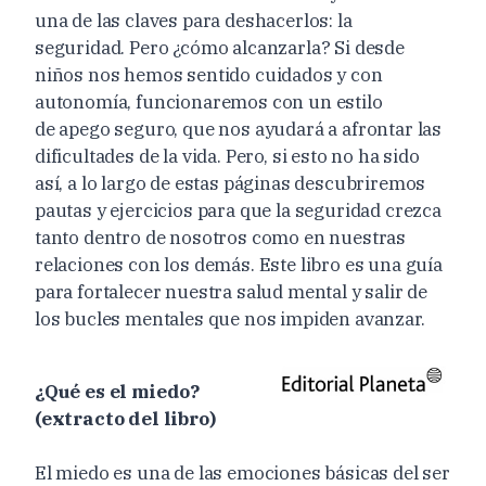
una de las claves para deshacerlos: la
seguridad. Pero ¿cómo alcanzarla? Si desde
niños nos hemos sentido cuidados y con
autonomía, funcionaremos con un estilo
de apego seguro, que nos ayudará a afrontar las
dificultades de la vida. Pero, si esto no ha sido
así, a lo largo de estas páginas descubriremos
pautas y ejercicios para que la seguridad crezca
tanto dentro de nosotros como en nuestras
relaciones con los demás. Este libro es una guía
para fortalecer nuestra salud mental y salir de
los bucles mentales que nos impiden avanzar.
¿Qué es el miedo?
(extracto del libro)
El miedo es una de las emociones básicas del ser