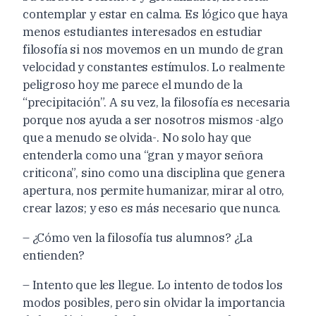
contemplar y estar en calma. Es lógico que haya
menos estudiantes interesados en estudiar
filosofía si nos movemos en un mundo de gran
velocidad y constantes estímulos. Lo realmente
peligroso hoy me parece el mundo de la
“precipitación”. A su vez, la filosofía es necesaria
porque nos ayuda a ser nosotros mismos -algo
que a menudo se olvida-. No solo hay que
entenderla como una “gran y mayor señora
criticona”, sino como una disciplina que genera
apertura, nos permite humanizar, mirar al otro,
crear lazos; y eso es más necesario que nunca.
– ¿Cómo ven la filosofía tus alumnos? ¿La
entienden?
– Intento que les llegue. Lo intento de todos los
modos posibles, pero sin olvidar la importancia