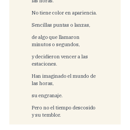
las horas.
No tiene color en apariencia.
Sencillas puntas o lanzas,
de algo que llamaron
minutos o segundos,
y decidieron vencer a las
estaciones.
Han imaginado el mundo de
las horas,
su engranaje.
Pero no el tiempo descosido
y su temblor.