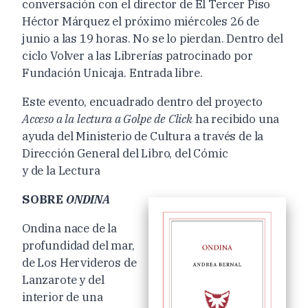
conversación con el director de El Tercer Piso
Héctor Márquez el próximo miércoles 26 de
junio a las 19 horas. No se lo pierdan. Dentro del
ciclo Volver a las Librerías patrocinado por
Fundación Unicaja. Entrada libre.
Este evento, encuadrado dentro del proyecto
Acceso a la lectura a Golpe de Click
ha recibido una
ayuda del Ministerio de Cultura a través de la
Dirección General del Libro, del Cómic
y de la Lectura
SOBRE
ONDINA
Ondina nace de la
profundidad del mar,
de Los Hervideros de
Lanzarote y del
interior de una