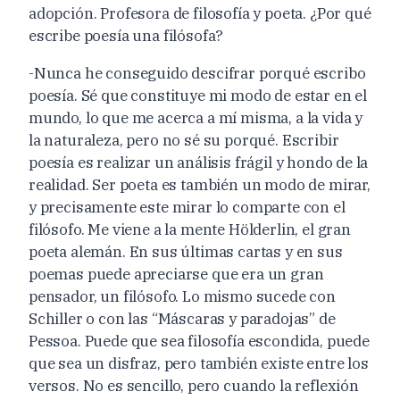
adopción. Profesora de filosofía y poeta. ¿Por qué
escribe poesía una filósofa?
-Nunca he conseguido descifrar porqué escribo
poesía. Sé que constituye mi modo de estar en el
mundo, lo que me acerca a mí misma, a la vida y
la naturaleza, pero no sé su porqué. Escribir
poesía es realizar un análisis frágil y hondo de la
realidad. Ser poeta es también un modo de mirar,
y precisamente este mirar lo comparte con el
filósofo. Me viene a la mente Hölderlin, el gran
poeta alemán. En sus últimas cartas y en sus
poemas puede apreciarse que era un gran
pensador, un filósofo. Lo mismo sucede con
Schiller o con las “Máscaras y paradojas” de
Pessoa. Puede que sea filosofía escondida, puede
que sea un disfraz, pero también existe entre los
versos. No es sencillo, pero cuando la reflexión