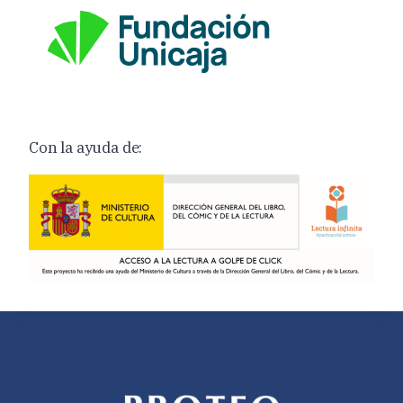
Con la ayuda de: