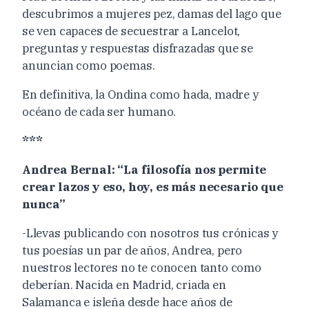
descubrimos a mujeres pez, damas del lago que
se ven capaces de secuestrar a Lancelot,
preguntas y respuestas disfrazadas que se
anuncian como poemas.
En definitiva, la Ondina como hada, madre y
océano de cada ser humano.
***
Andrea Bernal: “La filosofía nos permite
crear lazos y eso, hoy, es más necesario que
nunca”
-Llevas publicando con nosotros tus crónicas y
tus poesías un par de años, Andrea, pero
nuestros lectores no te conocen tanto como
deberían. Nacida en Madrid, criada en
Salamanca e isleña desde hace años de