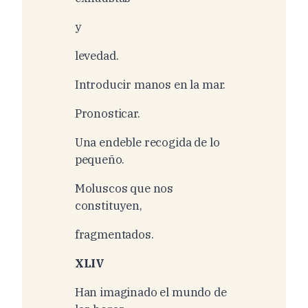
y
levedad.
Introducir manos en la mar.
Pronosticar.
Una endeble recogida de lo
pequeño.
Moluscos que nos
constituyen,
fragmentados.
XLIV
Han imaginado el mundo de