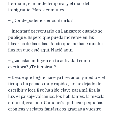
hermano, el mar de temporal y el mar del
inmigrante. Mares comunes.
– ¿Dónde podemos encontrarlo?
– Intentaré presentarlo en Lanzarote cuando se
publique. Espero que pueda moverse en las
librerías de las islas. Repito que me hace mucha
ilusión que esté aquí. Nació aquí.
– ¿Las islas influyen en tu actividad como
escritora? ¿Te inspiran?
– Desde que llegué hace ya tres años y medio – el
tiempo ha pasado muy rápido-, no he dejado de
escribir y leer. Eso ha sido clave para mí. Era la
luz, el paisaje volcánico, los habitantes, la mezcla
cultural, era todo. Comencé a publicar pequeñas
crónicas y relatos fantásticos gracias a vuestro