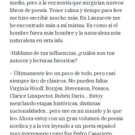
medio, pero a la vez sentía que surgirían nuevos
libros de poesía. Tener calma y tiempo para leer
me hizo escribir mucho más. En Lanzarote me
he encontrado más a mí misma. Es como si el
hombre fuera más hombre y la naturaleza más
naturaleza en esta isla.
-Háblame de tus influencias, ¿cuáles son tus
autores y lecturas favoritos?
– Últimamente leo un poco de todo, pero casi
siempre tiro de clásicos. No pueden faltar
Virginia Woolf, Borges, Stevenson, Pessoa,
Clarice Linspector, Rubén Darío… Estoy
mezclando etapas históricas, distintas
nacionalidades…pero ese es mi mundo y lo que
leo. Ahora estoy con un gran volumen de poesía
nórdica y a la vez leyendo a un poeta español
muy interesante como fue Pedro Casariego.