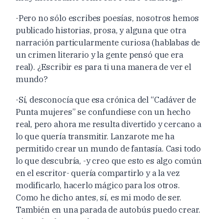
-Pero no sólo escribes poesías, nosotros hemos
publicado historias, prosa, y alguna que otra
narración particularmente curiosa (hablabas de
un crimen literario y la gente pensó que era
real). ¿Escribir es para ti una manera de ver el
mundo?
-Sí, desconocía que esa crónica del “Cadáver de
Punta mujeres” se confundiese con un hecho
real, pero ahora me resulta divertido y cercano a
lo que quería transmitir. Lanzarote me ha
permitido crear un mundo de fantasía. Casi todo
lo que descubría, -y creo que esto es algo común
en el escritor- quería compartirlo y a la vez
modificarlo, hacerlo mágico para los otros.
Como he dicho antes, sí, es mi modo de ser.
También en una parada de autobús puedo crear.