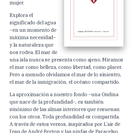
mujer.
Explora el
significado del agua
–en un momento de
máxima necesidad–
y la naturaleza que
nos rodea. El mar de
una isla nunca se presenta como ajeno. Miramos
el mar como belleza, como libertad, como placer.
Pero a menudo olvidamos el mar de lo siniestro,
el mar de la inmigración, el océano compartido.
La aproximación a nuestro fondo –una Ondina
que nace de la profundidad–, es también
sinónimo de las almas interiores que resuenan
con los otros. Toda profundidad es compartida.
A través de estos versos, inspirados por L’air de
l’eau de André Breton y las ninfas de Paracelso,