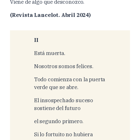
Viene de algo que desconozco.
(Revista Lancelot. Abril 2024)
II
Está muerta.
Nosotros somos felices.
Todo comienza con la puerta
verde que se abre.
El insospechado suceso
sostiene del futuro
el segundo primero.
Si lo fortuito no hubiera