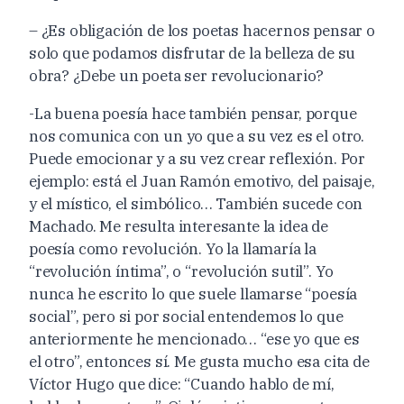
– ¿Es obligación de los poetas hacernos pensar o
solo que podamos disfrutar de la belleza de su
obra? ¿Debe un poeta ser revolucionario?
-La buena poesía hace también pensar, porque
nos comunica con un yo que a su vez es el otro.
Puede emocionar y a su vez crear reflexión. Por
ejemplo: está el Juan Ramón emotivo, del paisaje,
y el místico, el simbólico… También sucede con
Machado. Me resulta interesante la idea de
poesía como revolución. Yo la llamaría la
“revolución íntima”, o “revolución sutil”. Yo
nunca he escrito lo que suele llamarse “poesía
social”, pero si por social entendemos lo que
anteriormente he mencionado… “ese yo que es
el otro”, entonces sí. Me gusta mucho esa cita de
Víctor Hugo que dice: “Cuando hablo de mí,