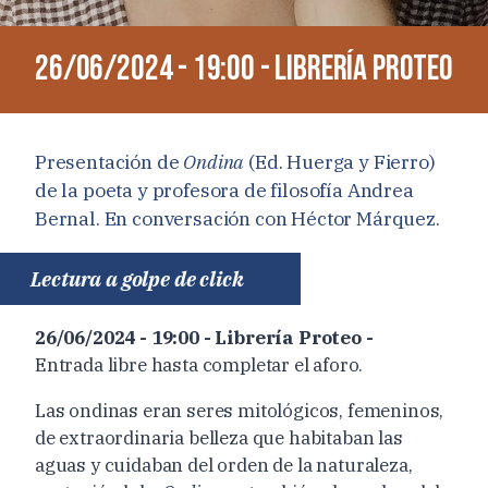
26/06/2024 - 19:00 - Librería Proteo
Presentación de
Ondina
(Ed. Huerga y Fierro)
de la poeta y profesora de filosofía Andrea
Bernal. En conversación con Héctor Márquez.
Lectura a golpe de click
26/06/2024 - 19:00 - Librería Proteo -
Entrada libre hasta completar el aforo.
Las ondinas eran seres mitológicos, femeninos,
de extraordinaria belleza que habitaban las
aguas y cuidaban del orden de la naturaleza,