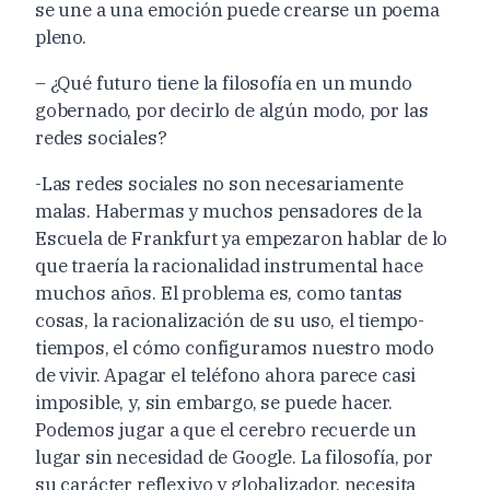
se une a una emoción puede crearse un poema
pleno.
– ¿Qué futuro tiene la filosofía en un mundo
gobernado, por decirlo de algún modo, por las
redes sociales?
-Las redes sociales no son necesariamente
malas. Habermas y muchos pensadores de la
Escuela de Frankfurt ya empezaron hablar de lo
que traería la racionalidad instrumental hace
muchos años. El problema es, como tantas
cosas, la racionalización de su uso, el tiempo-
tiempos, el cómo configuramos nuestro modo
de vivir. Apagar el teléfono ahora parece casi
imposible, y, sin embargo, se puede hacer.
Podemos jugar a que el cerebro recuerde un
lugar sin necesidad de Google. La filosofía, por
su carácter reflexivo y globalizador, necesita