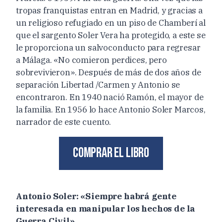
tropas franquistas entran en Madrid, y gracias a
un religioso refugiado en un piso de Chamberí al
que el sargento Soler Vera ha protegido, a este se
le proporciona un salvoconducto para regresar
a Málaga. «No comieron perdices, pero
sobrevivieron». Después de más de dos años de
separación Libertad /Carmen y Antonio se
encontraron. En 1940 nació Ramón, el mayor de
la familia. En 1956 lo hace Antonio Soler Marcos,
narrador de este cuento.
Comprar el libro
Antonio Soler: «Siempre habrá gente
interesada en manipular los hechos de la
Guerra Civil»