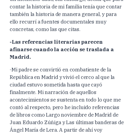
contar la historia de mi familia tenía que contar
también la historia de manera general, y para
ello recurrí a fuentes documentales muy
concretas, como las que citas.
-Las referencias literarias parecen
afinarse cuando la acción se traslada a
Madrid.
-Mi padre se convirtió en combatiente de la
República en Madrid y vivió el cerco al que la
ciudad estuvo sometida hasta que cayó
finalmente. Mi narración de aquellos
acontecimientos se sustenta en todo lo que me
contó al respecto, pero he incluido referencias
de libros como Largo noviembre de Madrid de
Juan Eduardo Zúñiga y Las últimas banderas de
Ángel María de Lera. A partir de ahí voy