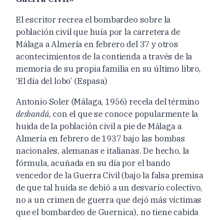
El escritor recrea el bombardeo sobre la
población civil que huía por la carretera de
Málaga a Almería en febrero del 37 y otros
acontecimientos de la contienda a través de la
memoria de su propia familia en su último libro,
‘El día del lobo’ (Espasa)
Antonio Soler (Málaga, 1956) recela del término
desbandá
, con el que se conoce popularmente la
huida de la población civil a pie de Málaga a
Almería en febrero de 1937 bajo las bombas
nacionales, alemanas e italianas. De hecho, la
fórmula, acuñada en su día por el bando
vencedor de la Guerra Civil (bajo la falsa premisa
de que tal huida se debió a un desvarío colectivo,
no a un crimen de guerra que dejó más víctimas
que el bombardeo de Guernica), no tiene cabida