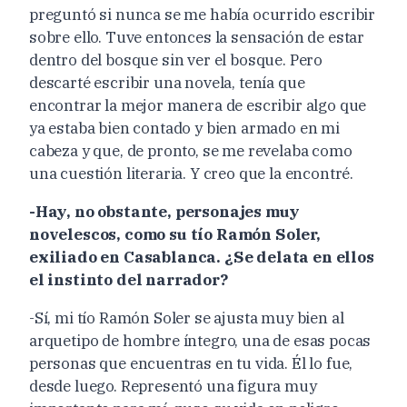
preguntó si nunca se me había ocurrido escribir
sobre ello. Tuve entonces la sensación de estar
dentro del bosque sin ver el bosque. Pero
descarté escribir una novela, tenía que
encontrar la mejor manera de escribir algo que
ya estaba bien contado y bien armado en mi
cabeza y que, de pronto, se me revelaba como
una cuestión literaria. Y creo que la encontré.
-Hay, no obstante, personajes muy
novelescos, como su tío Ramón Soler,
exiliado en Casablanca. ¿Se delata en ellos
el instinto del narrador?
-Sí, mi tío Ramón Soler se ajusta muy bien al
arquetipo de hombre íntegro, una de esas pocas
personas que encuentras en tu vida. Él lo fue,
desde luego. Representó una figura muy