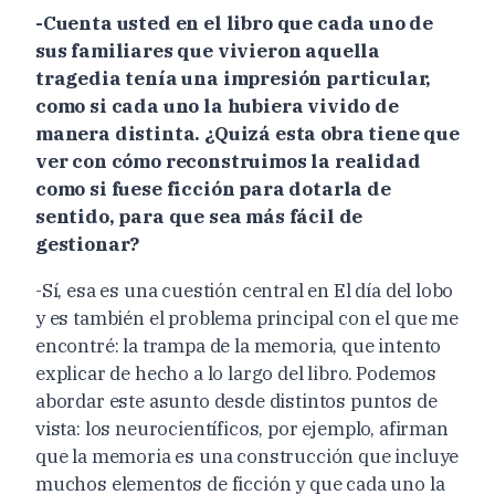
-Cuenta usted en el libro que cada uno de
sus familiares que vivieron aquella
tragedia tenía una impresión particular,
como si cada uno la hubiera vivido de
manera distinta. ¿Quizá esta obra tiene que
ver con cómo reconstruimos la realidad
como si fuese ficción para dotarla de
sentido, para que sea más fácil de
gestionar?
-Sí, esa es una cuestión central en El día del lobo
y es también el problema principal con el que me
encontré: la trampa de la memoria, que intento
explicar de hecho a lo largo del libro. Podemos
abordar este asunto desde distintos puntos de
vista: los neurocientíficos, por ejemplo, afirman
que la memoria es una construcción que incluye
muchos elementos de ficción y que cada uno la