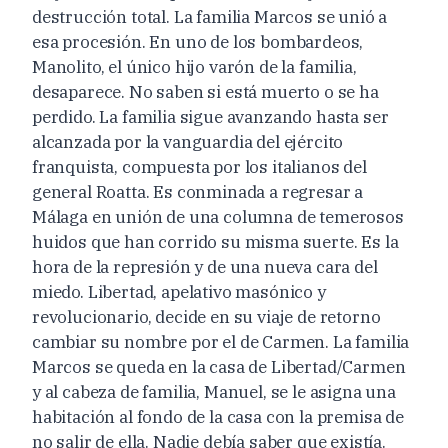
destrucción total. La familia Marcos se unió a
esa procesión. En uno de los bombardeos,
Manolito, el único hijo varón de la familia,
desaparece. No saben si está muerto o se ha
perdido. La familia sigue avanzando hasta ser
alcanzada por la vanguardia del ejército
franquista, compuesta por los italianos del
general Roatta. Es conminada a regresar a
Málaga en unión de una columna de temerosos
huidos que han corrido su misma suerte. Es la
hora de la represión y de una nueva cara del
miedo. Libertad, apelativo masónico y
revolucionario, decide en su viaje de retorno
cambiar su nombre por el de Carmen. La familia
Marcos se queda en la casa de Libertad/Carmen
y al cabeza de familia, Manuel, se le asigna una
habitación al fondo de la casa con la premisa de
no salir de ella. Nadie debía saber que existía.