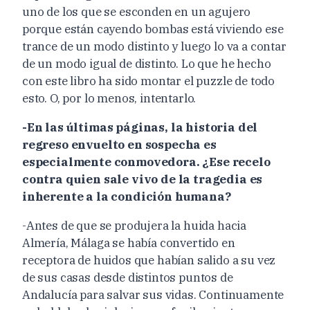
uno de los que se esconden en un agujero
porque están cayendo bombas está viviendo ese
trance de un modo distinto y luego lo va a contar
de un modo igual de distinto. Lo que he hecho
con este libro ha sido montar el puzzle de todo
esto. O, por lo menos, intentarlo.
-En las últimas páginas, la historia del
regreso envuelto en sospecha es
especialmente conmovedora. ¿Ese recelo
contra quien sale vivo de la tragedia es
inherente a la condición humana?
-Antes de que se produjera la huida hacia
Almería, Málaga se había convertido en
receptora de huidos que habían salido a su vez
de sus casas desde distintos puntos de
Andalucía para salvar sus vidas. Continuamente