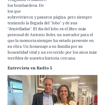
los bombardeos. De
los que
sobrevivieron y pasaron página, pero siempre
temiendo la llegada del “lobo” y de sus
“dentelladas”. El día del lobo es el libro más
personal de Antonio Soler, un narrador para el
que la memoria siempre ha estado presente en
su obra. Un homenaje a su familia por su
honestidad vital y un recorrido por los años más
terribles de nuestra historia cercana.
Entrevista en Radio 5