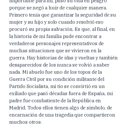
importante para mí, puso su vida en peligro
porque se negó a huir de cualquier manera.
Primero tenía que garantizar la seguridad de su
mujer y su hijo y solo cuando resolvió eso
procuró su propia salvación. Es que, al final, en
la historia de mi familia pude encontrar a
verdaderos personajes representativos de
muchas situaciones que se vivieron en la
guerra. Hay historias de idas y vueltas y también
desaparecidos de los nunca se volvió a saber
nada. Mi abuelo fue uno de los topos de la
Guerra Civil por su condición militante del
Partido Socialista, mi tío se convirtió en un
exiliado que pasó décadas fuera de España, mi
padre fue combatiente de la República en
Madrid. Todos ellos tienen algo de símbolo, de
encarnación de una tragedia que compartieron
muchos otros.