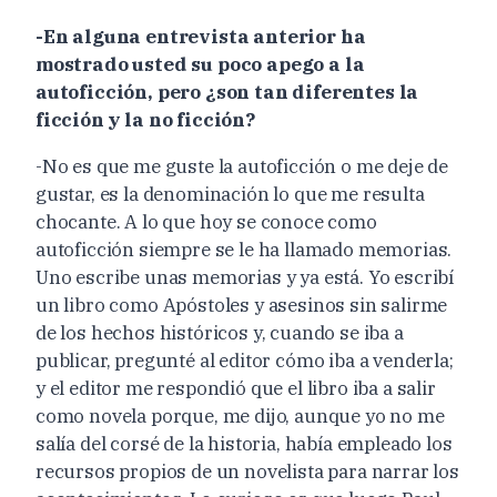
-En alguna entrevista anterior ha
mostrado usted su poco apego a la
autoficción, pero ¿son tan diferentes la
ficción y la no ficción?
-No es que me guste la autoficción o me deje de
gustar, es la denominación lo que me resulta
chocante. A lo que hoy se conoce como
autoficción siempre se le ha llamado memorias.
Uno escribe unas memorias y ya está. Yo escribí
un libro como Apóstoles y asesinos sin salirme
de los hechos históricos y, cuando se iba a
publicar, pregunté al editor cómo iba a venderla;
y el editor me respondió que el libro iba a salir
como novela porque, me dijo, aunque yo no me
salía del corsé de la historia, había empleado los
recursos propios de un novelista para narrar los