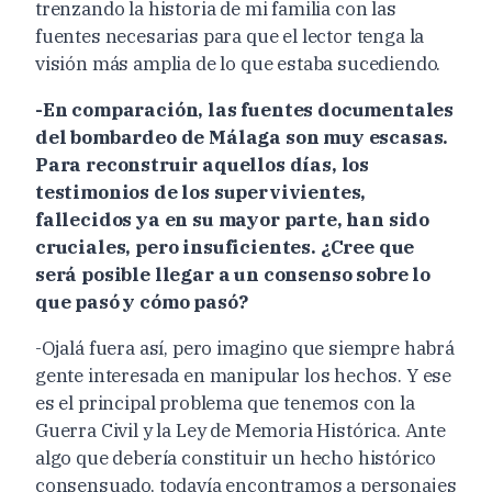
trenzando la historia de mi familia con las
fuentes necesarias para que el lector tenga la
visión más amplia de lo que estaba sucediendo.
-En comparación, las fuentes documentales
del bombardeo de Málaga son muy escasas.
Para reconstruir aquellos días, los
testimonios de los supervivientes,
fallecidos ya en su mayor parte, han sido
cruciales, pero insuficientes. ¿Cree que
será posible llegar a un consenso sobre lo
que pasó y cómo pasó?
-Ojalá fuera así, pero imagino que siempre habrá
gente interesada en manipular los hechos. Y ese
es el principal problema que tenemos con la
Guerra Civil y la Ley de Memoria Histórica. Ante
algo que debería constituir un hecho histórico
consensuado, todavía encontramos a personajes