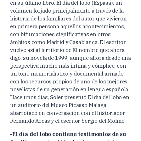
en su último libro, El día del lobo (Espasa), un
volumen forjado principalmente a través de la
historia de los familiares del autor que vivieron
en primera persona aquellos acontecimientos,
con bifurcaciones significativas en otros
ámbitos como Madrid y Casablanca. El escritor
vuelve así al territorio de El nombre que ahora
digo, su novela de 1999, aunque ahora desde una
perspectiva mucho más íntima y cómplice, con
un tono memorialístico y documental armado
con los recursos propios de uno de los mejores
novelistas de su generación en lengua española.
Hace unos días, Soler presentó El día del lobo en
un auditorio del Museo Picasso Málaga
abarrotado en conversación con el historiador
Fernando Arcas y el escritor Sergio del Molino.
-El día del lobo contiene testimonios de su