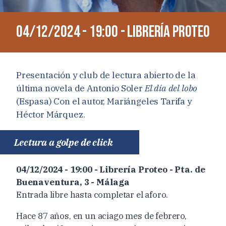
04/12/2024 - 19:00 - Librería Proteo
Presentación y club de lectura abierto de la
última novela de Antonio Soler
El día del lobo
(Espasa) Con el autor, Mariángeles Tarifa y
Héctor Márquez.
Lectura a golpe de click
04/12/2024 - 19:00 - Librería Proteo - Pta. de
Buenaventura, 3 - Málaga
Entrada libre hasta completar el aforo.
Hace 87 años, en un aciago mes de febrero,