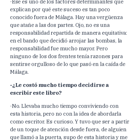
-Ese es uno de los factores determinantes que
explican por qué este suceso es tan poco
conocido fuera de Málaga. Hay una vergüenza
que atañe a las dos partes. Ojo, no es una
responsabilidad repartida de manera equitativa:
en el bando que decidió arrojar las bombas, la
responsabilidad fue mucho mayor. Pero
ninguno de los dos frentes tenía razones para
sentirse orgulloso de lo que pasó en la caída de
Málaga.
-¿Le costó mucho tiempo decidirse a
escribir este libro?
-No. Llevaba mucho tiempo conviviendo con
esta historia, pero no con la idea de abordarla
como escritor. Es curioso. Y tuvo que ser a partir
de un toque de atención desde fuera, de alguien
que llamó a la puerta, supo de esta historia y me