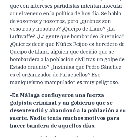
que con intereses partidistas intentan inocular
aquel veneno en la política de hoy día. Se habla
de vosotros y nosotros, pero ¿quiénes son
vosotros y nosotros? ¿Queipo de Llano? ¿La
Luftwaffe? ¿La gente que bombardeó Guernica?
¿Quieres decir que Núñez Feijoo es heredero de
Queipo de Llano, alguien que decidió que se
bombardera a la población civil tras un golpe de
Estado cruento? ¿Insinúas que Pedro Sánchez
es el organizador de Paracuellos? Ese
maniqueísmo manipulador es muy peligroso.
-En Málaga confluyeron una fuerza
golpista criminal y un gobierno que se
desentendió y abandonó a la población a su
suerte. Nadie tenía muchos motivos para
hacer bandera de aquellos días.