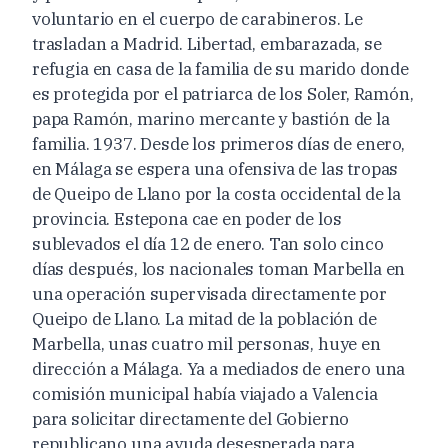
voluntario en el cuerpo de carabineros. Le
trasladan a Madrid. Libertad, embarazada, se
refugia en casa de la familia de su marido donde
es protegida por el patriarca de los Soler, Ramón,
papa Ramón, marino mercante y bastión de la
familia. 1937. Desde los primeros días de enero,
en Málaga se espera una ofensiva de las tropas
de Queipo de Llano por la costa occidental de la
provincia. Estepona cae en poder de los
sublevados el día 12 de enero. Tan solo cinco
días después, los nacionales toman Marbella en
una operación supervisada directamente por
Queipo de Llano. La mitad de la población de
Marbella, unas cuatro mil personas, huye en
dirección a Málaga. Ya a mediados de enero una
comisión municipal había viajado a Valencia
para solicitar directamente del Gobierno
republicano una ayuda desesperada para