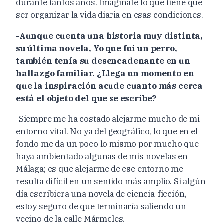
durante tantos años. Imagínate lo que tiene que
ser organizar la vida diaria en esas condiciones.
-Aunque cuenta una historia muy distinta,
su última novela, Yo que fui un perro,
también tenía su desencadenante en un
hallazgo familiar. ¿Llega un momento en
que la inspiración acude cuanto más cerca
está el objeto del que se escribe?
-Siempre me ha costado alejarme mucho de mi
entorno vital. No ya del geográfico, lo que en el
fondo me da un poco lo mismo por mucho que
haya ambientado algunas de mis novelas en
Málaga; es que alejarme de ese entorno me
resulta difícil en un sentido más amplio. Si algún
día escribiera una novela de ciencia-ficción,
estoy seguro de que terminaría saliendo un
vecino de la calle Mármoles.