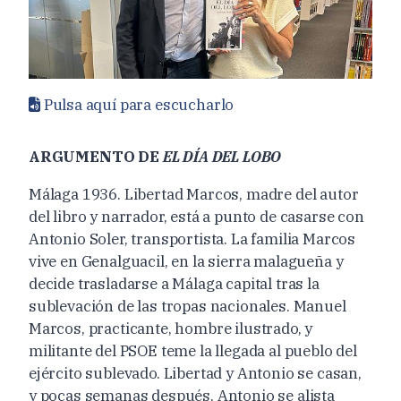
Pulsa aquí para escucharlo
ARGUMENTO DE
EL DÍA DEL LOBO
Málaga 1936. Libertad Marcos, madre del autor
del libro y narrador, está a punto de casarse con
Antonio Soler, transportista. La familia Marcos
vive en Genalguacil, en la sierra malagueña y
decide trasladarse a Málaga capital tras la
sublevación de las tropas nacionales. Manuel
Marcos, practicante, hombre ilustrado, y
militante del PSOE teme la llegada al pueblo del
ejército sublevado. Libertad y Antonio se casan,
y pocas semanas después, Antonio se alista