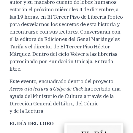
autor y su macabro cuento de lobos humanos
estarán el próximo miércoles 4 de diciembre, a
las 19 horas, en El Tercer Piso de Librería Proteo
para desvelarnos los secretos de esta historia y
encontrarse con sus lectores. Conversarán con
él la editora de Ediciones del Genal Mariángeles
Tarifa y el director de El Tercer Piso Héctor
Márquez. Dentro del ciclo Volver a las librerías
patrocinado por Fundación Unicaja. Entrada
libre.
Este evento, encuadrado dentro del proyecto
Acceso a la lectura a Golpe de Click
ha recibido una
ayuda del Ministerio de Cultura a través de la
Dirección General del Libro, del Cómic
y de la Lectura
EL DÍA DEL LOBO