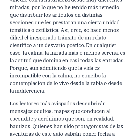
miradas, por lo que no he tenido más remedio
que distribuir los artículos en distintas
secciones que les prestaran una cierta unidad
temática o estilística. Así, creo, se hace menos
difícil el inesperado tránsito de un relato
científico a un desvarío poético. En cualquier
caso, la calma, la mirada más o menos serena, es
la actitud que domina en casi todas las entradas.
Porque, aun admitiendo que la vida es
incompatible con la calma, no concibo la
contemplación de lo vivo desde la rabia o desde
la indiferencia.
Los lectores más avispados descubrirán
mensajes ocultos, mapas que conducen al
escondite y acrónimos que son, en realidad,
bautizos. Quienes han sido protagonistas de las
aventuras de este gato sabrán poner fecha a