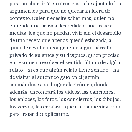
para no aburrir. Y en otros casos he ajustado los
argumentos para que no quedaran fuera de
contexto. Quien necesite saber más, quien no
entienda una brusca despedida o una frase a
medias, los que no puedan vivir sin el desarrollo
de una receta que apenas quedó esbozada, a
quien le resulte incongruente algún párrafo
privado de su antes y su después, quien precise,
en resumen, resolver el sentido último de algún
relato —si es que algún relato tiene sentido— ha
de visitar al auténtico gato en el jazmín
asomándose a su hogar electrónico, donde,
además, encontrará los vídeos, las canciones,
los enlaces, las fotos, los conciertos, los dibujos,
los versos, las erratas… que un día me sirvieron
para tratar de explicarme.