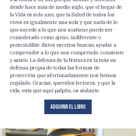
desde hace más de medio siglo, que el hogar de
la Vida es solo uno, que la Salud de todos los
vivos es igualmente una sola y que nada de lo
que sucede a lo que nos sostiene puede ser
considerado como ajeno, indiferente o
prescindible. Estos escritos buscan ayudar a
comprender a lo que nos comprende, consiente
y asiste. La defensa de la Natura es la más en
defensa propia de todas las formas de
protección que afortunadamente nos hemos
regalado. Gracias, queridos lectores, y que la
vida, esta que aquí palpita, os atalante.
Adquirir el libro