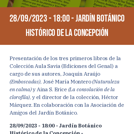
28/09/2023 - 18:00 - Jardín Botánico
Histórico de la Concepción
Presentación de los tres primeros libros de la
Colección Aula Savia (Ediciones del Genal) a
cargo de sus autores, Joaquín Araújo
(Emboscadas)
, José María Montero
(Naturaleza
en calma)
y Aina S. Erice
(La consolación de la
clorofila)
, y el director de la colección, Héctor
Márquez. En colaboración con la Asociación de
Amigos del Jardín Botánico.
28/09/2023 - 18:00 - Jardín Botánico
Histórico de la Concepción -