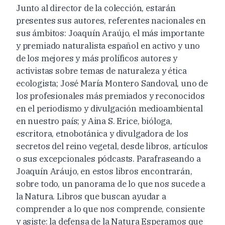
Junto al director de la colección, estarán
presentes sus autores, referentes nacionales en
sus ámbitos: Joaquín Araújo, el más importante
y premiado naturalista español en activo y uno
de los mejores y más prolíficos autores y
activistas sobre temas de naturaleza y ética
ecologista; José María Montero Sandoval, uno de
los profesionales más premiados y reconocidos
en el periodismo y divulgación medioambiental
en nuestro país; y Aina S. Erice, bióloga,
escritora, etnobotánica y divulgadora de los
secretos del reino vegetal, desde libros, artículos
o sus excepcionales pódcasts. Parafraseando a
Joaquín Aráujo, en estos libros encontrarán,
sobre todo, un panorama de lo que nos sucede a
la Natura. Libros que buscan ayudar a
comprender a lo que nos comprende, consiente
y asiste: la defensa de la Natura Esperamos que