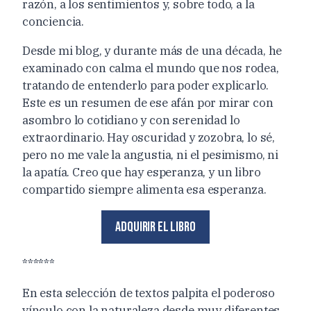
razón, a los sentimientos y, sobre todo, a la
conciencia.
Desde mi blog, y durante más de una década, he
examinado con calma el mundo que nos rodea,
tratando de entenderlo para poder explicarlo.
Este es un resumen de ese afán por mirar con
asombro lo cotidiano y con serenidad lo
extraordinario. Hay oscuridad y zozobra, lo sé,
pero no me vale la angustia, ni el pesimismo, ni
la apatía. Creo que hay esperanza, y un libro
compartido siempre alimenta esa esperanza.
Adquirir el libro
******
En esta selección de textos palpita el poderoso
vínculo con la naturaleza desde muy diferentes