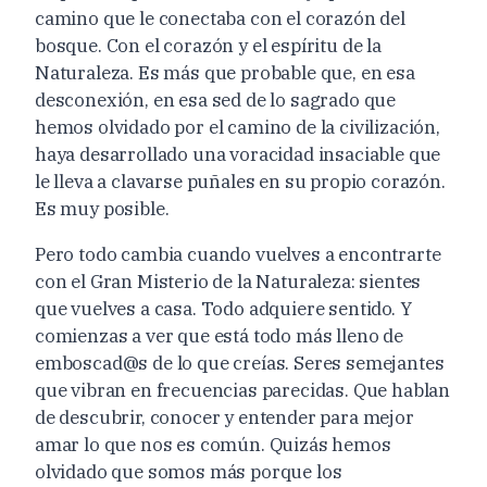
camino que le conectaba con el corazón del
bosque. Con el corazón y el espíritu de la
Naturaleza. Es más que probable que, en esa
desconexión, en esa sed de lo sagrado que
hemos olvidado por el camino de la civilización,
haya desarrollado una voracidad insaciable que
le lleva a clavarse puñales en su propio corazón.
Es muy posible.
Pero todo cambia cuando vuelves a encontrarte
con el Gran Misterio de la Naturaleza: sientes
que vuelves a casa. Todo adquiere sentido. Y
comienzas a ver que está todo más lleno de
emboscad@s de lo que creías. Seres semejantes
que vibran en frecuencias parecidas. Que hablan
de descubrir, conocer y entender para mejor
amar lo que nos es común. Quizás hemos
olvidado que somos más porque los