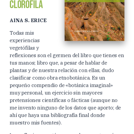
CLOROFILA
AINA S. ERICE
Todas mis
experiencias
vegetófilas y
reflexiones son el germen del libro que tienes en
tus manos; libro que, a pesar de hablar de
plantas y de nuestra relación con ellas, dudo
clasificar como obra etnobotánica. Es un
pequeño compendio de «botánica imaginal»
muy personal, un ejercicio sin mayores
pretensiones científicas o fácticas (aunque no
me invento ninguno de los datos que aporto; de
ahí que haya una bibliografía final donde
muestro mis fuentes).