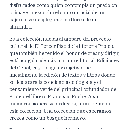
disfrutados como quien contempla un prado en
primavera, escucha el canto nupcial de un
pájaro o ve desplegarse las flores de un
almendro.
Esta colección nacida al amparo del proyecto
cultural de El Tercer Piso de la Librería Proteo,
que también he tenido el honor de crear y dirigir,
está acogida además por una editorial, Ediciones
del Genal, cuyo origen y objetivo fue
inicialmente la edición de textos y libros donde
se destacara la conciencia ecologista y el
pensamiento verde del principal cofundador de
Proteo, el librero Francisco Puche. A su
memoria pionera va dedicada, humildemente,
esta colección. Una colección que esperamos
crezca como un bosque hermoso.