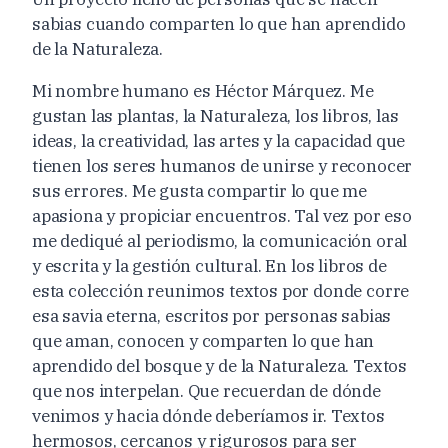
sabias cuando comparten lo que han aprendido
de la Naturaleza.
Mi nombre humano es Héctor Márquez. Me
gustan las plantas, la Naturaleza, los libros, las
ideas, la creatividad, las artes y la capacidad que
tienen los seres humanos de unirse y reconocer
sus errores. Me gusta compartir lo que me
apasiona y propiciar encuentros. Tal vez por eso
me dediqué al periodismo, la comunicación oral
y escrita y la gestión cultural. En los libros de
esta colección reunimos textos por donde corre
esa savia eterna, escritos por personas sabias
que aman, conocen y comparten lo que han
aprendido del bosque y de la Naturaleza. Textos
que nos interpelan. Que recuerdan de dónde
venimos y hacia dónde deberíamos ir. Textos
hermosos, cercanos y rigurosos para ser