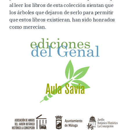
al leer los libros de esta colección sientan que
los árboles que dejaron de serlo para permitir
que estos libros existieran, han sido honrados
como merecían.