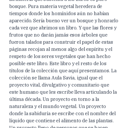
bosque. Pura materia vegetal heredera de
tiempos donde los homínidos aún no habían
aparecido. Sería bueno ver un bosque y honrarlo
cada vez que abrimos un libro. Y que las flores y
frutos que no darán jamás esos árboles que
fueron talados para construir el papel de estas
páginas recojan al menos algo del espíritu y el
respeto de los seres vegetales que han hecho
posible este libro. Este libro y el resto de los
títulos de la colección que aquí presentamos. La
colección se llama Aula Savia, igual que el
proyecto vital, divulgativo y comunitario que
este humano que les escribe lleva articulando la
última década. Un proyecto en torno a la
naturaleza y el mundo vegetal. Un proyecto
donde la sabiduría se escribe con el nombre del
líquido que contiene el alimento de las plantas.
Un proyecto lleno de personas que se hacen