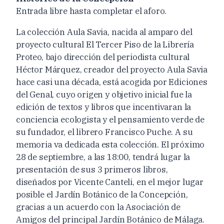
Entrada libre hasta completar el aforo.
La colección Aula Savia, nacida al amparo del
proyecto cultural El Tercer Piso de la Librería
Proteo, bajo dirección del periodista cultural
Héctor Márquez, creador del proyecto Aula Savia
hace casi una década, está acogida por Ediciones
del Genal, cuyo origen y objetivo inicial fue la
edición de textos y libros que incentivaran la
conciencia ecologista y el pensamiento verde de
su fundador, el librero Francisco Puche. A su
memoria va dedicada esta colección. El próximo
28 de septiembre, a las 18:00, tendrá lugar la
presentación de sus 3 primeros libros,
diseñados por Vicente Canteli, en el mejor lugar
posible el Jardín Botánico de la Concepción,
gracias a un acuerdo con la Asociación de
Amigos del principal Jardín Botánico de Málaga.