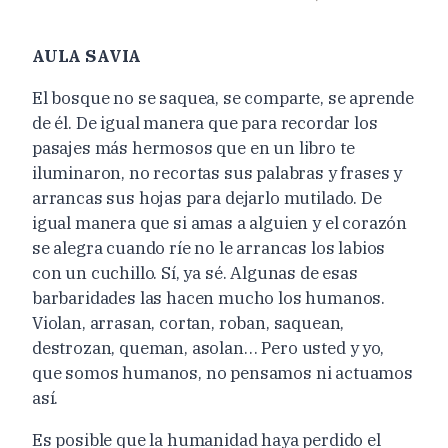
AULA SAVIA
El bosque no se saquea, se comparte, se aprende
de él. De igual manera que para recordar los
pasajes más hermosos que en un libro te
iluminaron, no recortas sus palabras y frases y
arrancas sus hojas para dejarlo mutilado. De
igual manera que si amas a alguien y el corazón
se alegra cuando ríe no le arrancas los labios
con un cuchillo. Sí, ya sé. Algunas de esas
barbaridades las hacen mucho los humanos.
Violan, arrasan, cortan, roban, saquean,
destrozan, queman, asolan… Pero usted y yo,
que somos humanos, no pensamos ni actuamos
así.
Es posible que la humanidad haya perdido el