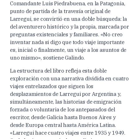
Comandante Luis Piedrabuena, en la Patagonia,
punto de partida de la travesía original de
Larregui, se convirtió en una doble búsqueda: la
del aventurero histórico y la propia, marcada por
preguntas existenciales y familiares. «No creo
inventar nada si digo que todo viaje importante
es, inicial o finalmente, un viaje a los asuntos de
uno mismo», sostiene Galindo.
La estructura del libro refleja esta doble
exploración con una narrativa dividida en cuatro
viajes entrelazados que siguen los
desplazamientos de Larregui por Argentina y,
simultáneamente, las historias de emigración
forzada o voluntaria de los antepasados del
escritor, desde Galicia hasta Buenos Aires y
desde Europa central hasta América Latina.
«Larregui hace cuatro viajes entre 1935 y 1949.