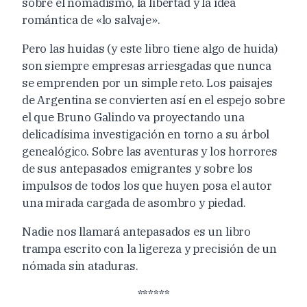
sobre el nomadismo, la libertad y la idea
romántica de «lo salvaje».
Pero las huidas (y este libro tiene algo de huida)
son siempre empresas arriesgadas que nunca
se emprenden por un simple reto. Los paisajes
de Argentina se convierten así en el espejo sobre
el que Bruno Galindo va proyectando una
delicadísima investigación en torno a su árbol
genealógico. Sobre las aventuras y los horrores
de sus antepasados emigrantes y sobre los
impulsos de todos los que huyen posa el autor
una mirada cargada de asombro y piedad.
Nadie nos llamará antepasados es un libro
trampa escrito con la ligereza y precisión de un
nómada sin ataduras.
******