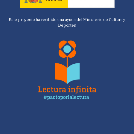
Este proyecto ha recibido una ayuda del Ministerio de Cultura y
Deportes