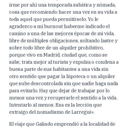
irme por ahí una temporada sabática y nómada,
cosa que recomiendo hacer una vez en su vida a
toda aquel que pueda permitírselo. Yo le
agradezco a mi burnout haberme indicado el
camino a una de las mejores épocas de mi vida,
libre de múltiples obligaciones, soltando lastre y
sobre todo libre de un alquiler prohibitivo,
porque vivo en Madrid, ciudad que, como se
sabe, trata mejor al turista y expulsa o condena a
buena parte de sus habitantes a una vida sin
otro sentido que pagar la hipoteca o un alquiler
que sube descontrolada sin que nadie haga nada
para evitarlo. Hay que dejar de trabajar por lo
menos una vez y recuperarle el sentido a la vida.
Intentarlo al menos. Esa es la lección que
extraigo del nomadismo de Larregui».
El viaje que Galindo emprendió a la localidad de