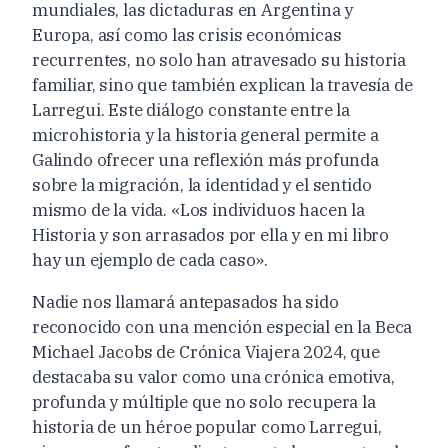
mundiales, las dictaduras en Argentina y
Europa, así como las crisis económicas
recurrentes, no solo han atravesado su historia
familiar, sino que también explican la travesía de
Larregui. Este diálogo constante entre la
microhistoria y la historia general permite a
Galindo ofrecer una reflexión más profunda
sobre la migración, la identidad y el sentido
mismo de la vida. «Los individuos hacen la
Historia y son arrasados por ella y en mi libro
hay un ejemplo de cada caso».
Nadie nos llamará antepasados ha sido
reconocido con una mención especial en la Beca
Michael Jacobs de Crónica Viajera 2024, que
destacaba su valor como una crónica emotiva,
profunda y múltiple que no solo recupera la
historia de un héroe popular como Larregui,