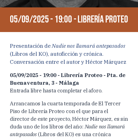
05/09/2025 - 19:00 - Librería Proteo
Presentación de
Nadie nos llamará antepasados
(Libros del KO), autoficción y crónica.
Conversación entre el autor y Héctor Márquez
05/09/2025 - 19:00 - Librería Proteo - Pta. de
Buenaventura, 3 - Málaga
Entrada libre hasta completar el aforo.
Arrancamos la cuarta temporada de El Tercer
Piso de Librería Proteo con el que para el
director de este proyecto, Héctor Márquez, es sin
duda uno de los libros del año:
Nadie nos llamará
antepasados
(Libros del KO) es una crónica