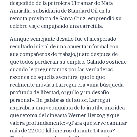
despedido de la petrolera Ultramar de Mata
Amarilla, subsidiaria de Standard Oil en la
remota provincia de Santa Cruz, emprendió su
célebre viaje empujando una carretilla.
Aunque semejante desafío fue el inesperado
resultado inicial de una apuesta informal con
sus compañeros de trabajo, justo después de
que todos perdieran su empleo, Galindo sostiene
cuando le preguntamos por las verdaderas
razones de aquella aventura, que lo que
realmente movía a Larregui era «una búsqueda
profunda de libertad, orgullo y un desafío
personal». En palabras del autor, Larregui
aspiraba a una «conquista de lo inútil», una idea
que retoma del cineasta Werner Herzog y que
valora profundamente: «¿Para qué sirve caminar
más de 22.000 kilómetros durante 14 años?