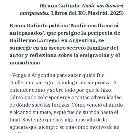
(Bruno Galindo.
Nadie nos llamará
antepasados.
Libros del KO. Madrid, 2025)
Bruno Galindo publica ‘Nadie nos llamará
antepasados’, que persigue la peripecia de
Guillermo Larregui en Argentina, se
sumerge en un oscuro secreto familiar del
autor y reflexiona sobre la emigración y el
nomadismo
«Vengo a Argentina para saber quién fue
Guillermo Larregui. A indagar en su proeza. A
entender cómo y sobre todo por qué lo hizo.
Cómo pudo sobreponerse a tantas adversidades,
de dónde sacó las fuerzas. Cómo venció al miedo
y alcanzó su meta, y qué fue de su vida hasta el
final. Sostengo que hay algo más allá de la
apuesta que siempre se cita como motivo de su