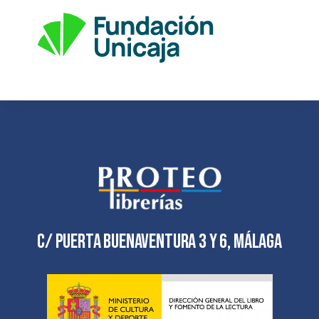
C/ Puerta Buenaventura 3 y 6, Málaga