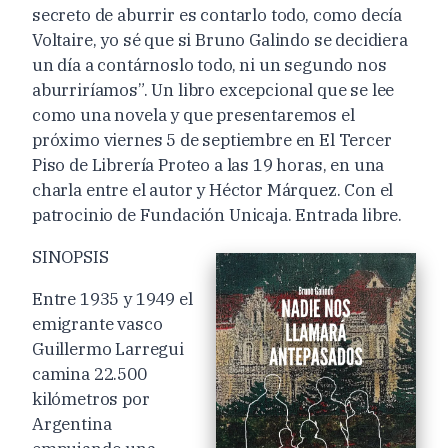
secreto de aburrir es contarlo todo, como decía
Voltaire, yo sé que si Bruno Galindo se decidiera
un día a contárnoslo todo, ni un segundo nos
aburriríamos”. Un libro excepcional que se lee
como una novela y que presentaremos el
próximo viernes 5 de septiembre en El Tercer
Piso de Librería Proteo a las 19 horas, en una
charla entre el autor y Héctor Márquez. Con el
patrocinio de Fundación Unicaja. Entrada libre.
SINOPSIS
Entre 1935 y 1949 el
emigrante vasco
Guillermo Larregui
camina 22.500
kilómetros por
Argentina