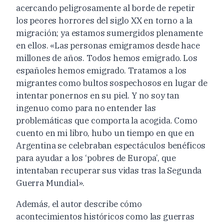
acercando peligrosamente al borde de repetir
los peores horrores del siglo XX en torno a la
migración; ya estamos sumergidos plenamente
en ellos. «Las personas emigramos desde hace
millones de años. Todos hemos emigrado. Los
españoles hemos emigrado. Tratamos a los
migrantes como bultos sospechosos en lugar de
intentar ponernos en su piel. Y no soy tan
ingenuo como para no entender las
problemáticas que comporta la acogida. Como
cuento en mi libro, hubo un tiempo en que en
Argentina se celebraban espectáculos benéficos
para ayudar a los ‘pobres de Europa’, que
intentaban recuperar sus vidas tras la Segunda
Guerra Mundial».
Además, el autor describe cómo
acontecimientos históricos como las guerras