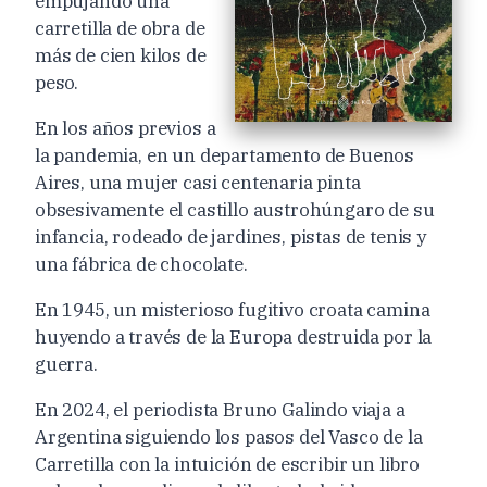
empujando una
carretilla de obra de
más de cien kilos de
peso.
En los años previos a
la pandemia, en un departamento de Buenos
Aires, una mujer casi centenaria pinta
obsesivamente el castillo austrohúngaro de su
infancia, rodeado de jardines, pistas de tenis y
una fábrica de chocolate.
En 1945, un misterioso fugitivo croata camina
huyendo a través de la Europa destruida por la
guerra.
En 2024, el periodista Bruno Galindo viaja a
Argentina siguiendo los pasos del Vasco de la
Carretilla con la intuición de escribir un libro