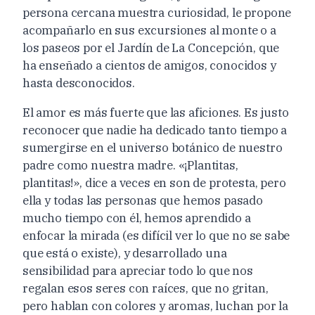
persona cercana muestra curiosidad, le propone
acompañarlo en sus excursiones al monte o a
los paseos por el Jardín de La Concepción, que
ha enseñado a cientos de amigos, conocidos y
hasta desconocidos.
El amor es más fuerte que las aficiones. Es justo
reconocer que nadie ha dedicado tanto tiempo a
sumergirse en el universo botánico de nuestro
padre como nuestra madre. «¡Plantitas,
plantitas!», dice a veces en son de protesta, pero
ella y todas las personas que hemos pasado
mucho tiempo con él, hemos aprendido a
enfocar la mirada (es difícil ver lo que no se sabe
que está o existe), y desarrollado una
sensibilidad para apreciar todo lo que nos
regalan esos seres con raíces, que no gritan,
pero hablan con colores y aromas, luchan por la