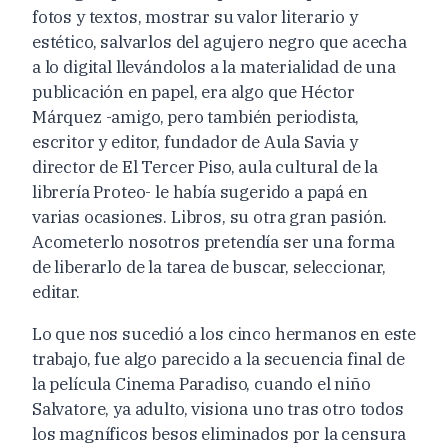
fotos y textos, mostrar su valor literario y
estético, salvarlos del agujero negro que acecha
a lo digital llevándolos a la materialidad de una
publicación en papel, era algo que Héctor
Márquez -amigo, pero también periodista,
escritor y editor, fundador de Aula Savia y
director de El Tercer Piso, aula cultural de la
librería Proteo- le había sugerido a papá en
varias ocasiones. Libros, su otra gran pasión.
Acometerlo nosotros pretendía ser una forma
de liberarlo de la tarea de buscar, seleccionar,
editar.
Lo que nos sucedió a los cinco hermanos en este
trabajo, fue algo parecido a la secuencia final de
la película Cinema Paradiso, cuando el niño
Salvatore, ya adulto, visiona uno tras otro todos
los magníficos besos eliminados por la censura