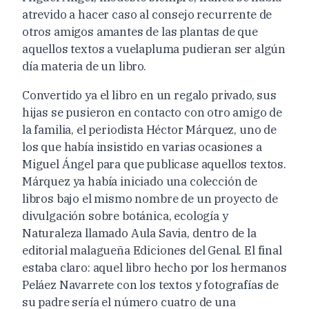
atrevido a hacer caso al consejo recurrente de
otros amigos amantes de las plantas de que
aquellos textos a vuelapluma pudieran ser algún
día materia de un libro.
Convertido ya el libro en un regalo privado, sus
hijas se pusieron en contacto con otro amigo de
la familia, el periodista Héctor Márquez, uno de
los que había insistido en varias ocasiones a
Miguel Ángel para que publicase aquellos textos.
Márquez ya había iniciado una colección de
libros bajo el mismo nombre de un proyecto de
divulgación sobre botánica, ecología y
Naturaleza llamado Aula Savia, dentro de la
editorial malagueña Ediciones del Genal. El final
estaba claro: aquel libro hecho por los hermanos
Peláez Navarrete con los textos y fotografías de
su padre sería el número cuatro de una