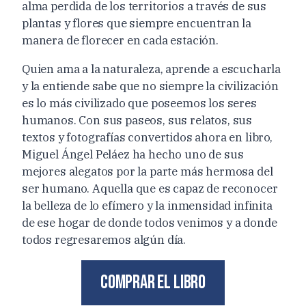
alma perdida de los territorios a través de sus
plantas y flores que siempre encuentran la
manera de florecer en cada estación.
Quien ama a la naturaleza, aprende a escucharla
y la entiende sabe que no siempre la civilización
es lo más civilizado que poseemos los seres
humanos. Con sus paseos, sus relatos, sus
textos y fotografías convertidos ahora en libro,
Miguel Ángel Peláez ha hecho uno de sus
mejores alegatos por la parte más hermosa del
ser humano. Aquella que es capaz de reconocer
la belleza de lo efímero y la inmensidad infinita
de ese hogar de donde todos venimos y a donde
todos regresaremos algún día.
Comprar el libro