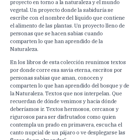
proyecto en torno a la naturaleza y el mundo
vegetal. Un proyecto donde la sabiduría se
escribe con el nombre del líquido que contiene
el alimento de las plantas. Un proyecto lleno de
personas que se hacen sabias cuando
comparten lo que han aprendido de la
Naturaleza.
En los libros de esta colección reunimos textos
por donde corre esa savia eterna, escritos por
personas sabias que aman, conocen y
comparten lo que han aprendido del bosque y de
la Naturaleza. Textos que nos interpelan. Que
recuerdan de dónde venimos y hacia dónde
deberíamos ir. Textos hermosos, cercanos y
rigurosos para ser disfrutados como quien
contempla un prado en primavera, escucha el
canto nupcial de un pájaro o ve desplegarse las