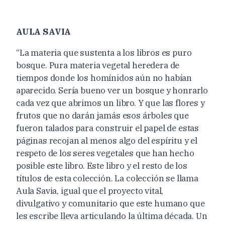
AULA SAVIA
“La materia que sustenta a los libros es puro
bosque. Pura materia vegetal heredera de
tiempos donde los homínidos aún no habían
aparecido. Sería bueno ver un bosque y honrarlo
cada vez que abrimos un libro. Y que las flores y
frutos que no darán jamás esos árboles que
fueron talados para construir el papel de estas
páginas recojan al menos algo del espíritu y el
respeto de los seres vegetales que han hecho
posible este libro. Este libro y el resto de los
títulos de esta colección. La colección se llama
Aula Savia, igual que el proyecto vital,
divulgativo y comunitario que este humano que
les escribe lleva articulando la última década. Un