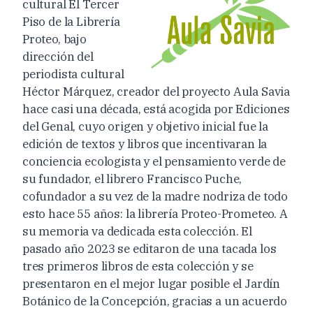
cultural El Tercer
Piso de la Librería
Proteo, bajo
dirección del
periodista cultural
Héctor Márquez, creador del proyecto Aula Savia
hace casi una década, está acogida por Ediciones
del Genal, cuyo origen y objetivo inicial fue la
edición de textos y libros que incentivaran la
conciencia ecologista y el pensamiento verde de
su fundador, el librero Francisco Puche
,
cofundador a su vez de la madre nodriza de todo
esto hace 55 años: la librería Proteo-Prometeo
. A
su memoria va dedicada esta colección.
El
pasado año 2023 se editaron de una tacada los
tres primeros libros de esta colección
y se
presentaron
en el mejor lugar posible el Jardín
Botánico de la Concepción, gracias a un acuerdo