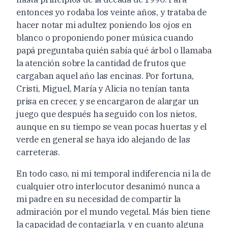
entonces yo rodaba los veinte años, y trataba de
hacer notar mi adultez poniendo los ojos en
blanco o proponiendo poner música cuando
papá preguntaba quién sabía qué árbol o llamaba
la atención sobre la cantidad de frutos que
cargaban aquel año las encinas. Por fortuna,
Cristi, Miguel, María y Alicia no tenían tanta
prisa en crecer, y se encargaron de alargar un
juego que después ha seguido con los nietos,
aunque en su tiempo se vean pocas huertas y el
verde en general se haya ido alejando de las
carreteras.
En todo caso, ni mi temporal indiferencia ni la de
cualquier otro interlocutor desanimó nunca a
mi padre en su necesidad de compartir la
admiración por el mundo vegetal. Más bien tiene
la capacidad de contagiarla, y en cuanto alguna