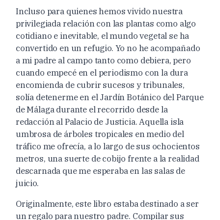
Incluso para quienes hemos vivido nuestra
privilegiada relación con las plantas como algo
cotidiano e inevitable, el mundo vegetal se ha
convertido en un refugio. Yo no he acompañado
a mi padre al campo tanto como debiera, pero
cuando empecé en el periodismo con la dura
encomienda de cubrir sucesos y tribunales,
solía detenerme en el Jardín Botánico del Parque
de Málaga durante el recorrido desde la
redacción al Palacio de Justicia. Aquella isla
umbrosa de árboles tropicales en medio del
tráfico me ofrecía, a lo largo de sus ochocientos
metros, una suerte de cobijo frente a la realidad
descarnada que me esperaba en las salas de
juicio.
Originalmente, este libro estaba destinado a ser
un regalo para nuestro padre. Compilar sus