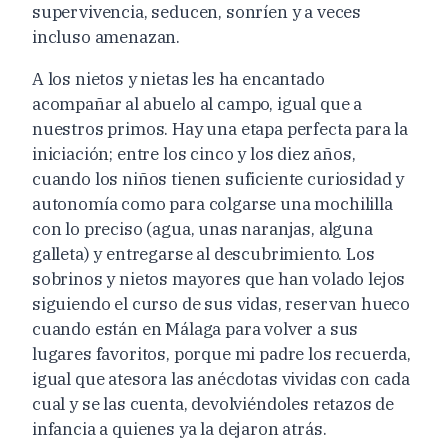
supervivencia, seducen, sonríen y a veces
incluso amenazan.
A los nietos y nietas les ha encantado
acompañar al abuelo al campo, igual que a
nuestros primos. Hay una etapa perfecta para la
iniciación; entre los cinco y los diez años,
cuando los niños tienen suficiente curiosidad y
autonomía como para colgarse una mochililla
con lo preciso (agua, unas naranjas, alguna
galleta) y entregarse al descubrimiento. Los
sobrinos y nietos mayores que han volado lejos
siguiendo el curso de sus vidas, reservan hueco
cuando están en Málaga para volver a sus
lugares favoritos, porque mi padre los recuerda,
igual que atesora las anécdotas vividas con cada
cual y se las cuenta, devolviéndoles retazos de
infancia a quienes ya la dejaron atrás.