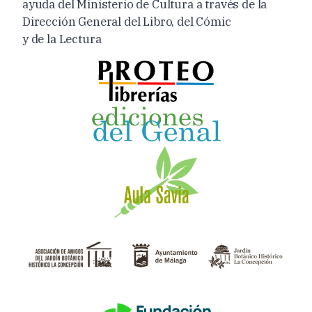
ayuda del Ministerio de Cultura a través de la
Dirección General del Libro, del Cómic
y de la Lectura