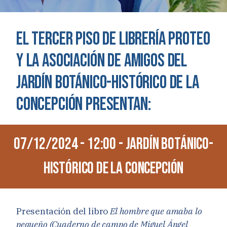
EL TERCER PISO DE LIBRERÍA PROTEO
Y LA ASOCIACIÓN DE AMIGOS DEL
JARDÍN BOTÁNICO-HISTÓRICO DE LA
CONCEPCIÓN PRESENTAN:
07/12/2024 - 12:00 - Jardín Botánico-
Histórico de La Concepción
Presentación del libro
El hombre que amaba lo
pequeño (Cuaderno de campo de Miguel Ángel