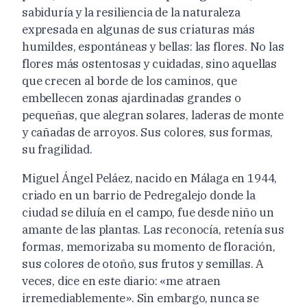
sabiduría y la resiliencia de la naturaleza
expresada en algunas de sus criaturas más
humildes, espontáneas y bellas: las flores. No las
flores más ostentosas y cuidadas, sino aquellas
que crecen al borde de los caminos, que
embellecen zonas ajardinadas grandes o
pequeñas, que alegran solares, laderas de monte
y cañadas de arroyos. Sus colores, sus formas,
su fragilidad.
Miguel Ángel Peláez, nacido en Málaga en 1944,
criado en un barrio de Pedregalejo donde la
ciudad se diluía en el campo, fue desde niño un
amante de las plantas. Las reconocía, retenía sus
formas, memorizaba su momento de floración,
sus colores de otoño, sus frutos y semillas. A
veces, dice en este diario: «me atraen
irremediablemente». Sin embargo, nunca se