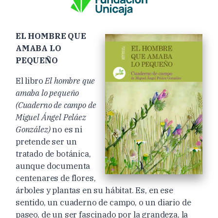
EL HOMBRE QUE
AMABA LO
PEQUEÑO
El libro
El hombre que
amaba lo pequeño
(Cuaderno de campo de
Miguel Ángel Peláez
González)
no es ni
pretende ser un
tratado de botánica,
aunque documenta
centenares de flores,
árboles y plantas en su hábitat. Es, en ese
sentido, un cuaderno de campo, o un diario de
paseo, de un ser fascinado por la grandeza, la