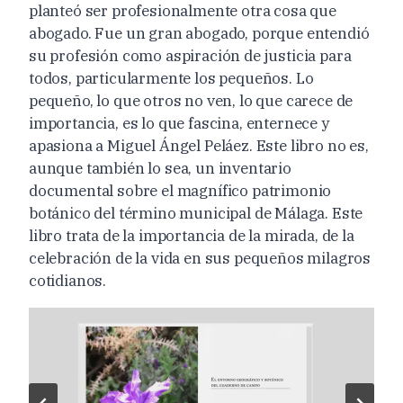
planteó ser profesionalmente otra cosa que
abogado. Fue un gran abogado, porque entendió
su profesión como aspiración de justicia para
todos, particularmente los pequeños. Lo
pequeño, lo que otros no ven, lo que carece de
importancia, es lo que fascina, enternece y
apasiona a Miguel Ángel Peláez. Este libro no es,
aunque también lo sea, un inventario
documental sobre el magnífico patrimonio
botánico del término municipal de Málaga. Este
libro trata de la importancia de la mirada, de la
celebración de la vida en sus pequeños milagros
cotidianos.