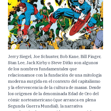
Jerry Siegel, Joe Schuster, Bob Kane, Bill Finger,
Stan Lee, Jack Kirby o Steve Ditko son algunos
de los nombres fundamentales que
relacionamos con la fundación de una mitología
moderna surgida en el contexto del capitalismo
y la efervescencia de la cultura de masas. Desde
los orígenes de la denominada Edad de Oro del
cómic norteamericano (que arranca en plena
Segunda Guerra Mundial), la narrativa