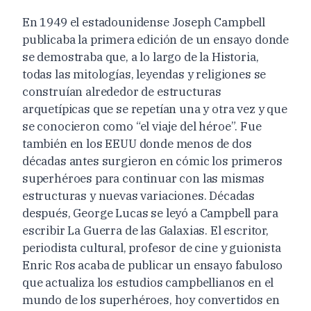
En 1949 el estadounidense Joseph Campbell
publicaba la primera edición de un ensayo donde
se demostraba que, a lo largo de la Historia,
todas las mitologías, leyendas y religiones se
construían alrededor de estructuras
arquetípicas que se repetían una y otra vez y que
se conocieron como “el viaje del héroe”. Fue
también en los EEUU donde menos de dos
décadas antes surgieron en cómic los primeros
superhéroes para continuar con las mismas
estructuras y nuevas variaciones. Décadas
después, George Lucas se leyó a Campbell para
escribir La Guerra de las Galaxias. El escritor,
periodista cultural, profesor de cine y guionista
Enric Ros acaba de publicar un ensayo fabuloso
que actualiza los estudios campbellianos en el
mundo de los superhéroes, hoy convertidos en