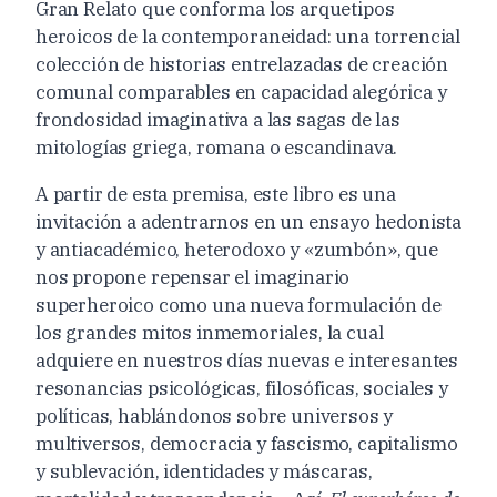
Gran Relato que conforma los arquetipos
heroicos de la contemporaneidad: una torrencial
colección de historias entrelazadas de creación
comunal comparables en capacidad alegórica y
frondosidad imaginativa a las sagas de las
mitologías griega, romana o escandinava.
A partir de esta premisa, este libro es una
invitación a adentrarnos en un ensayo hedonista
y antiacadémico, heterodoxo y «zumbón», que
nos propone repensar el imaginario
superheroico como una nueva formulación de
los grandes mitos inmemoriales, la cual
adquiere en nuestros días nuevas e interesantes
resonancias psicológicas, filosóficas, sociales y
políticas, hablándonos sobre universos y
multiversos, democracia y fascismo, capitalismo
y sublevación, identidades y máscaras,