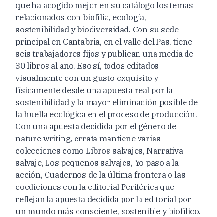
que ha acogido mejor en su catálogo los temas
relacionados con biofilia, ecología,
sostenibilidad y biodiversidad. Con su sede
principal en Cantabria, en el valle del Pas, tiene
seis trabajadores fijos y publican una media de
30 libros al año. Eso sí, todos editados
visualmente con un gusto exquisito y
físicamente desde una apuesta real por la
sostenibilidad y la mayor eliminación posible de
la huella ecológica en el proceso de producción.
Con una apuesta decidida por el género de
nature writing, errata mantiene varias
colecciones como Libros salvajes, Narrativa
salvaje, Los pequeños salvajes, Yo paso a la
acción, Cuadernos de la última frontera o las
coediciones con la editorial Periférica que
reflejan la apuesta decidida por la editorial por
un mundo más consciente, sostenible y biofílico.