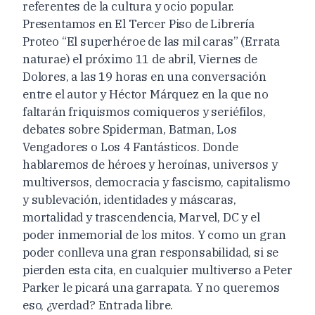
referentes de la cultura y ocio popular.
Presentamos en El Tercer Piso de Librería
Proteo “El superhéroe de las mil caras” (Errata
naturae) el próximo 11 de abril, Viernes de
Dolores, a las 19 horas en una conversación
entre el autor y Héctor Márquez en la que no
faltarán friquismos comiqueros y seriéfilos,
debates sobre Spiderman, Batman, Los
Vengadores o Los 4 Fantásticos. Donde
hablaremos de héroes y heroínas, universos y
multiversos, democracia y fascismo, capitalismo
y sublevación, identidades y máscaras,
mortalidad y trascendencia, Marvel, DC y el
poder inmemorial de los mitos. Y como un gran
poder conlleva una gran responsabilidad, si se
pierden esta cita, en cualquier multiverso a Peter
Parker le picará una garrapata. Y no queremos
eso, ¿verdad? Entrada libre.