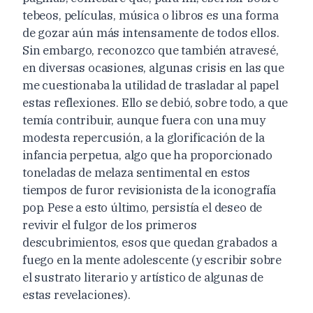
tebeos, películas, música o libros es una forma
de gozar aún más intensamente de todos ellos.
Sin embargo, reconozco que también atravesé,
en diversas ocasiones, algunas crisis en las que
me cuestionaba la utilidad de trasladar al papel
estas reflexiones. Ello se debió, sobre todo, a que
temía contribuir, aunque fuera con una muy
modesta repercusión, a la glorificación de la
infancia perpetua, algo que ha proporcionado
toneladas de melaza sentimental en estos
tiempos de furor revisionista de la iconografía
pop. Pese a esto último, persistía el deseo de
revivir el fulgor de los primeros
descubrimientos, esos que quedan grabados a
fuego en la mente adolescente (y escribir sobre
el sustrato literario y artístico de algunas de
estas revelaciones).