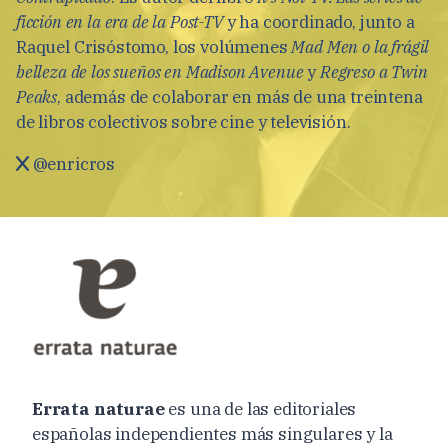
ficción en la era de la Post-TV
y ha coordinado, junto a
Raquel Crisóstomo, los volúmenes
Mad Men o la frágil
belleza de los sueños en Madison Avenue
y
Regreso a Twin
Peaks
, además de colaborar en más de una treintena
de libros colectivos sobre cine y televisión.
@enricros
Errata naturae
es una de las editoriales
españolas independientes más singulares y la