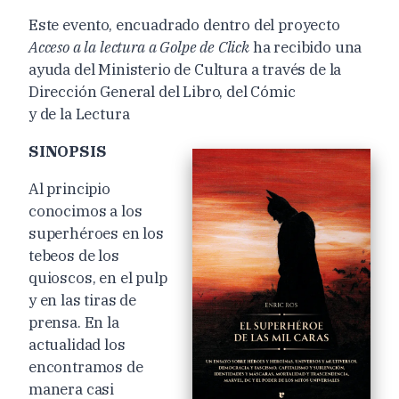
Este evento, encuadrado dentro del proyecto
Acceso a la lectura a Golpe de Click
ha recibido una
ayuda del Ministerio de Cultura a través de la
Dirección General del Libro, del Cómic
y de la Lectura
SINOPSIS
Al principio
conocimos a los
superhéroes en los
tebeos de los
quioscos, en el pulp
y en las tiras de
prensa. En la
actualidad los
encontramos de
manera casi