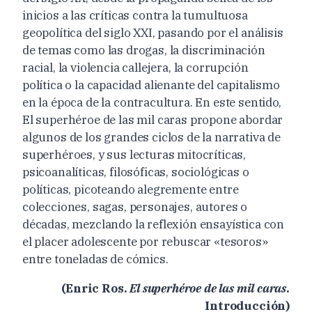
inicios a las críticas contra la tumultuosa
geopolítica del siglo XXI, pasando por el análisis
de temas como las drogas, la discriminación
racial, la violencia callejera, la corrupción
política o la capacidad alienante del capitalismo
en la época de la contracultura. En este sentido,
El superhéroe de las mil caras propone abordar
algunos de los grandes ciclos de la narrativa de
superhéroes, y sus lecturas mitocríticas,
psicoanalíticas, filosóficas, sociológicas o
políticas, picoteando alegremente entre
colecciones, sagas, personajes, autores o
décadas, mezclando la reflexión ensayística con
el placer adolescente por rebuscar «tesoros»
entre toneladas de cómics.
(Enric Ros.
El superhéroe de las mil caras
.
Introducción)