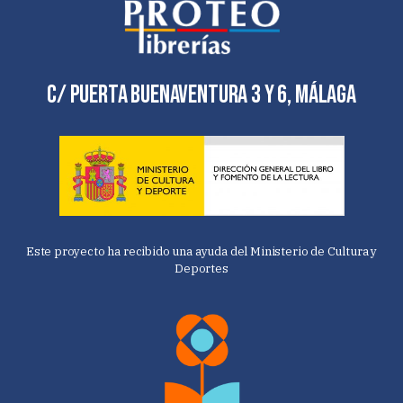
C/ Puerta Buenaventura 3 y 6, Málaga
Este proyecto ha recibido una ayuda del Ministerio de Cultura y
Deportes