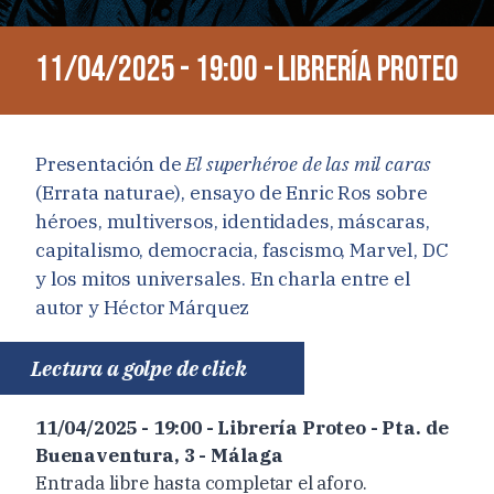
11/04/2025 - 19:00 - Librería Proteo
Presentación de
El superhéroe de las mil caras
(Errata naturae), ensayo de Enric Ros sobre
héroes, multiversos, identidades, máscaras,
capitalismo, democracia, fascismo, Marvel, DC
y los mitos universales. En charla entre el
autor y Héctor Márquez
Lectura a golpe de click
11/04/2025 - 19:00 - Librería Proteo - Pta. de
Buenaventura, 3 - Málaga
Entrada libre hasta completar el aforo.