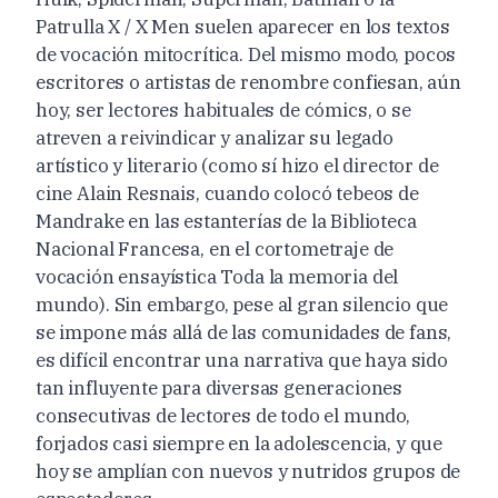
Patrulla X / X Men suelen aparecer en los textos
de vocación mitocrítica. Del mismo modo, pocos
escritores o artistas de renombre confiesan, aún
hoy, ser lectores habituales de cómics, o se
atreven a reivindicar y analizar su legado
artístico y literario (como sí hizo el director de
cine Alain Resnais, cuando colocó tebeos de
Mandrake en las estanterías de la Biblioteca
Nacional Francesa, en el cortometraje de
vocación ensayística Toda la memoria del
mundo). Sin embargo, pese al gran silencio que
se impone más allá de las comunidades de fans,
es difícil encontrar una narrativa que haya sido
tan influyente para diversas generaciones
consecutivas de lectores de todo el mundo,
forjados casi siempre en la adolescencia, y que
hoy se amplían con nuevos y nutridos grupos de