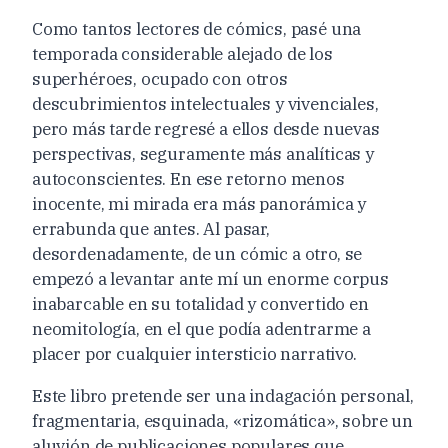
Como tantos lectores de cómics, pasé una
temporada considerable alejado de los
superhéroes, ocupado con otros
descubrimientos intelectuales y vivenciales,
pero más tarde regresé a ellos desde nuevas
perspectivas, seguramente más analíticas y
autoconscientes. En ese retorno menos
inocente, mi mirada era más panorámica y
errabunda que antes. Al pasar,
desordenadamente, de un cómic a otro, se
empezó a levantar ante mí un enorme corpus
inabarcable en su totalidad y convertido en
neomitología, en el que podía adentrarme a
placer por cualquier intersticio narrativo.
Este libro pretende ser una indagación personal,
fragmentaria, esquinada, «rizomática», sobre un
aluvión de publicaciones populares que