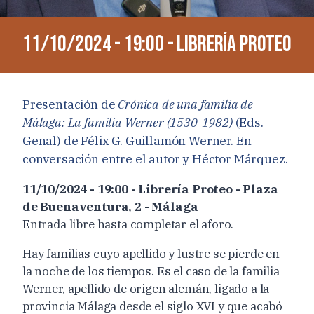
11/10/2024 - 19:00 - Librería Proteo
Presentación de
Crónica de una familia de
Málaga: La familia Werner (1530-1982)
(Eds.
Genal) de Félix G. Guillamón Werner. En
conversación entre el autor y Héctor Márquez.
11/10/2024 - 19:00 - Librería Proteo - Plaza
de Buenaventura, 2 - Málaga
Entrada libre hasta completar el aforo.
Hay familias cuyo apellido y lustre se pierde en
la noche de los tiempos. Es el caso de la familia
Werner, apellido de origen alemán, ligado a la
provincia Málaga desde el siglo XVI y que acabó