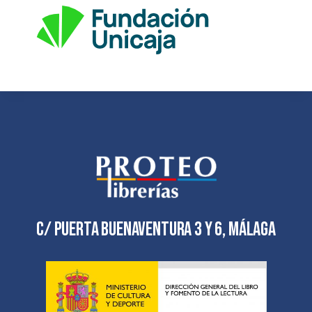
C/ Puerta Buenaventura 3 y 6, Málaga