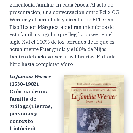
genealogía familiar en cada época. Al acto de
presentación, una conversación entre Félix GG
Werner y el periodista y director de El Tercer
Piso Héctor Márquez, acudirán miembros de
esta familia singular que llegó a poseer en el
siglo XVI el 100% de los terrenos de lo que es
actualmente Fuengirola y el 60% de Mijas.
Dentro del ciclo Volver a las librerías. Entrada
libre hasta completar aforo.
La familia Werner
(1530-1982)
.
Crónica de una
familia de
Málaga(Tierras,
personas y
contexto
histórico)