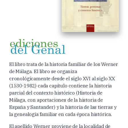
El libro trata de la historia familiar de los Werner
de Málaga. El libro se organiza
cronológicamente desde el siglo XVI al siglo XX
(1530-1982) cada capítulo contiene la historia
parcial del contexto histórico (Historia de
Málaga, con aportaciones de la historia de
España y Santander) y la historia de las tierras y
la genealogía familiar en cada época histórica.
El apellido Werner proviene de la localidad de