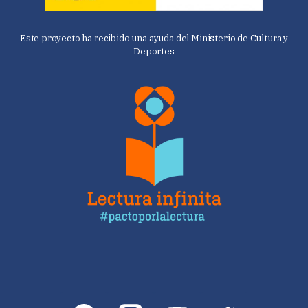
Este proyecto ha recibido una ayuda del Ministerio de Cultura y
Deportes