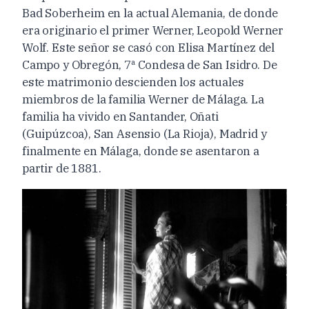
Bad Soberheim en la actual Alemania, de donde
era originario el primer Werner, Leopold Werner
Wolf. Este señor se casó con Elisa Martínez del
Campo y Obregón, 7ª Condesa de San Isidro. De
este matrimonio descienden los actuales
miembros de la familia Werner de Málaga. La
familia ha vivido en Santander, Oñati
(Guipúzcoa), San Asensio (La Rioja), Madrid y
finalmente en Málaga, donde se asentaron a
partir de 1881.