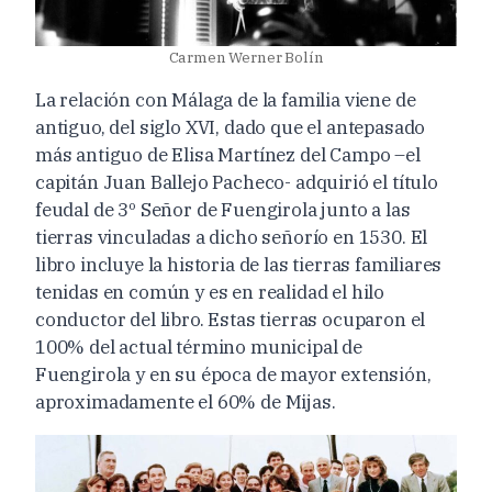
Carmen Werner Bolín
La relación con Málaga de la familia viene de
antiguo, del siglo XVI, dado que el antepasado
más antiguo de Elisa Martínez del Campo –el
capitán Juan Ballejo Pacheco- adquirió el título
feudal de 3º Señor de Fuengirola junto a las
tierras vinculadas a dicho señorío en 1530. El
libro incluye la historia de las tierras familiares
tenidas en común y es en realidad el hilo
conductor del libro. Estas tierras ocuparon el
100% del actual término municipal de
Fuengirola y en su época de mayor extensión,
aproximadamente el 60% de Mijas.