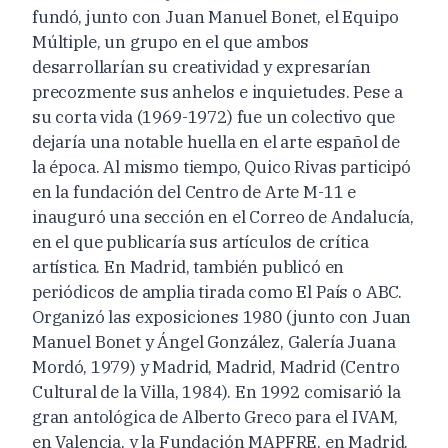
fundó, junto con Juan Manuel Bonet, el Equipo
Múltiple, un grupo en el que ambos
desarrollarían su creatividad y expresarían
precozmente sus anhelos e inquietudes. Pese a
su corta vida (1969-1972) fue un colectivo que
dejaría una notable huella en el arte español de
la época. Al mismo tiempo, Quico Rivas participó
en la fundación del Centro de Arte M-11 e
inauguró una sección en el Correo de Andalucía,
en el que publicaría sus artículos de crítica
artística. En Madrid, también publicó en
periódicos de amplia tirada como El País o ABC.
Organizó las exposiciones 1980 (junto con Juan
Manuel Bonet y Ángel González, Galería Juana
Mordó, 1979) y Madrid, Madrid, Madrid (Centro
Cultural de la Villa, 1984). En 1992 comisarió la
gran antológica de Alberto Greco para el IVAM,
en Valencia, y la Fundación MAPFRE, en Madrid.