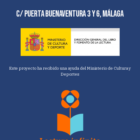
C/ Puerta Buenaventura 3 y 6, Málaga
Este proyecto ha recibido una ayuda del Ministerio de Cultura y
Deportes