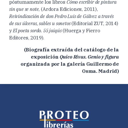
póstumamente los libros
Cómo escribir de pintura
sin que se note
, (Ardora Ediciones, 2011),
Reivindicación de don Pedro Luis de Gálvez a través
de sus úlceras, sables u sonetos
(Editorial ZUT, 2014)
y
El poeta sordo. 55 jaiqús
(Huerga y Fierro
Editores, 2019).
(Biografía extraída del catálogo de la
exposición
Quico Rivas. Genio y figura
organizada por la galería Guillermo de
Osma. Madrid)