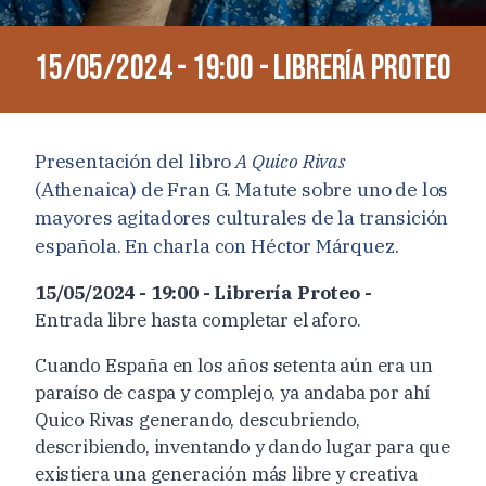
15/05/2024 - 19:00 - Librería Proteo
Presentación del libro
A Quico Rivas
(Athenaica) de Fran G. Matute sobre uno de los
mayores agitadores culturales de la transición
española. En charla con Héctor Márquez.
15/05/2024 - 19:00 - Librería Proteo -
Entrada libre hasta completar el aforo.
Cuando España en los años setenta aún era un
paraíso de caspa y complejo, ya andaba por ahí
Quico Rivas generando, descubriendo,
describiendo, inventando y dando lugar para que
existiera una generación más libre y creativa