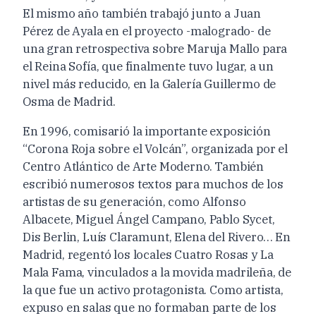
El mismo año también trabajó junto a Juan
Pérez de Ayala en el proyecto -malogrado- de
una gran retrospectiva sobre Maruja Mallo para
el Reina Sofía, que finalmente tuvo lugar, a un
nivel más reducido, en la Galería Guillermo de
Osma de Madrid.
En 1996, comisarió la importante exposición
“Corona Roja sobre el Volcán”, organizada por el
Centro Atlántico de Arte Moderno. También
escribió numerosos textos para muchos de los
artistas de su generación, como Alfonso
Albacete, Miguel Ángel Campano, Pablo Sycet,
Dis Berlin, Luís Claramunt, Elena del Rivero… En
Madrid, regentó los locales Cuatro Rosas y La
Mala Fama, vinculados a la movida madrileña, de
la que fue un activo protagonista. Como artista,
expuso en salas que no formaban parte de los