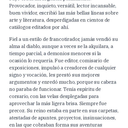
Provocador, inquieto, versátil, lector incansable,
buen vividor, escribió las más bellas líneas sobre
arte y literatura, desperdigadas en cientos de
catálogos editados por ahí.
Fiel a un estilo de francotirador, jamás vendió su
alma al diablo, aunque a veces se la alquilara, a
tiempo parcial, a demonios menores si la
ocasión lo requería. Fue editor, comisario de
exposiciones, impulsó a creadores de cualquier
signo y vocación, les prestó sus mejores
argumentos y enredó mucho, porque su cabeza
no paraba de funcionar. Tenía espíritu de
corsario, con las velas desplegadas para
aprovechar la más ligera brisa. Siempre fue
precoz. Su reino estaba en parte en sus carpetas,
atestadas de apuntes, proyectos, insinuaciones,
en las que cobraban forma sus aventuras