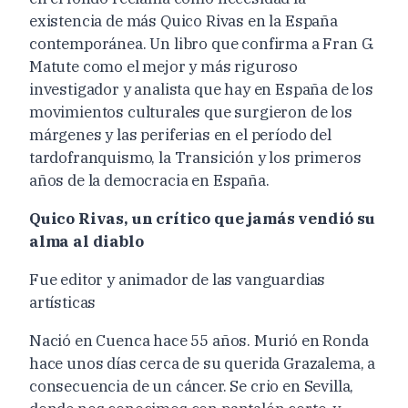
existencia de más Quico Rivas en la España
contemporánea. Un libro que confirma a Fran G.
Matute como el mejor y más riguroso
investigador y analista que hay en España de los
movimientos culturales que surgieron de los
márgenes y las periferias en el período del
tardofranquismo, la Transición y los primeros
años de la democracia en España.
Quico Rivas, un crítico que jamás vendió su
alma al diablo
Fue editor y animador de las vanguardias
artísticas
Nació en Cuenca hace 55 años. Murió en Ronda
hace unos días cerca de su querida Grazalema, a
consecuencia de un cáncer. Se crio en Sevilla,