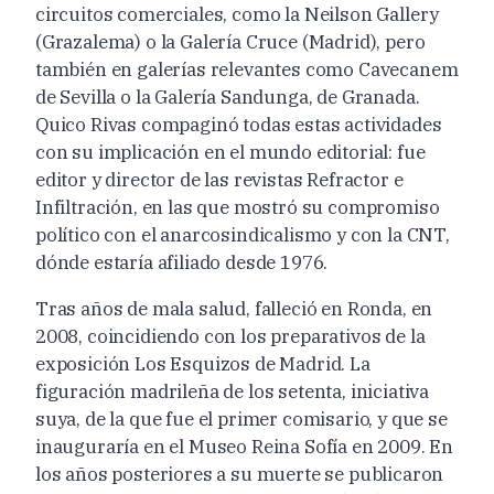
circuitos comerciales, como la Neilson Gallery
(Grazalema) o la Galería Cruce (Madrid), pero
también en galerías relevantes como Cavecanem
de Sevilla o la Galería Sandunga, de Granada.
Quico Rivas compaginó todas estas actividades
con su implicación en el mundo editorial: fue
editor y director de las revistas Refractor e
Infiltración, en las que mostró su compromiso
político con el anarcosindicalismo y con la CNT,
dónde estaría afiliado desde 1976.
Tras años de mala salud, falleció en Ronda, en
2008, coincidiendo con los preparativos de la
exposición Los Esquizos de Madrid. La
figuración madrileña de los setenta, iniciativa
suya, de la que fue el primer comisario, y que se
inauguraría en el Museo Reina Sofía en 2009. En
los años posteriores a su muerte se publicaron