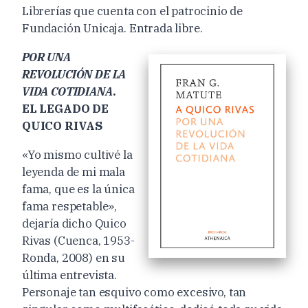
Librerías que cuenta con el patrocinio de
Fundación Unicaja. Entrada libre.
POR UNA
REVOLUCIÓN DE LA
VIDA COTIDIANA
.
EL LEGADO DE
QUICO RIVAS
«Yo mismo cultivé la
leyenda de mi mala
fama, que es la única
fama respetable»,
dejaría dicho Quico
Rivas (Cuenca, 1953-
Ronda, 2008) en su
última entrevista.
Personaje tan esquivo como excesivo, tan