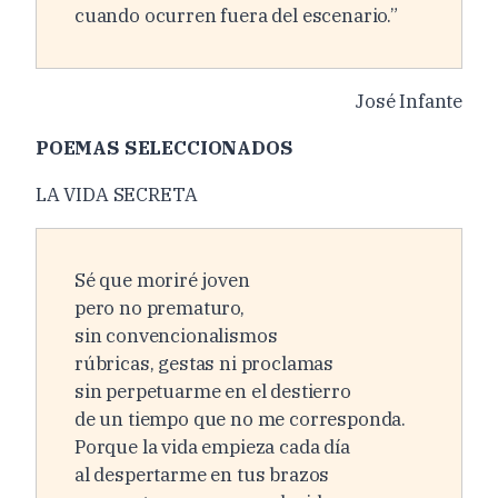
cuando ocurren fuera del escenario.”
José Infante
POEMAS SELECCIONADOS
LA VIDA SECRETA
Sé que moriré joven
pero no prematuro,
sin convencionalismos
rúbricas, gestas ni proclamas
sin perpetuarme en el destierro
de un tiempo que no me corresponda.
Porque la vida empieza cada día
al despertarme en tus brazos