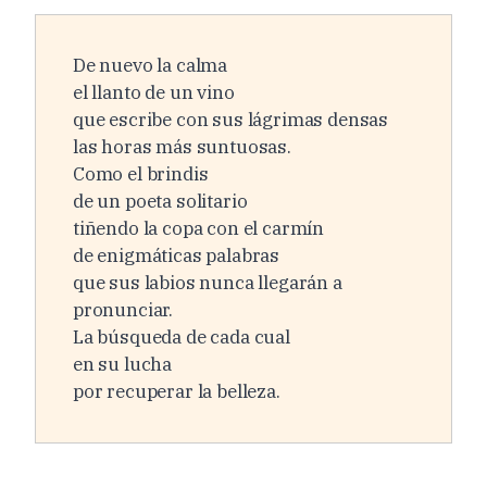
De nuevo la calma
el llanto de un vino
que escribe con sus lágrimas densas
las horas más suntuosas.
Como el brindis
de un poeta solitario
tiñendo la copa con el carmín
de enigmáticas palabras
que sus labios nunca llegarán a
pronunciar.
La búsqueda de cada cual
en su lucha
por recuperar la belleza.