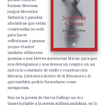
formas diversas,
juegos literarios
distintos y paradas
aforísticas que están
construidas no solo
para hacer
reflexionar y pensar,
ya que el autor
también utiliza sus
poemas o sus breves sentencias líricas, para que
nos detengamos y nos demos un respiro, en un
ejercicio constante de estilo y construcción
literaria. Literatura dentro de la literatura o lo
que también podría formularse como
metapoesía.
Hay en la poesía de García Gallego un eco
imperturbable a la poesía arábiga andaluza, en lo