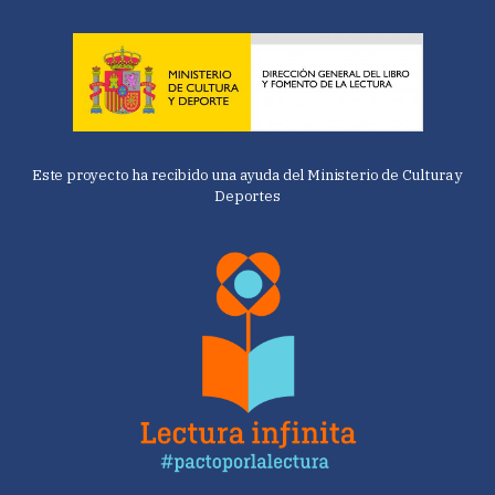
Este proyecto ha recibido una ayuda del Ministerio de Cultura y
Deportes