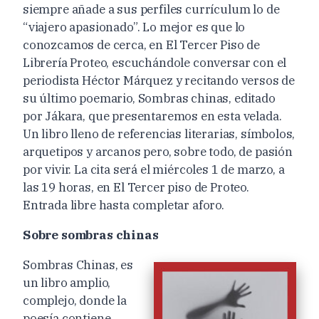
siempre añade a sus perfiles currículum lo de
“viajero apasionado”. Lo mejor es que lo
conozcamos de cerca, en El Tercer Piso de
Librería Proteo, escuchándole conversar con el
periodista Héctor Márquez y recitando versos de
su último poemario, Sombras chinas, editado
por Jákara, que presentaremos en esta velada.
Un libro lleno de referencias literarias, símbolos,
arquetipos y arcanos pero, sobre todo, de pasión
por vivir. La cita será el miércoles 1 de marzo, a
las 19 horas, en El Tercer piso de Proteo.
Entrada libre hasta completar aforo.
Sobre sombras chinas
Sombras Chinas, es
un libro amplio,
complejo, donde la
poesía contiene