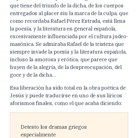
que tiene del triunfo de la dicha, de los cuerpos
entregados al placer sin la marca de la culpa, que
como recordaba Rafael Pérez Estrada, está llena
la poesía, y la literatura en general española,
excesivamente influenciada por el cultura judeo-
masónica. Se admiraba Rafael de la tristeza que
siempre invade la poesía y la literatura española,
incluso la amorosa y erótica, que parece que
huyen de la alegría, de la despreocupación, del
goce y de la dicha…
Esa liberación ha sido total en la obra poética de
Jesús y puede traducirse en uno de sus líricos
aforismos finales, como el que acaba diciendo:
Detesto los dramas griegos
especialmente