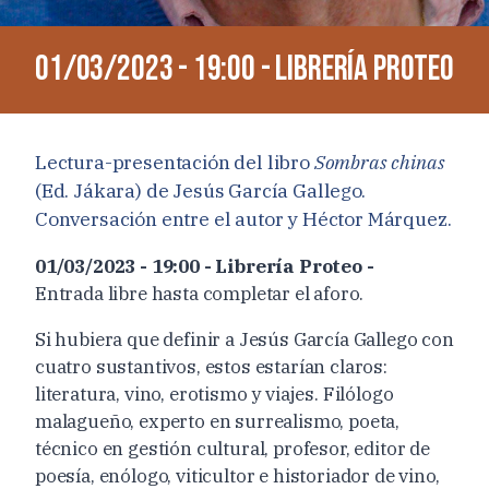
01/03/2023 - 19:00 - Librería Proteo
Lectura-presentación del libro
Sombras chinas
(Ed. Jákara) de Jesús García Gallego.
Conversación entre el autor y Héctor Márquez.
01/03/2023 - 19:00 - Librería Proteo -
Entrada libre hasta completar el aforo.
Si hubiera que definir a Jesús García Gallego con
cuatro sustantivos, estos estarían claros:
literatura, vino, erotismo y viajes. Filólogo
malagueño, experto en surrealismo, poeta,
técnico en gestión cultural, profesor, editor de
poesía, enólogo, viticultor e historiador de vino,