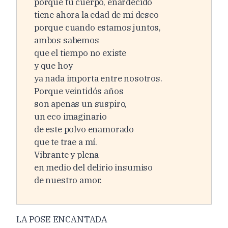
porque tu cuerpo, enardecido
tiene ahora la edad de mi deseo
porque cuando estamos juntos,
ambos sabemos
que el tiempo no existe
y que hoy
ya nada importa entre nosotros.
Porque veintidós años
son apenas un suspiro,
un eco imaginario
de este polvo enamorado
que te trae a mí.
Vibrante y plena
en medio del delirio insumiso
de nuestro amor.
LA POSE ENCANTADA