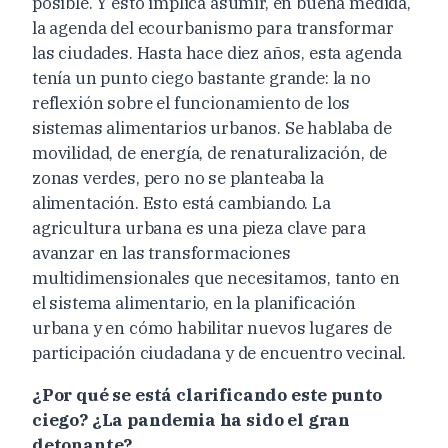
posible. Y esto implica asumir, en buena medida,
la agenda del ecourbanismo para transformar
las ciudades. Hasta hace diez años, esta agenda
tenía un punto ciego bastante grande: la no
reflexión sobre el funcionamiento de los
sistemas alimentarios urbanos. Se hablaba de
movilidad, de energía, de renaturalización, de
zonas verdes, pero no se planteaba la
alimentación. Esto está cambiando. La
agricultura urbana es una pieza clave para
avanzar en las transformaciones
multidimensionales que necesitamos, tanto en
el sistema alimentario, en la planificación
urbana y en cómo habilitar nuevos lugares de
participación ciudadana y de encuentro vecinal.
¿Por qué se está clarificando este punto
ciego? ¿La pandemia ha sido el gran
detonante?