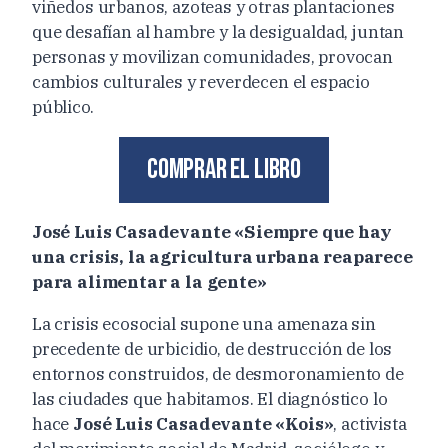
viñedos urbanos, azoteas y otras plantaciones
que desafían al hambre y la desigualdad, juntan
personas y movilizan comunidades, provocan
cambios culturales y reverdecen el espacio
público.
Comprar el libro
José Luis Casadevante «Siempre que hay
una crisis, la agricultura urbana reaparece
para alimentar a la gente»
La crisis ecosocial supone una amenaza sin
precedente de urbicidio, de destrucción de los
entornos construidos, de desmoronamiento de
las ciudades que habitamos. El diagnóstico lo
hace
José Luis Casadevante «Kois»
, activista