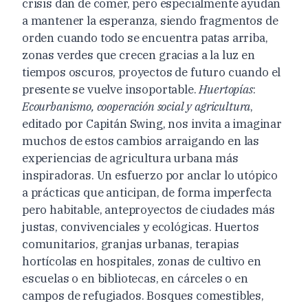
crisis dan de comer, pero especialmente ayudan
a mantener la esperanza, siendo fragmentos de
orden cuando todo se encuentra patas arriba,
zonas verdes que crecen gracias a la luz en
tiempos oscuros, proyectos de futuro cuando el
presente se vuelve insoportable.
Huertopías
:
Ecourbanismo, cooperación social y agricultura
,
editado por Capitán Swing, nos invita a imaginar
muchos de estos cambios arraigando en las
experiencias de agricultura urbana más
inspiradoras. Un esfuerzo por anclar lo utópico
a prácticas que anticipan, de forma imperfecta
pero habitable, anteproyectos de ciudades más
justas, convivenciales y ecológicas. Huertos
comunitarios, granjas urbanas, terapias
hortícolas en hospitales, zonas de cultivo en
escuelas o en bibliotecas, en cárceles o en
campos de refugiados. Bosques comestibles,