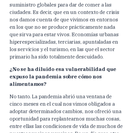
suministro globales para dar de comer a las
ciudades. Es decir, que en un contexto de crisis
nos damos cuenta de que vivimos en entornos
en los que no se produce prácticamente nada
que sirva para estar vivos. Economías urbanas
hiperespecializadas, terciarias, apuntaladas en
los servicios y el turismo, en las que el sector
primario ha sido totalmente descuidado.
¿No se ha diluido esa vulnerabilidad que
expuso la pandemia sobre cómo nos
alimentamos?
No tanto. La pandemia abrió una ventana de
cinco meses en el cual nos vimos obligados a
adoptar determinados cambios, nos ofreció una
oportunidad para replantearnos muchas cosas,
entre ellas las condiciones de vida de muchos de