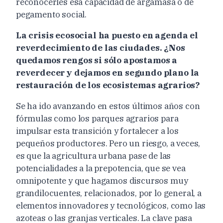
reconocerles esa capacidad de argamasa o de
pegamento social.
La crisis ecosocial ha puesto en agenda el
reverdecimiento de las ciudades. ¿Nos
quedamos rengos si sólo apostamos a
reverdecer y dejamos en segundo plano la
restauración de los ecosistemas agrarios?
Se ha ido avanzando en estos últimos años con
fórmulas como los parques agrarios para
impulsar esta transición y fortalecer a los
pequeños productores. Pero un riesgo, a veces,
es que la agricultura urbana pase de las
potencialidades a la prepotencia, que se vea
omnipotente y que hagamos discursos muy
grandilocuentes, relacionados, por lo general, a
elementos innovadores y tecnológicos, como las
azoteas o las granjas verticales. La clave pasa