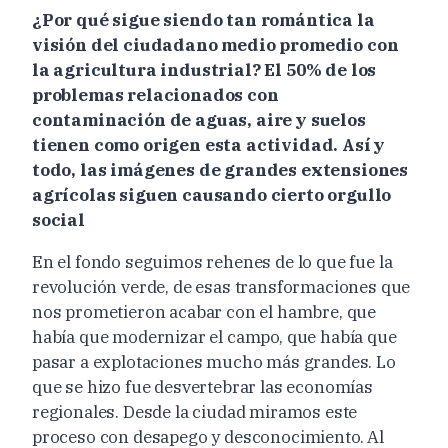
¿Por qué sigue siendo tan romántica la
visión del ciudadano medio promedio con
la agricultura industrial? El 50% de los
problemas relacionados con
contaminación de aguas, aire y suelos
tienen como origen esta actividad. Así y
todo, las imágenes de grandes extensiones
agrícolas siguen causando cierto orgullo
social
En el fondo seguimos rehenes de lo que fue la
revolución verde, de esas transformaciones que
nos prometieron acabar con el hambre, que
había que modernizar el campo, que había que
pasar a explotaciones mucho más grandes. Lo
que se hizo fue desvertebrar las economías
regionales. Desde la ciudad miramos este
proceso con desapego y desconocimiento. Al