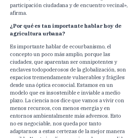
participación ciudadana y de encuentro vecinal»,
afirma.
¿Por qué es tan importante hablar hoy de
agricultura urbana?
Es importante hablar de ecourbanismo, el
concepto un poco más amplio, porque las
ciudades, que aparentan ser omnipotentes y
enclaves todopoderosos de la globalización, son
espacios tremendamente vulnerables y frágiles
desde una óptica ecosocial. Estamos en un
modelo que es insostenible e inviable a medio
plazo. La ciencia nos dice que vamos a vivir con
menos recursos, con menos energía y en
entornos ambientalmente más adversos. Esto
no es negociable, nos queda por tanto
adaptarnos a estas certezas de la mejor manera