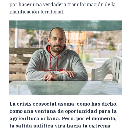
por hacer una verdadera transformación de la
planificación territorial.
La crisis ecosocial asoma, como has dicho,
como una ventana de oportunidad para la
agricultura urbana. Pero, por el momento,
la salida política vira hacia la extrema