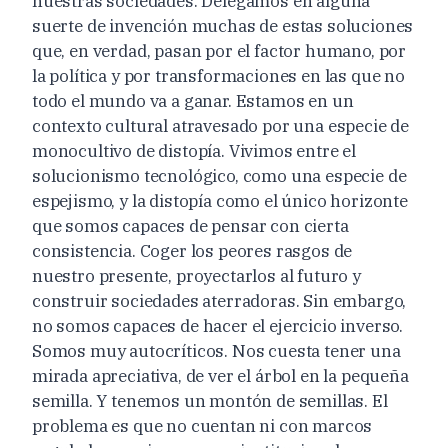
nuestras sociedades. Delegamos en alguna
suerte de invención muchas de estas soluciones
que, en verdad, pasan por el factor humano, por
la política y por transformaciones en las que no
todo el mundo va a ganar. Estamos en un
contexto cultural atravesado por una especie de
monocultivo de distopía. Vivimos entre el
solucionismo tecnológico, como una especie de
espejismo, y la distopía como el único horizonte
que somos capaces de pensar con cierta
consistencia. Coger los peores rasgos de
nuestro presente, proyectarlos al futuro y
construir sociedades aterradoras. Sin embargo,
no somos capaces de hacer el ejercicio inverso.
Somos muy autocríticos. Nos cuesta tener una
mirada apreciativa, de ver el árbol en la pequeña
semilla. Y tenemos un montón de semillas. El
problema es que no cuentan ni con marcos