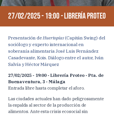
27/02/2025 - 19:00 - Librería Proteo
Presentación de
Huertopías
(Capitán Swing) del
sociólogo y experto internacional en
soberanía alimentaria José Luis Fernández
Casadevante, Kois. Diálogo entre el autor, Iván
Salvía y Héctor Márquez
27/02/2025 - 19:00 - Librería Proteo - Pta. de
Buenaventura, 3 - Málaga
Entrada libre hasta completar el aforo.
Las ciudades actuales han dado peligrosamente
la espalda al sector de la producción de
alimentos. Ante esta crisis ecosocial sin