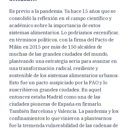
Es previo a la pandemia. Ya hace 15 años que se
consolidó la reflexión en el campo científico y
académico sobre la importancia de estos
sistemas alimentarios. Lo podríamos escenificar,
en términos políticos, con la firma del Pacto de
Milán en 2015 por más de 150 alcaldes de
muchas de las grandes ciudades del mundo,
planteando una estrategia seria para avanzar en
una transformación radical, resiliente y
sostenible de los sistemas alimentarios urbanos.
Esto fue un pacto auspiciado por la FAO y lo
suscribieron grandes ciudades. En aquel
entonces estaba Madrid como una de las
ciudades pioneras de España en firmarlo.
También Barcelona y Valencia. La pandemia y los
confinamientos lo que vinieron a plantearnos
fue la tremenda vulnerabilidad de las cadenas de