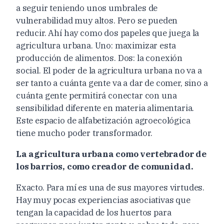
a seguir teniendo unos umbrales de
vulnerabilidad muy altos. Pero se pueden
reducir. Ahí hay como dos papeles que juega la
agricultura urbana. Uno: maximizar esta
producción de alimentos. Dos: la conexión
social. El poder de la agricultura urbana no va a
ser tanto a cuánta gente va a dar de comer, sino a
cuánta gente permitirá conectar con una
sensibilidad diferente en materia alimentaria.
Este espacio de alfabetización agroecológica
tiene mucho poder transformador.
La agricultura urbana como vertebrador de
los barrios, como creador de comunidad.
Exacto. Para mí es una de sus mayores virtudes.
Hay muy pocas experiencias asociativas que
tengan la capacidad de los huertos para