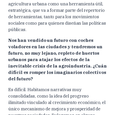
agricultura urbana como una herramienta útil,
estratégica, que va a formar parte del repertorio
de herramientas, tanto para los movimientos
sociales como para quienes diseñan las políticas
públicas.
Nos han vendido un futuro con coches
voladores en las ciudades y tendremos un
futuro, no muy lejano, repleto de huertos
urbanos para atajar los efectos de la
inevitable crisis de la agroindustria. ¿Cuán
difícil es romper los imaginarios colectivos
del futuro?
Es difícil. Habitamos narrativas muy
consolidadas, como la idea del progreso
ilimitado vinculado al crecimiento económico, el
único mecanismo de mejora y prosperidad de