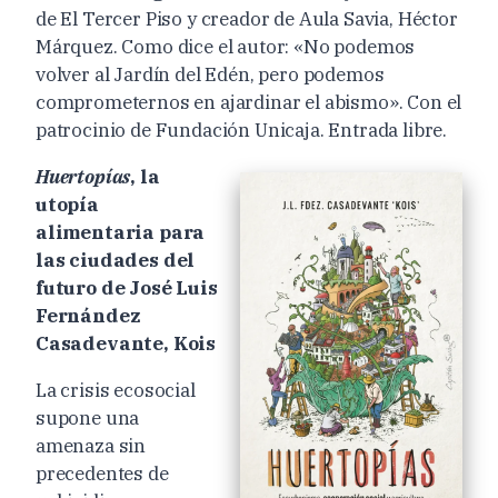
de El Tercer Piso y creador de Aula Savia, Héctor
Márquez. Como dice el autor: «No podemos
volver al Jardín del Edén, pero podemos
comprometernos en ajardinar el abismo». Con el
patrocinio de Fundación Unicaja. Entrada libre.
Huertopías
, la
utopía
alimentaria para
las ciudades del
futuro de José Luis
Fernández
Casadevante, Kois
La crisis ecosocial
supone una
amenaza sin
precedentes de