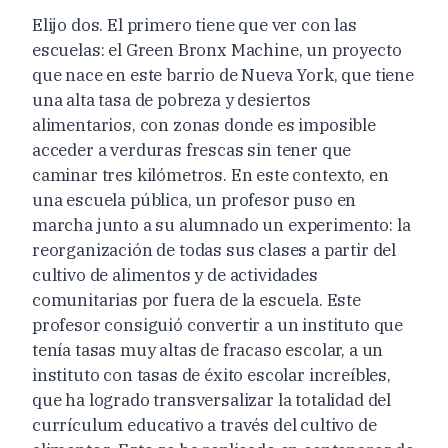
Elijo dos. El primero tiene que ver con las
escuelas: el Green Bronx Machine, un proyecto
que nace en este barrio de Nueva York, que tiene
una alta tasa de pobreza y desiertos
alimentarios, con zonas donde es imposible
acceder a verduras frescas sin tener que
caminar tres kilómetros. En este contexto, en
una escuela pública, un profesor puso en
marcha junto a su alumnado un experimento: la
reorganización de todas sus clases a partir del
cultivo de alimentos y de actividades
comunitarias por fuera de la escuela. Este
profesor consiguió convertir a un instituto que
tenía tasas muy altas de fracaso escolar, a un
instituto con tasas de éxito escolar increíbles,
que ha logrado transversalizar la totalidad del
currículum educativo a través del cultivo de