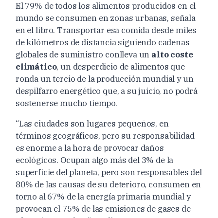
El 79% de todos los alimentos producidos en el
mundo se consumen en zonas urbanas, señala
en el libro. Transportar esa comida desde miles
de kilómetros de distancia siguiendo cadenas
globales de suministro conlleva un
alto coste
climático
, un desperdicio de alimentos que
ronda un tercio de la producción mundial y un
despilfarro energético que, a su juicio, no podrá
sostenerse mucho tiempo.
“Las ciudades son lugares pequeños, en
términos geográficos, pero su responsabilidad
es enorme a la hora de provocar daños
ecológicos. Ocupan algo más del 3% de la
superficie del planeta, pero son responsables del
80% de las causas de su deterioro, consumen en
torno al 67% de la energía primaria mundial y
provocan el 75% de las emisiones de gases de