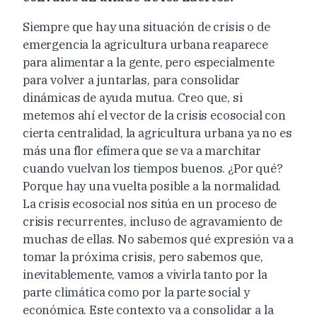
Siempre que hay una situación de crisis o de
emergencia la agricultura urbana reaparece
para alimentar a la gente, pero especialmente
para volver a juntarlas, para consolidar
dinámicas de ayuda mutua. Creo que, si
metemos ahí el vector de la crisis ecosocial con
cierta centralidad, la agricultura urbana ya no es
más una flor efímera que se va a marchitar
cuando vuelvan los tiempos buenos. ¿Por qué?
Porque hay una vuelta posible a la normalidad.
La crisis ecosocial nos sitúa en un proceso de
crisis recurrentes, incluso de agravamiento de
muchas de ellas. No sabemos qué expresión va a
tomar la próxima crisis, pero sabemos que,
inevitablemente, vamos a vivirla tanto por la
parte climática como por la parte social y
económica. Este contexto va a consolidar a la