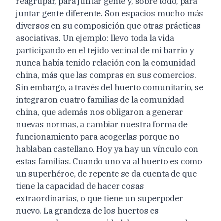
reagrupar, para juntar gente y, sobre todo, para
juntar gente diferente. Son espacios mucho más
diversos en su composición que otras prácticas
asociativas. Un ejemplo: llevo toda la vida
participando en el tejido vecinal de mi barrio y
nunca había tenido relación con la comunidad
china, más que las compras en sus comercios.
Sin embargo, a través del huerto comunitario, se
integraron cuatro familias de la comunidad
china, que además nos obligaron a generar
nuevas normas, a cambiar nuestra forma de
funcionamiento para acogerlas porque no
hablaban castellano. Hoy ya hay un vínculo con
estas familias. Cuando uno va al huerto es como
un superhéroe, de repente se da cuenta de que
tiene la capacidad de hacer cosas
extraordinarias, o que tiene un superpoder
nuevo. La grandeza de los huertos es