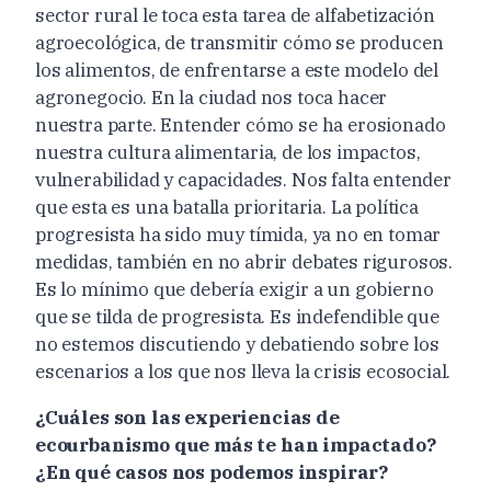
sector rural le toca esta tarea de alfabetización
agroecológica, de transmitir cómo se producen
los alimentos, de enfrentarse a este modelo del
agronegocio. En la ciudad nos toca hacer
nuestra parte. Entender cómo se ha erosionado
nuestra cultura alimentaria, de los impactos,
vulnerabilidad y capacidades. Nos falta entender
que esta es una batalla prioritaria. La política
progresista ha sido muy tímida, ya no en tomar
medidas, también en no abrir debates rigurosos.
Es lo mínimo que debería exigir a un gobierno
que se tilda de progresista. Es indefendible que
no estemos discutiendo y debatiendo sobre los
escenarios a los que nos lleva la crisis ecosocial.
¿Cuáles son las experiencias de
ecourbanismo que más te han impactado?
¿En qué casos nos podemos inspirar?