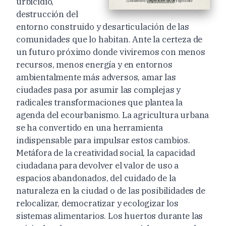
urbicidio,
destrucción del
entorno construido y desarticulación de las
comunidades que lo habitan. Ante la certeza de
un futuro próximo donde viviremos con menos
recursos, menos energía y en entornos
ambientalmente más adversos, amar las
ciudades pasa por asumir las complejas y
radicales transformaciones que plantea la
agenda del ecourbanismo. La agricultura urbana
se ha convertido en una herramienta
indispensable para impulsar estos cambios.
Metáfora de la creatividad social, la capacidad
ciudadana para devolver el valor de uso a
espacios abandonados, del cuidado de la
naturaleza en la ciudad o de las posibilidades de
relocalizar, democratizar y ecologizar los
sistemas alimentarios. Los huertos durante las