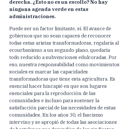
derecha. ¿Esto no es un escollo? No hay
ninguna agenda verde en estas
administraciones.
Puede ser un factor limitante, sí. El avance de
gobiernos que no sean capaces de reconocer
todas estas aristas transformadoras, regalaría al
ecourbanismo a un segundo plano, quedaría
todo reducido a subvenciones edulcoradas. Por
eso, nuestra responsabilidad como movimientos
sociales es marcar las capacidades
transformadoras que tiene esta agricultura. Es
esencial hacer hincapié en que son lugares
esenciales para la reproducción de las
comunidades e incluso para sostener la
satisfacción parcial de las necesidades de estas
comunidades. En los años 30, el fascismo
intervino y se apropió de todas las asociaciones