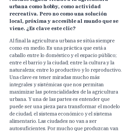
urbana como hobby, como actividad
recreativa. Pero no como una solución
local, próxima y accesible al mundo que se
viene. ¿Es clave este clic?
Al final la agricultura urbana se sitúa siempre
como en medio. Es una práctica que está a
caballo entre lo doméstico y el espacio público;
entre el barrio y la ciudad; entre la cultura y la
naturaleza; entre lo productivo y lo reproductivo.
Una clave es tener miradas mucho más
integrales y sistémicas que nos permitan
maximizar las potencialidades de la agricultura
urbana. Y una de las partes es entender que
puede ser una pieza para transformar el modelo
de ciudad, el sistema económico y el sistema
alimentario. Las ciudades no van a ser
autosuficientes. Por mucho que produzcan van