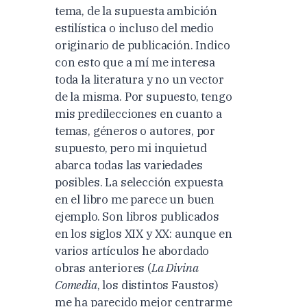
tema, de la supuesta ambición
estilística o incluso del medio
originario de publicación. Indico
con esto que a mí me interesa
toda la literatura y no un vector
de la misma. Por supuesto, tengo
mis predilecciones en cuanto a
temas, géneros o autores, por
supuesto, pero mi inquietud
abarca todas las variedades
posibles. La selección expuesta
en el libro me parece un buen
ejemplo. Son libros publicados
en los siglos XIX y XX: aunque en
varios artículos he abordado
obras anteriores (
La Divina
Comedia
, los distintos Faustos)
me ha parecido mejor centrarme