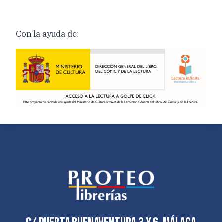
Con la ayuda de: