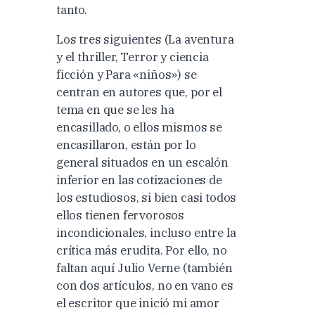
tanto.
Los tres siguientes (La aventura
y el thriller, Terror y ciencia
ficción y Para «niños») se
centran en autores que, por el
tema en que se les ha
encasillado, o ellos mismos se
encasillaron, están por lo
general situados en un escalón
inferior en las cotizaciones de
los estudiosos, si bien casi todos
ellos tienen fervorosos
incondicionales, incluso entre la
crítica más erudita. Por ello, no
faltan aquí Julio Verne (también
con dos artículos, no en vano es
el escritor que inició mi amor