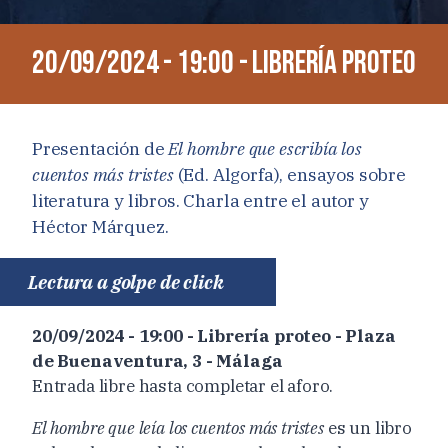
20/09/2024 - 19:00 - Librería proteo
Presentación de
El hombre que escribía los
cuentos más tristes
(Ed. Algorfa), ensayos sobre
literatura y libros. Charla entre el autor y
Héctor Márquez.
Lectura a golpe de click
20/09/2024 - 19:00 - Librería proteo - Plaza
de Buenaventura, 3 - Málaga
Entrada libre hasta completar el aforo.
El hombre que leía los cuentos más tristes
es un libro