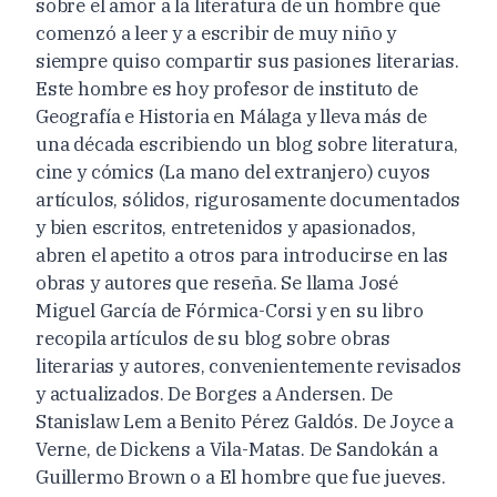
sobre el amor a la literatura de un hombre que
comenzó a leer y a escribir de muy niño y
siempre quiso compartir sus pasiones literarias.
Este hombre es hoy profesor de instituto de
Geografía e Historia en Málaga y lleva más de
una década escribiendo un blog sobre literatura,
cine y cómics (La mano del extranjero) cuyos
artículos, sólidos, rigurosamente documentados
y bien escritos, entretenidos y apasionados,
abren el apetito a otros para introducirse en las
obras y autores que reseña. Se llama José
Miguel García de Fórmica-Corsi y en su libro
recopila artículos de su blog sobre obras
literarias y autores, convenientemente revisados
y actualizados. De Borges a Andersen. De
Stanislaw Lem a Benito Pérez Galdós. De Joyce a
Verne, de Dickens a Vila-Matas. De Sandokán a
Guillermo Brown o a El hombre que fue jueves.