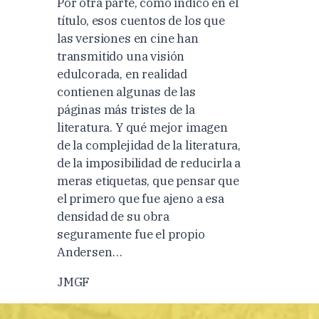
Por otra parte, como indico en el
título, esos cuentos de los que
las versiones en cine han
transmitido una visión
edulcorada, en realidad
contienen algunas de las
páginas más tristes de la
literatura. Y qué mejor imagen
de la complejidad de la literatura,
de la imposibilidad de reducirla a
meras etiquetas, que pensar que
el primero que fue ajeno a esa
densidad de su obra
seguramente fue el propio
Andersen…
JMGF