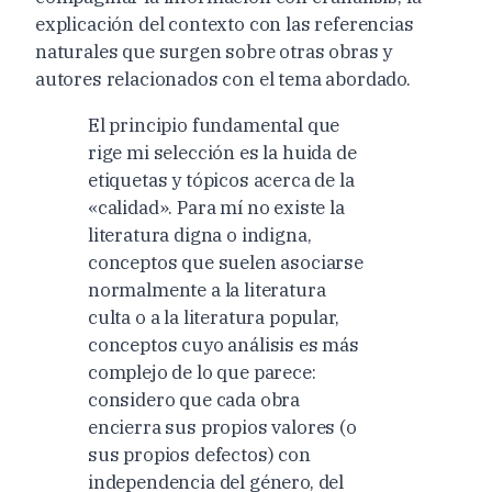
explicación del contexto con las referencias
naturales que surgen sobre otras obras y
autores relacionados con el tema abordado.
El principio fundamental que
rige mi selección es la huida de
etiquetas y tópicos acerca de la
«calidad». Para mí no existe la
literatura digna o indigna,
conceptos que suelen asociarse
normalmente a la literatura
culta o a la literatura popular,
conceptos cuyo análisis es más
complejo de lo que parece:
considero que cada obra
encierra sus propios valores (o
sus propios defectos) con
independencia del género, del