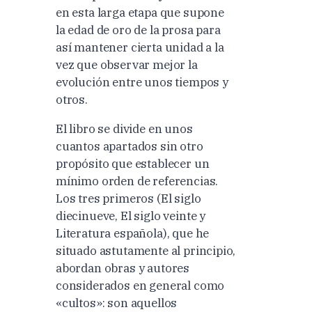
en esta larga etapa que supone
la edad de oro de la prosa para
así mantener cierta unidad a la
vez que observar mejor la
evolución entre unos tiempos y
otros.
El libro se divide en unos
cuantos apartados sin otro
propósito que establecer un
mínimo orden de referencias.
Los tres primeros (El siglo
diecinueve, El siglo veinte y
Literatura española), que he
situado astutamente al principio,
abordan obras y autores
considerados en general como
«cultos»: son aquellos