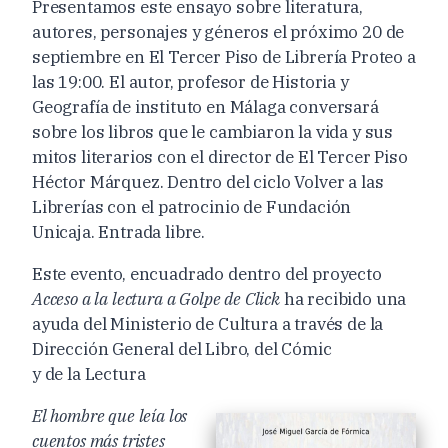
Presentamos este ensayo sobre literatura,
autores, personajes y géneros el próximo 20 de
septiembre en El Tercer Piso de Librería Proteo a
las 19:00. El autor, profesor de Historia y
Geografía de instituto en Málaga conversará
sobre los libros que le cambiaron la vida y sus
mitos literarios con el director de El Tercer Piso
Héctor Márquez. Dentro del ciclo Volver a las
Librerías con el patrocinio de Fundación
Unicaja. Entrada libre.
Este evento, encuadrado dentro del proyecto
Acceso a la lectura a Golpe de Click
ha recibido una
ayuda del Ministerio de Cultura a través de la
Dirección General del Libro, del Cómic
y de la Lectura
El hombre que leía los
cuentos más tristes