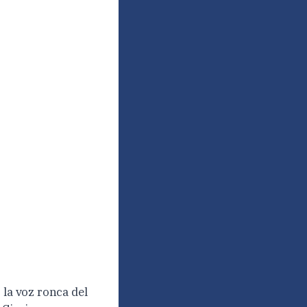
 la voz ronca del