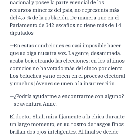
nacional y posee la parte esencial de los
recursos mineros del país, no representa más
del 4,5 % de la población. De manera que en el
Parlamento de 342 escaños no tiene más de 14
diputados.
—En estas condiciones es casi imposible hacer
que se oiga nuestra voz. La gente, desanimada,
acaba boicoteando las elecciones; en los últimos
comicios no ha votado más del cinco por ciento.
Los beluches ya no creen en el proceso electoral
y muchos jóvenes se unen a la insurrección.
—¿Podría ayudarme a encontrarme con alguno?
—se aventura Anne.
El doctor Shah mira fijamente a la chica durante
un largo momento; en su rostro de rasgos finos
brillan dos ojos inteligentes. Al final se decide: