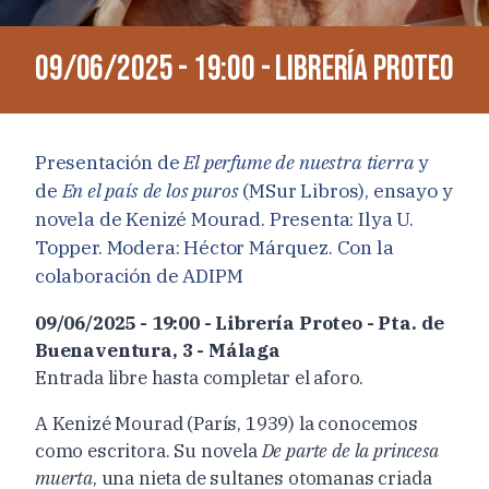
09/06/2025 - 19:00 - Librería Proteo
Presentación de
El perfume de nuestra tierra
y
de
En el país de los puros
(MSur Libros), ensayo y
novela de Kenizé Mourad. Presenta: Ilya U.
Topper. Modera: Héctor Márquez. Con la
colaboración de ADIPM
09/06/2025 - 19:00 - Librería Proteo - Pta. de
Buenaventura, 3 - Málaga
Entrada libre hasta completar el aforo.
A Kenizé Mourad (París, 1939) la conocemos
como escritora. Su novela
De parte de la princesa
muerta
, una nieta de sultanes otomanas criada