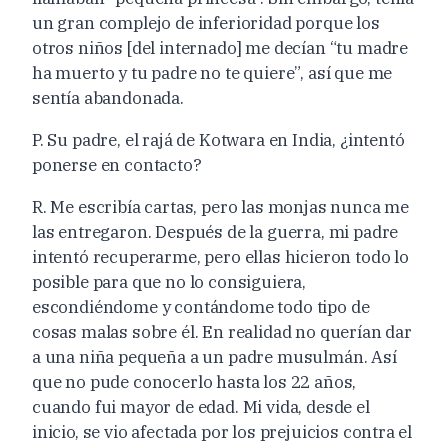
un gran complejo de inferioridad porque los
otros niños [del internado] me decían “tu madre
ha muerto y tu padre no te quiere”, así que me
sentía abandonada.
P. Su padre, el rajá de Kotwara en India, ¿intentó
ponerse en contacto?
R. Me escribía cartas, pero las monjas nunca me
las entregaron. Después de la guerra, mi padre
intentó recuperarme, pero ellas hicieron todo lo
posible para que no lo consiguiera,
escondiéndome y contándome todo tipo de
cosas malas sobre él. En realidad no querían dar
a una niña pequeña a un padre musulmán. Así
que no pude conocerlo hasta los 22 años,
cuando fui mayor de edad. Mi vida, desde el
inicio, se vio afectada por los prejuicios contra el