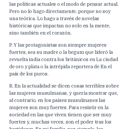
las políticas actuales o el modo de pensar actual.
Pero no lo hago directamente, porque no soy
una teórica. Lo hago a través de novelas
históricas que impactan no solo en la mente,
sino también en el corazón.
P. Y las protagonistas son siempre mujeres
fuertes, sea su madre o la begum que lideró la
revuelta india contra los británicos en La ciudad
de oro y plata o la intrépida reportera de En el
país de los puros.
R. En la actualidad se dicen cosas terribles sobre
las mujeres musulmanas, y quería mostrar que,
al contrario, en los países musulmanes las
mujeres son muy fuertes. Para resistir en la
sociedad en las que viven tienen que ser muy
fuertes y, muchas veces, son el poder tras los