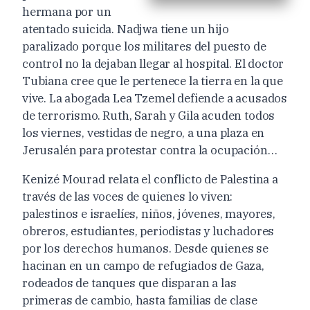
hermana por un
atentado suicida. Nadjwa tiene un hijo
paralizado porque los militares del puesto de
control no la dejaban llegar al hospital. El doctor
Tubiana cree que le pertenece la tierra en la que
vive. La abogada Lea Tzemel defiende a acusados
de terrorismo. Ruth, Sarah y Gila acuden todos
los viernes, vestidas de negro, a una plaza en
Jerusalén para protestar contra la ocupación…
Kenizé Mourad relata el conflicto de Palestina a
través de las voces de quienes lo viven:
palestinos e israelíes, niños, jóvenes, mayores,
obreros, estudiantes, periodistas y luchadores
por los derechos humanos. Desde quienes se
hacinan en un campo de refugiados de Gaza,
rodeados de tanques que disparan a las
primeras de cambio, hasta familias de clase