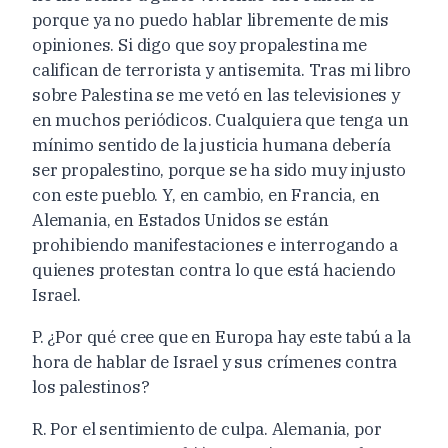
porque ya no puedo hablar libremente de mis
opiniones. Si digo que soy propalestina me
califican de terrorista y antisemita. Tras mi libro
sobre Palestina se me vetó en las televisiones y
en muchos periódicos. Cualquiera que tenga un
mínimo sentido de la justicia humana debería
ser propalestino, porque se ha sido muy injusto
con este pueblo. Y, en cambio, en Francia, en
Alemania, en Estados Unidos se están
prohibiendo manifestaciones e interrogando a
quienes protestan contra lo que está haciendo
Israel.
P. ¿Por qué cree que en Europa hay este tabú a la
hora de hablar de Israel y sus crímenes contra
los palestinos?
R. Por el sentimiento de culpa. Alemania, por