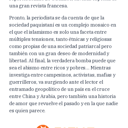
una gran revista francesa.
Pronto, la periodista se da cuenta de que la
sociedad paquistaní es un complejo mosaico en
el que el islamismo es solo una faceta entre
múltiples tensiones, tanto étnicas y religiosas
como propias de una sociedad patriarcal pero
también con un gran deseo de modernidad y
libertad. Al final, la verdadera bomba puede que
sea el abismo entre ricos y pobres… Mientras
investiga entre campesinos, activistas, mafias y
guerrilleros, va surgiendo ante el lector el
entramado geopolítico de un país en el cruce
entre China y Arabia, pero también una historia
de amor que revuelve el pasado y en la que nadie
es quien parece.