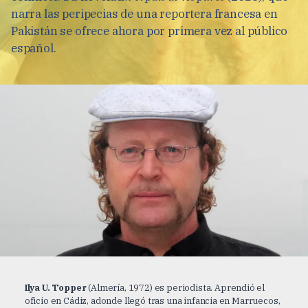
narra las peripecias de una reportera francesa en
Pakistán se ofrece ahora por primera vez al público
español.
Ilya U. Topper
(Almería, 1972) es periodista. Aprendió el
oficio en Cádiz, adonde llegó tras una infancia en Marruecos,