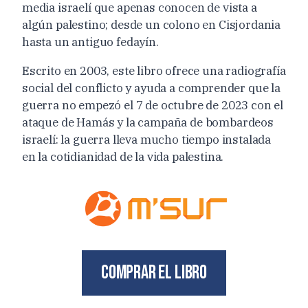
media israelí que apenas conocen de vista a
algún palestino; desde un colono en Cisjordania
hasta un antiguo fedayín.
Escrito en 2003, este libro ofrece una radiografía
social del conflicto y ayuda a comprender que la
guerra no empezó el 7 de octubre de 2023 con el
ataque de Hamás y la campaña de bombardeos
israelí: la guerra lleva mucho tiempo instalada
en la cotidianidad de la vida palestina.
Comprar el libro