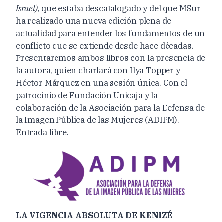
Israel)
, que estaba descatalogado y del que MSur
ha realizado una nueva edición plena de
actualidad para entender los fundamentos de un
conflicto que se extiende desde hace décadas.
Presentaremos ambos libros con la presencia de
la autora, quien charlará con Ilya Topper y
Héctor Márquez en una sesión única. Con el
patrocinio de Fundación Unicaja y la
colaboración de la Asociación para la Defensa de
la Imagen Pública de las Mujeres (ADIPM).
Entrada libre.
LA VIGENCIA ABSOLUTA DE KENIZÉ