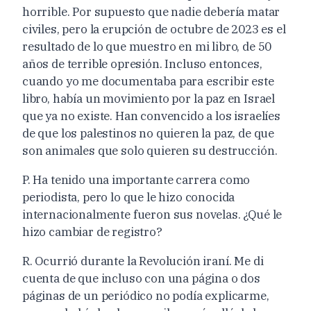
horrible. Por supuesto que nadie debería matar
civiles, pero la erupción de octubre de 2023 es el
resultado de lo que muestro en mi libro, de 50
años de terrible opresión. Incluso entonces,
cuando yo me documentaba para escribir este
libro, había un movimiento por la paz en Israel
que ya no existe. Han convencido a los israelíes
de que los palestinos no quieren la paz, de que
son animales que solo quieren su destrucción.
P. Ha tenido una importante carrera como
periodista, pero lo que le hizo conocida
internacionalmente fueron sus novelas. ¿Qué le
hizo cambiar de registro?
R. Ocurrió durante la Revolución iraní. Me di
cuenta de que incluso con una página o dos
páginas de un periódico no podía explicarme,