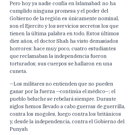
Pero hoy ya nadie confía en Islamabad: no ha
cumplido ninguna promesa y el poder del
Gobierno de la región es únicamente nominal,
son el Ejercito y los servicios secretos los que
tienen la última palabra en todo. Estos últimos
diez años, el doctor Shah ha visto demasiados
horrores: hace muy poco, cuatro estudiantes
que reclamaban la independencia fueron
torturados; sus cuerpos se hallaron en una
cuneta.
—Los militares no entienden que no pueden
ganar por la fuerza —continúa el médico—; el
pueblo beluche se rebelará siempre. Durante
siglos hemos llevado a cabo guerras de guerrilla,
contra los mogoles, luego contra los británicos
y, desde la independencia, contra el Gobierno del
Punyab.