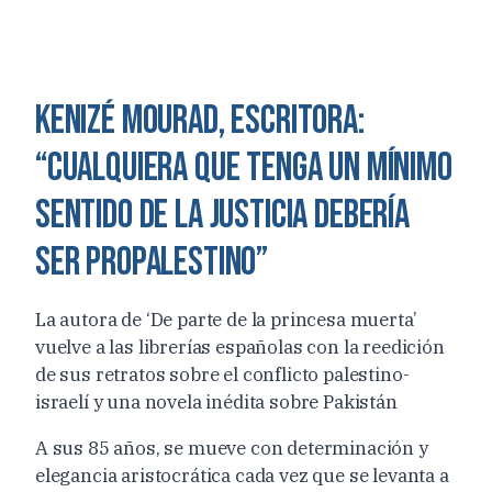
Kenizé Mourad, escritora:
“Cualquiera que tenga un mínimo
sentido de la justicia debería
ser propalestino”
La autora de ‘De parte de la princesa muerta’
vuelve a las librerías españolas con la reedición
de sus retratos sobre el conflicto palestino-
israelí y una novela inédita sobre Pakistán
A sus 85 años, se mueve con determinación y
elegancia aristocrática cada vez que se levanta a