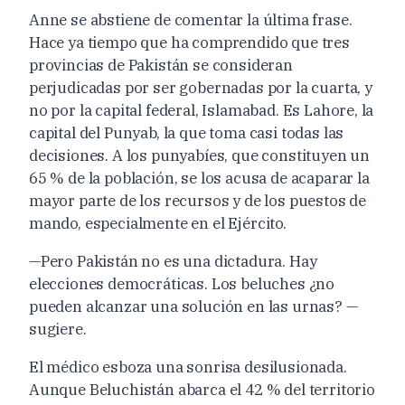
Anne se abstiene de comentar la última frase.
Hace ya tiempo que ha comprendido que tres
provincias de Pakistán se consideran
perjudicadas por ser gobernadas por la cuarta, y
no por la capital federal, Islamabad. Es Lahore, la
capital del Punyab, la que toma casi todas las
decisiones. A los punyabíes, que constituyen un
65 % de la población, se los acusa de acaparar la
mayor parte de los recursos y de los puestos de
mando, especialmente en el Ejército.
—Pero Pakistán no es una dictadura. Hay
elecciones democráticas. Los beluches ¿no
pueden alcanzar una solución en las urnas? —
sugiere.
El médico esboza una sonrisa desilusionada.
Aunque Beluchistán abarca el 42 % del territorio