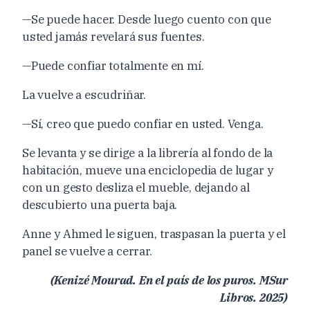
—Se puede hacer. Desde luego cuento con que
usted jamás revelará sus fuentes.
—Puede confiar totalmente en mí.
La vuelve a escudriñar.
—Sí, creo que puedo confiar en usted. Venga.
Se levanta y se dirige a la librería al fondo de la
habitación, mueve una enciclopedia de lugar y
con un gesto desliza el mueble, dejando al
descubierto una puerta baja.
Anne y Ahmed le siguen, traspasan la puerta y el
panel se vuelve a cerrar.
(Kenizé Mourad. En el país de los puros. MSur
Libros. 2025)