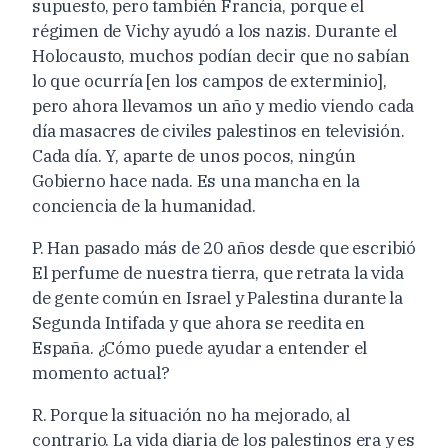
supuesto, pero también Francia, porque el
régimen de Vichy ayudó a los nazis. Durante el
Holocausto, muchos podían decir que no sabían
lo que ocurría [en los campos de exterminio],
pero ahora llevamos un año y medio viendo cada
día masacres de civiles palestinos en televisión.
Cada día. Y, aparte de unos pocos, ningún
Gobierno hace nada. Es una mancha en la
conciencia de la humanidad.
P. Han pasado más de 20 años desde que escribió
El perfume de nuestra tierra, que retrata la vida
de gente común en Israel y Palestina durante la
Segunda Intifada y que ahora se reedita en
España. ¿Cómo puede ayudar a entender el
momento actual?
R. Porque la situación no ha mejorado, al
contrario. La vida diaria de los palestinos era y es