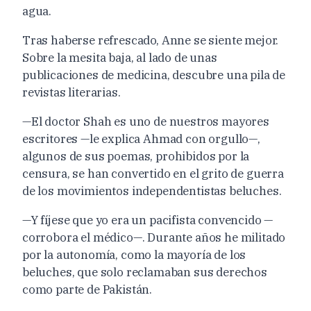
agua.
Tras haberse refrescado, Anne se siente mejor.
Sobre la mesita baja, al lado de unas
publicaciones de medicina, descubre una pila de
revistas literarias.
—El doctor Shah es uno de nuestros mayores
escritores —le explica Ahmad con orgullo—,
algunos de sus poemas, prohibidos por la
censura, se han convertido en el grito de guerra
de los movimientos independentistas beluches.
—Y fíjese que yo era un pacifista convencido —
corrobora el médico—. Durante años he militado
por la autonomía, como la mayoría de los
beluches, que solo reclamaban sus derechos
como parte de Pakistán.