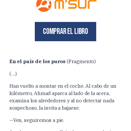
Comprar el libro
En el país de los puros
(Fragmento)
(…)
Han vuelto a montar en el coche. Al cabo de un
kilómetro, Ahmad aparca al lado de la acera,
examina los alrededores y al no detectar nada
sospechoso, la invita a bajarse.
—Ven, seguiremos a pie.