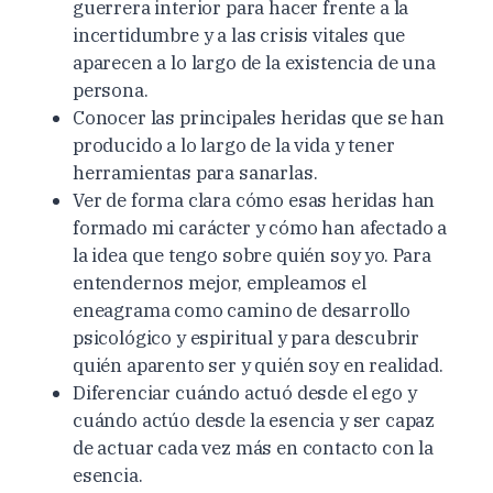
guerrera interior para hacer frente a la
incertidumbre y a las crisis vitales que
aparecen a lo largo de la existencia de una
persona.
Conocer las principales heridas que se han
producido a lo largo de la vida y tener
herramientas para sanarlas.
Ver de forma clara cómo esas heridas han
formado mi carácter y cómo han afectado a
la idea que tengo sobre quién soy yo. Para
entendernos mejor, empleamos el
eneagrama como camino de desarrollo
psicológico y espiritual y para descubrir
quién aparento ser y quién soy en realidad.
Diferenciar cuándo actuó desde el ego y
cuándo actúo desde la esencia y ser capaz
de actuar cada vez más en contacto con la
esencia.