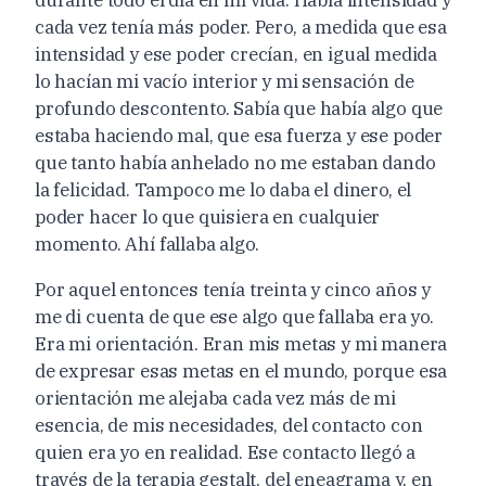
cada vez tenía más poder. Pero, a medida que esa
intensidad y ese poder crecían, en igual medida
lo hacían mi vacío interior y mi sensación de
profundo descontento. Sabía que había algo que
estaba haciendo mal, que esa fuerza y ese poder
que tanto había anhelado no me estaban dando
la felicidad. Tampoco me lo daba el dinero, el
poder hacer lo que quisiera en cualquier
momento. Ahí fallaba algo.
Por aquel entonces tenía treinta y cinco años y
me di cuenta de que ese algo que fallaba era yo.
Era mi orientación. Eran mis metas y mi manera
de expresar esas metas en el mundo, porque esa
orientación me alejaba cada vez más de mi
esencia, de mis necesidades, del contacto con
quien era yo en realidad. Ese contacto llegó a
través de la terapia gestalt, del eneagrama y, en