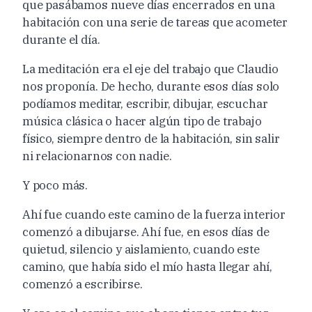
que pasábamos nueve días encerrados en una
habitación con una serie de tareas que acometer
durante el día.
La meditación era el eje del trabajo que Claudio
nos proponía. De hecho, durante esos días solo
podíamos meditar, escribir, dibujar, escuchar
música clásica o hacer algún tipo de trabajo
físico, siempre dentro de la habitación, sin salir
ni relacionarnos con nadie.
Y poco más.
Ahí fue cuando este camino de la fuerza interior
comenzó a dibujarse. Ahí fue, en esos días de
quietud, silencio y aislamiento, cuando este
camino, que había sido el mío hasta llegar ahí,
comenzó a escribirse.