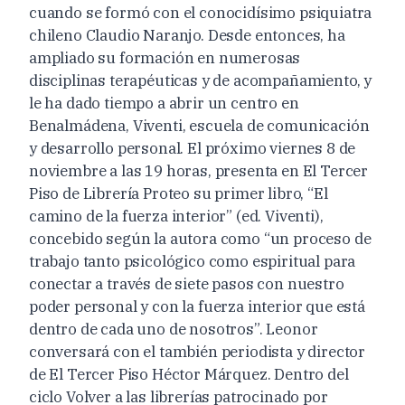
cuando se formó con el conocidísimo psiquiatra
chileno Claudio Naranjo. Desde entonces, ha
ampliado su formación en numerosas
disciplinas terapéuticas y de acompañamiento, y
le ha dado tiempo a abrir un centro en
Benalmádena, Viventi, escuela de comunicación
y desarrollo personal. El próximo viernes 8 de
noviembre a las 19 horas, presenta en El Tercer
Piso de Librería Proteo su primer libro, “El
camino de la fuerza interior” (ed. Viventi),
concebido según la autora como “un proceso de
trabajo tanto psicológico como espiritual para
conectar a través de siete pasos con nuestro
poder personal y con la fuerza interior que está
dentro de cada uno de nosotros”. Leonor
conversará con el también periodista y director
de El Tercer Piso Héctor Márquez. Dentro del
ciclo Volver a las librerías patrocinado por