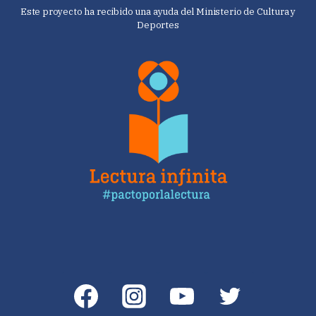
Este proyecto ha recibido una ayuda del Ministerio de Cultura y
Deportes