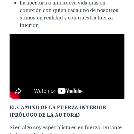
La apertura a una nueva vida más en
conexión con quien cada uno de nosotros
somos en realidad y con nuestra fuerza
interior.
EL CAMINO DE LA FUERZA INTERIOR
(PRÓLOGO DE LA AUTORA)
Si en algo soy especialista es en fuerza. Durante