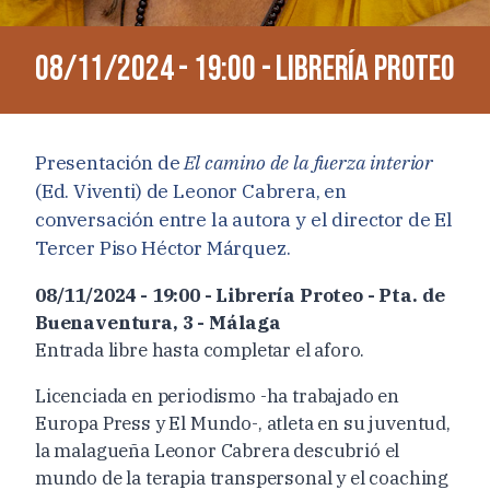
08/11/2024 - 19:00 - Librería Proteo
Presentación de
El camino de la fuerza interior
(Ed. Viventi) de Leonor Cabrera, en
conversación entre la autora y el director de El
Tercer Piso Héctor Márquez.
08/11/2024 - 19:00 - Librería Proteo - Pta. de
Buenaventura, 3 - Málaga
Entrada libre hasta completar el aforo.
Licenciada en periodismo -ha trabajado en
Europa Press y El Mundo-, atleta en su juventud,
la malagueña Leonor Cabrera descubrió el
mundo de la terapia transpersonal y el coaching