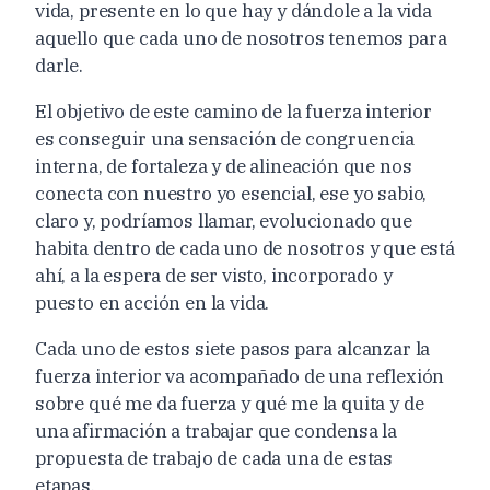
vida, presente en lo que hay y dándole a la vida
aquello que cada uno de nosotros tenemos para
darle.
El objetivo de este camino de la fuerza interior
es conseguir una sensación de congruencia
interna, de fortaleza y de alineación que nos
conecta con nuestro yo esencial, ese yo sabio,
claro y, podríamos llamar, evolucionado que
habita dentro de cada uno de nosotros y que está
ahí, a la espera de ser visto, incorporado y
puesto en acción en la vida.
Cada uno de estos siete pasos para alcanzar la
fuerza interior va acompañado de una reflexión
sobre qué me da fuerza y qué me la quita y de
una afirmación a trabajar que condensa la
propuesta de trabajo de cada una de estas
etapas.