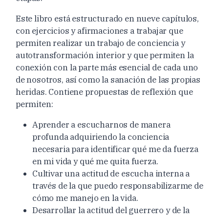
Este libro está estructurado en nueve capítulos,
con ejercicios y afirmaciones a trabajar que
permiten realizar un trabajo de conciencia y
autotransformación interior y que permiten la
conexión con la parte más esencial de cada uno
de nosotros, así como la sanación de las propias
heridas. Contiene propuestas de reflexión que
permiten:
Aprender a escucharnos de manera
profunda adquiriendo la conciencia
necesaria para identificar qué me da fuerza
en mi vida y qué me quita fuerza.
Cultivar una actitud de escucha interna a
través de la que puedo responsabilizarme de
cómo me manejo en la vida.
Desarrollar la actitud del guerrero y de la