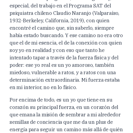
especial, del trabajo en el Programa SAT del
psiquiatra chileno Claudio Naranjo (Valparaíso,
1932-Berkeley, California, 2019), con quien
encontré el camino que, sin saberlo, siempre
había estado buscando. Y ese camino no era otro
que el de mi esencia, el de la conexión con quien
soy yo en realidad y con eso que tanto he
intentado tapar a través de la fuerza física y del
poder: ese yo real es un yo amoroso, también
miedoso, vulnerable a ratos, y a ratos con una
determinación extraordinaria. Mi fuerza estaba
en mi interior, no en lo físico.
Por encima de todo, es un yo que tiene en su
corazón su principal fuerza, en un corazón del
que emana la misión de sembrar a mi alrededor
semillas de conciencia que me da un plus de
energía para seguir un camino más allá de quién