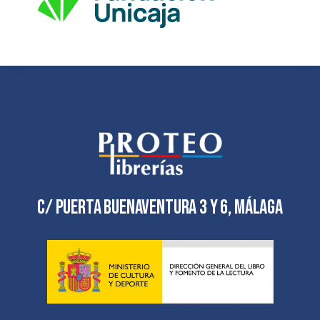
C/ Puerta Buenaventura 3 y 6, Málaga