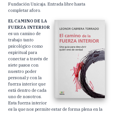
Fundación Unicaja. Entrada libre hasta
completar aforo.
EL CAMINO DE LA
FUERZA INTERIOR
es un camino de
trabajo tanto
psicológico como
espiritual para
conectar a través de
siete pasos con
nuestro poder
personal y con la
fuerza interior que
está dentro de cada
uno de nosotros.
Esta fuerza interior
es la que nos permite estar de forma plena en la