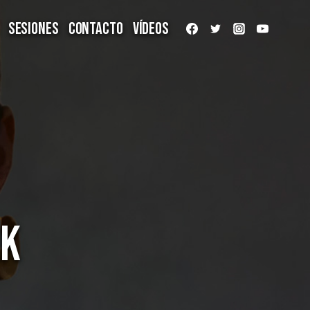
Sesiones
Contacto
Vídeos
LK