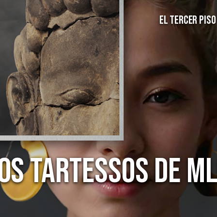
EL TERCER PISO
OS TARTESSOS DE M