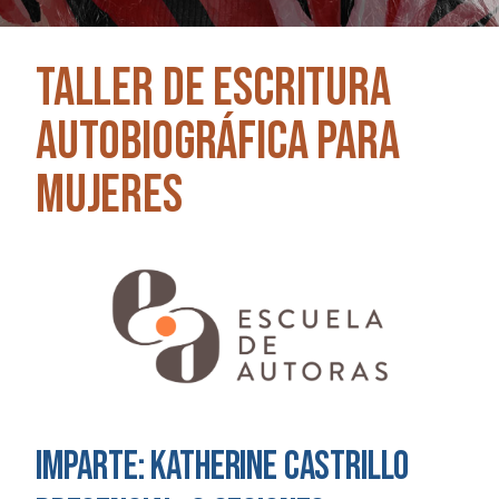
Taller de escritura
AUTObiográfica para
mujeres
Imparte: Katherine Castrillo