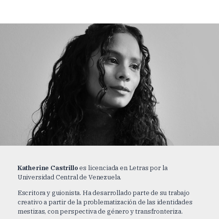
Katherine Castrillo
es licenciada en Letras por la
Universidad Central de Venezuela.
Escritora y guionista. Ha desarrollado parte de su trabajo
creativo a partir de la problematización de las identidades
mestizas, con perspectiva de género y transfronteriza.