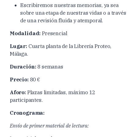
Escribiremos nuestras memorias, ya sea
sobre una etapa de nuestras vidas o a través
de una revisión fluida y atemporal.
Modalidad:
Presencial
Lugar:
Cuarta planta de la Librería Proteo,
Málaga.
Duración:
8 semanas
Precio:
80 €
Aforo:
Plazas limitadas, máximo 12
participantes.
Cronograma:
Envío de primer material de lectura: