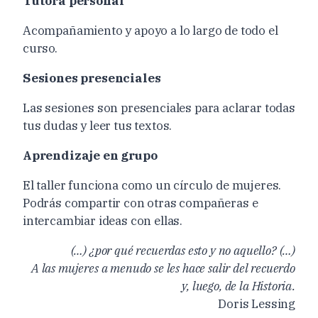
Tutora personal
Acompañamiento y apoyo a lo largo de todo el
curso.
Sesiones presenciales
Las sesiones son presenciales para aclarar todas
tus dudas y leer tus textos.
Aprendizaje en grupo
El taller funciona como un círculo de mujeres.
Podrás compartir con otras compañeras e
intercambiar ideas con ellas.
(…) ¿por qué recuerdas esto y no aquello? (…)
A las mujeres a menudo se les hace salir del recuerdo
y, luego, de la Historia.
Doris Lessing