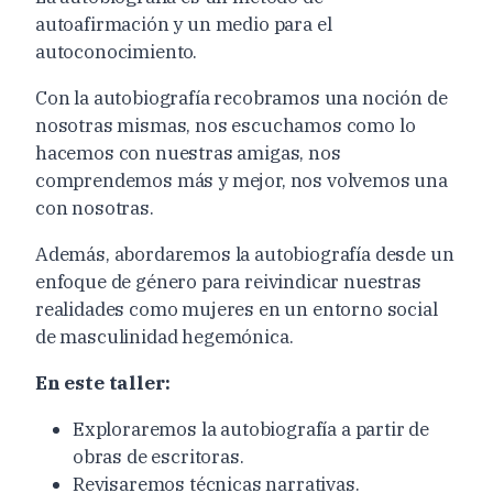
autoafirmación y un medio para el
autoconocimiento.
Con la autobiografía recobramos una noción de
nosotras mismas, nos escuchamos como lo
hacemos con nuestras amigas, nos
comprendemos más y mejor, nos volvemos una
con nosotras.
Además, abordaremos la autobiografía desde un
enfoque de género para reivindicar nuestras
realidades como mujeres en un entorno social
de masculinidad hegemónica.
En este taller:
Exploraremos la autobiografía a partir de
obras de escritoras.
Revisaremos técnicas narrativas.