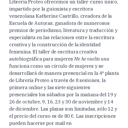
Librería Proteo ofrecemos un taller-curso único,
impartido por la guionista y escritora
venezolana Katherine Castrillo, creadora de la
Escuela de Autoras, ganadora de numerosos
premios de periodismo, literatura y traducción y
especialista en las relaciones entre la escritura
creativa y la construcción de la identidad
femenina. El taller de escritura creativa
autobiográfica para mujeres
Me he vuelto una
funciona como un círculo de mujeres y se
desarrollará de manera presencial en la 4ª planta
de Librería Proteo a través de 8 sesiones, la
primera online y las siete siguientes
presenciales los sábados por la mañana del 19 y
26 de octubre, 9, 16, 23 y 30 de noviembre y 14
de diciembre. Las plazas son limitadas, sólo 12 y
el precio del curso es de 80 €. Las inscripciones
pueden hacerse por mail en