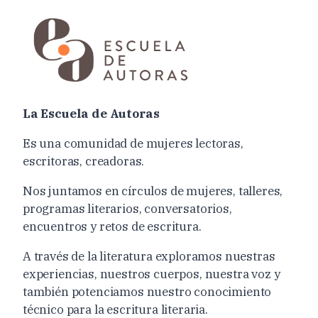
La Escuela de Autoras
Es una comunidad de mujeres lectoras,
escritoras, creadoras.
Nos juntamos en círculos de mujeres, talleres,
programas literarios, conversatorios,
encuentros y retos de escritura.
A través de la literatura exploramos nuestras
experiencias, nuestros cuerpos, nuestra voz y
también potenciamos nuestro conocimiento
técnico para la escritura literaria.