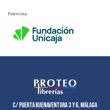
Patrocina:
C/ Puerta Buenaventura 3 y 6, Málaga