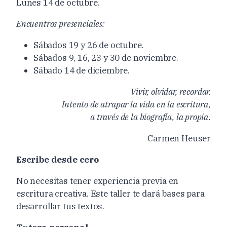
Lunes 14 de octubre.
Encuentros presenciales:
Sábados 19 y 26 de octubre.
Sábados 9, 16, 23 y 30 de noviembre.
Sábado 14 de diciembre.
Vivir, olvidar, recordar.
Intento de atrapar la vida en la escritura,
a través de la biografía, la propia.
Carmen Heuser
Escribe desde cero
No necesitas tener experiencia previa en
escritura creativa. Este taller te dará bases para
desarrollar tus textos.