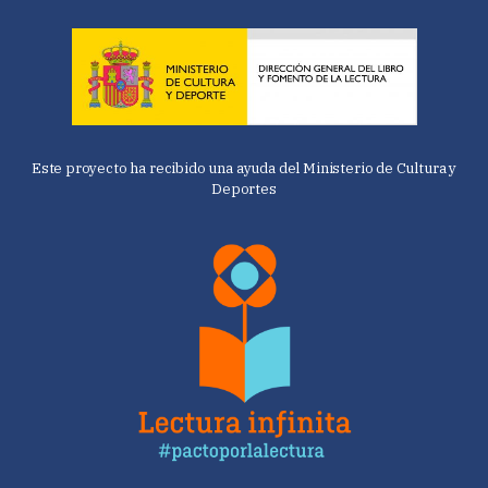
Este proyecto ha recibido una ayuda del Ministerio de Cultura y
Deportes