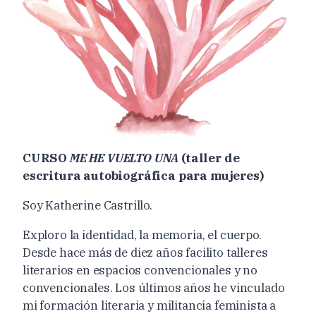
CURSO
ME HE VUELTO UNA
(taller de
escritura autobiográfica para mujeres)
Soy Katherine Castrillo.
Exploro la identidad, la memoria, el cuerpo.
Desde hace más de diez años facilito talleres
literarios en espacios convencionales y no
convencionales. Los últimos años he vinculado
mi formación literaria y militancia feminista a