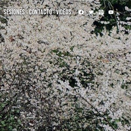
Sesiones
Contacto
Vídeos