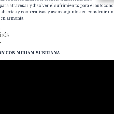
para atravesar y disolver el sufrimiento; para el autocon
 abiertas y cooperativas y avanzar juntos en construir 
y en armonía.
ÓN CON MIRIAM SUBIRANA