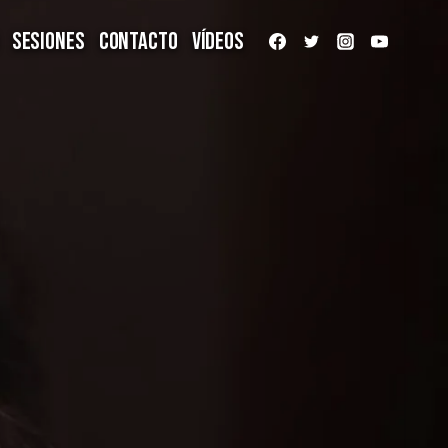
Sesiones
Contacto
Vídeos