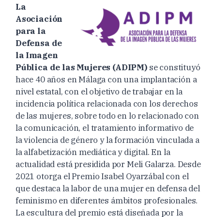
La
Asociación
para la
Defensa de
la Imagen
Pública de las Mujeres (ADIPM)
se constituyó
hace 40 años en Málaga con una implantación a
nivel estatal, con el objetivo de trabajar en la
incidencia política relacionada con los derechos
de las mujeres, sobre todo en lo relacionado con
la comunicación, el tratamiento informativo de
la violencia de género y la formación vinculada a
la alfabetización mediática y digital. En la
actualidad está presidida por Meli Galarza. Desde
2021 otorga el Premio Isabel Oyarzábal con el
que destaca la labor de una mujer en defensa del
feminismo en diferentes ámbitos profesionales.
La escultura del premio está diseñada por la