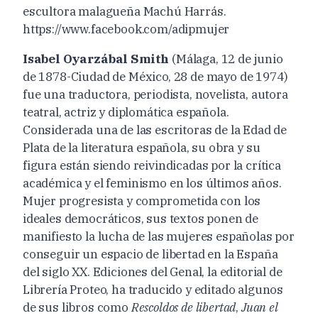
escultora malagueña Machú Harrás.
https://www.facebook.com/adipmujer
Isabel Oyarzábal Smith
(Málaga, 12 de junio
de 1878-Ciudad de México, 28 de mayo de 1974)
fue una traductora, periodista, novelista, autora
teatral, actriz y diplomática española.
Considerada una de las escritoras de la Edad de
Plata de la literatura española, su obra y su
figura están siendo reivindicadas por la crítica
académica y el feminismo en los últimos años.
Mujer progresista y comprometida con los
ideales democráticos, sus textos ponen de
manifiesto la lucha de las mujeres españolas por
conseguir un espacio de libertad en la España
del siglo XX. Ediciones del Genal, la editorial de
Librería Proteo, ha traducido y editado algunos
de sus libros como
Rescoldos de libertad
,
Juan el