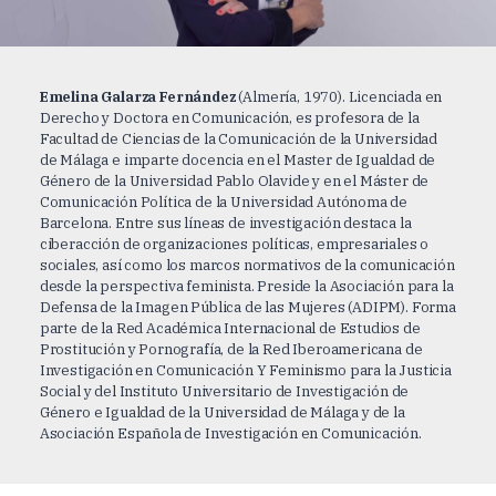
Emelina Galarza Fernández
(Almería, 1970). Licenciada en
Derecho y Doctora en Comunicación, es profesora de la
Facultad de Ciencias de la Comunicación de la Universidad
de Málaga e imparte docencia en el Master de Igualdad de
Género de la Universidad Pablo Olavide y en el Máster de
Comunicación Política de la Universidad Autónoma de
Barcelona. Entre sus líneas de investigación destaca la
ciberacción de organizaciones políticas, empresariales o
sociales, así como los marcos normativos de la comunicación
desde la perspectiva feminista. Preside la Asociación para la
Defensa de la Imagen Pública de las Mujeres (ADIPM). Forma
parte de la Red Académica Internacional de Estudios de
Prostitución y Pornografía, de la Red Iberoamericana de
Investigación en Comunicación Y Feminismo para la Justicia
Social y del Instituto Universitario de Investigación de
Género e Igualdad de la Universidad de Málaga y de la
Asociación Española de Investigación en Comunicación.