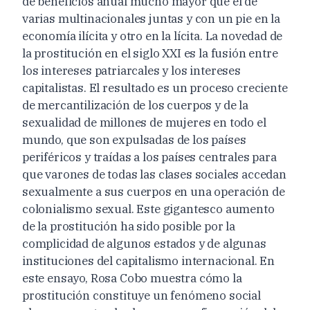
de beneficios anual mucho mayor que el de
varias multinacionales juntas y con un pie en la
economía ilícita y otro en la lícita. La novedad de
la prostitución en el siglo XXI es la fusión entre
los intereses patriarcales y los intereses
capitalistas. El resultado es un proceso creciente
de mercantilización de los cuerpos y de la
sexualidad de millones de mujeres en todo el
mundo, que son expulsadas de los países
periféricos y traídas a los países centrales para
que varones de todas las clases sociales accedan
sexualmente a sus cuerpos en una operación de
colonialismo sexual. Este gigantesco aumento
de la prostitución ha sido posible por la
complicidad de algunos estados y de algunas
instituciones del capitalismo internacional. En
este ensayo, Rosa Cobo muestra cómo la
prostitución constituye un fenómeno social