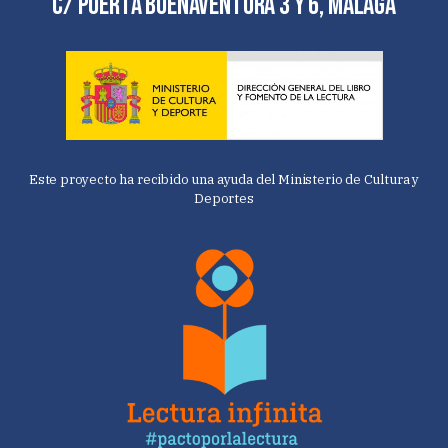
C/ Puerta Buenaventura 3 y 6, Málaga
Este proyecto ha recibido una ayuda del Ministerio de Cultura y
Deportes