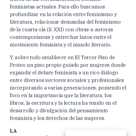
feministas actuales. Para ello buscamos
profundizar en la relación entre feminismo y
literatura, relacionar demandas del feminismo
de la cuarta ola (S. XXI) con obras u autoras
contemporáneas y estrechar lazos entre el
movimiento feminista y el mundo literario.
Y, sobre todo establecer en El Tercer Piso de
Proteo un piso propio guiado por mujeres donde
expandir el debate feminista a un rico diálogo
entre diversos sectores sociales y profesionales
incorporando a varias generaciones, poniendo el
foco en la importancia que la literatura, los
libros, la escritura y la lectura ha tenido en el
desarrollo y divulgación del pensamiento
feminista y los derechos de las mujeres.
LA