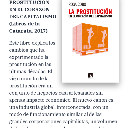
PROSTITUCIÓN
EN EL CORAZÓN
DEL CAPITALISMO
(Libros de la
Catarata, 2017)
Este libro explica los
cambios que ha
experimentado la
prostitución en las
últimas décadas. El
viejo mundo de la
prostitución era un
conjunto de negocios casi artesanales sin
apenas impacto económico. El nuevo canon es
una industria global, interconectada, con un
modo de funcionamiento similar al de las
grandes corporaciones capitalistas, un volumen