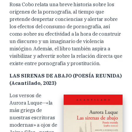
Rosa Cobo relata una breve historia sobre los
orígenes de la pornografía, al tiempo que
pretende despertar conciencias y alertar sobre
los efectos del consumo de pornografía, así
como sobre su efectividad a la hora de construir
un discurso y un imaginario de violencia
misógino. Además, el libro también aspira a
visibilizar y advertir sobre la relación directa que
existe entre pornografía y prostitución.
LAS SIRENAS DE ABAJO (POESÍA REUNIDA)
(Acantilado, 2023)
Los versos de
Aurora Luque—«la
más griega de
nuestras escritoras
modernas» a ojos de