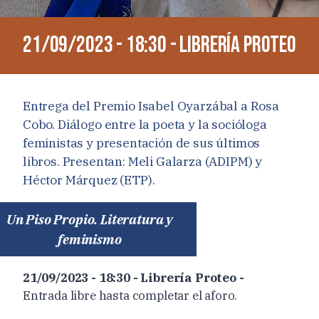
21/09/2023 - 18:30 - Librería Proteo
Entrega del Premio Isabel Oyarzábal a Rosa
Cobo. Diálogo entre la poeta y la socióloga
feministas y presentación de sus últimos
libros. Presentan: Meli Galarza (ADIPM) y
Héctor Márquez (ETP).
Un Piso Propio. Literatura y
feminismo
21/09/2023 - 18:30 - Librería Proteo -
Entrada libre hasta completar el aforo.