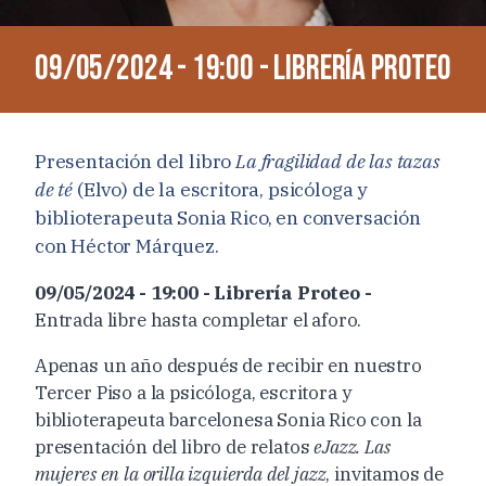
09/05/2024 - 19:00 - Librería Proteo
Presentación del libro
La fragilidad de las tazas
de té
(Elvo) de la escritora, psicóloga y
biblioterapeuta Sonia Rico, en conversación
con Héctor Márquez.
09/05/2024 - 19:00 - Librería Proteo -
Entrada libre hasta completar el aforo.
Apenas un año después de recibir en nuestro
Tercer Piso a la psicóloga, escritora y
biblioterapeuta barcelonesa Sonia Rico con la
presentación del libro de relatos
eJazz. Las
mujeres en la orilla izquierda del jazz
, invitamos de