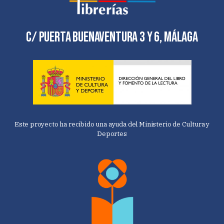
C/ Puerta Buenaventura 3 y 6, Málaga
Este proyecto ha recibido una ayuda del Ministerio de Cultura y
Deportes