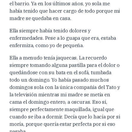
el barrio. Ya en los últimos años, yo sola me
había tenido que hacer cargo de todo porque mi
madre se quedaba en casa.
Ella siempre había tenido dolores y
enfermedades. Pese a lo guapa que era, estaba
enfermiza, como yo de pequeña.
Ella a menudo tenía jaquecas. La recuerdo
siempre tomando alguna pastilla para el dolor o
quedándose con su bata en el sofá, tumbada
todo un domingo. Yo había pasado muchos
domingos sola con la única compañía del Tato y
la televisión mientras mi madre se metía en
cama el domingo entero, a oscuras. Eso sí,
siempre perfectamente maquillada, igual que
cuando se iba a dormir. Decía que lo hacía por si
moría, porque quería estar perfecta por si eso
pasaba.