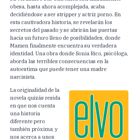
obesa, hasta ahora acomplejada, acaba
decidiéndose a ser stripper y actriz porno. En
esta cautivadora historia, se revelarán los
secretos del pasado y se abrirán las puertas
hacia un futuro lleno de posibilidades, donde
Mamen finalmente encuentra su verdadera
identidad. Una obra donde Sonia Rico, psicóloga,
aborda las terribles consecuencias en la
autoestima que puede tener una madre
narcisista.
La originalidad de la
novela quizás resida
en que nos cuenta
una historia
diferente pero
también próxima; y
nos acerca a unos