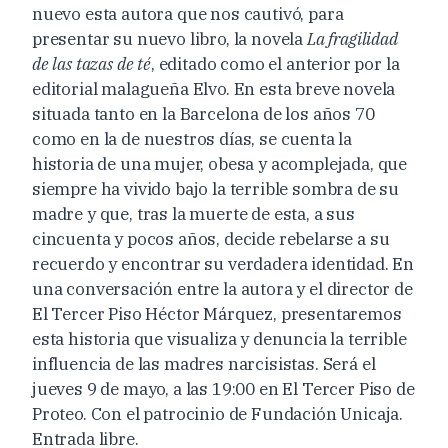
nuevo esta autora que nos cautivó, para
presentar su nuevo libro, la novela
La fragilidad
de las tazas de té
, editado como el anterior por la
editorial malagueña Elvo. En esta breve novela
situada tanto en la Barcelona de los años 70
como en la de nuestros días, se cuenta la
historia de una mujer, obesa y acomplejada, que
siempre ha vivido bajo la terrible sombra de su
madre y que, tras la muerte de esta, a sus
cincuenta y pocos años, decide rebelarse a su
recuerdo y encontrar su verdadera identidad. En
una conversación entre la autora y el director de
El Tercer Piso Héctor Márquez, presentaremos
esta historia que visualiza y denuncia la terrible
influencia de las madres narcisistas. Será el
jueves 9 de mayo, a las 19:00 en El Tercer Piso de
Proteo. Con el patrocinio de Fundación Unicaja.
Entrada libre.