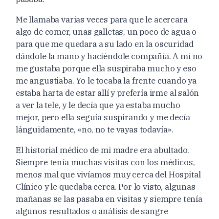
Me llamaba varias veces para que le acercara
algo de comer, unas galletas, un poco de agua o
para que me quedara a su lado en la oscuridad
dándole la mano y haciéndole compañía. A mí no
me gustaba porque ella suspiraba mucho y eso
me angustiaba. Yo le tocaba la frente cuando ya
estaba harta de estar allí y prefería irme al salón
a ver la tele, y le decía que ya estaba mucho
mejor, pero ella seguía suspirando y me decía
lánguidamente, «no, no te vayas todavía».
El historial médico de mi madre era abultado.
Siempre tenía muchas visitas con los médicos,
menos mal que vivíamos muy cerca del Hospital
Clínico y le quedaba cerca. Por lo visto, algunas
mañanas se las pasaba en visitas y siempre tenía
algunos resultados o análisis de sangre