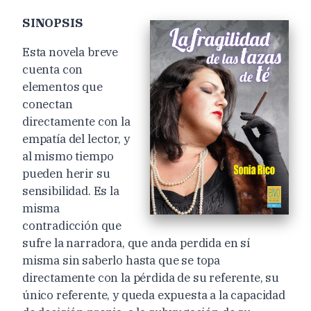
SINOPSIS
Esta novela breve
cuenta con
elementos que
conectan
directamente con la
empatía del lector, y
al mismo tiempo
pueden herir su
sensibilidad. Es la
misma
contradicción que
sufre la narradora, que anda perdida en sí
misma sin saberlo hasta que se topa
directamente con la pérdida de su referente, su
único referente, y queda expuesta a la capacidad