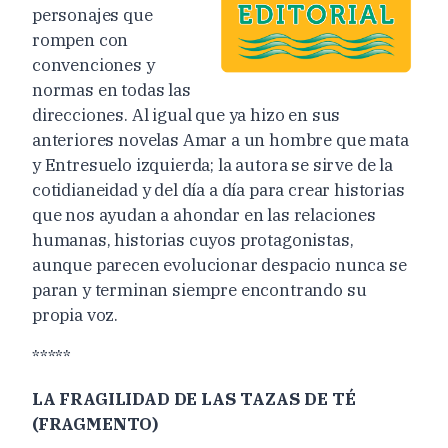
personajes que
rompen con
convenciones y
normas en todas las
direcciones. Al igual que ya hizo en sus
anteriores novelas Amar a un hombre que mata
y Entresuelo izquierda; la autora se sirve de la
cotidianeidad y del día a día para crear historias
que nos ayudan a ahondar en las relaciones
humanas, historias cuyos protagonistas,
aunque parecen evolucionar despacio nunca se
paran y terminan siempre encontrando su
propia voz.
*****
LA FRAGILIDAD DE LAS TAZAS DE TÉ
(FRAGMENTO)