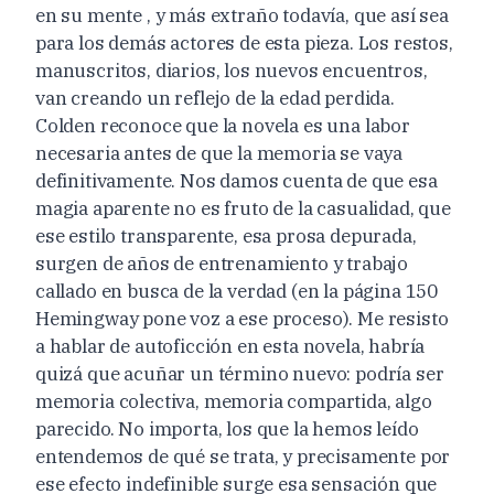
en su mente , y más extraño todavía, que así sea
para los demás actores de esta pieza. Los restos,
manuscritos, diarios, los nuevos encuentros,
van creando un reflejo de la edad perdida.
Colden reconoce que la novela es una labor
necesaria antes de que la memoria se vaya
definitivamente. Nos damos cuenta de que esa
magia aparente no es fruto de la casualidad, que
ese estilo transparente, esa prosa depurada,
surgen de años de entrenamiento y trabajo
callado en busca de la verdad (en la página 150
Hemingway pone voz a ese proceso). Me resisto
a hablar de autoficción en esta novela, habría
quizá que acuñar un término nuevo: podría ser
memoria colectiva, memoria compartida, algo
parecido. No importa, los que la hemos leído
entendemos de qué se trata, y precisamente por
ese efecto indefinible surge esa sensación que