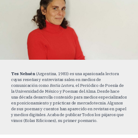
Tes Nehuén
(Argentina, 1983) es una apasionada lectora
cuyas reseñas y entrevistas salen en medios de
comunicación como
Bestia Lectora
, el Periódico de Poesía de
la Universidad de México y Poemas del Alma. Desde hace
una década desarrolla contenido para medios especializados
en posicionamiento y prácticas de mercadotecnia. Algunos
de sus poemas y cuentos han aparecido en revistas en papel
y medios digitales. Acaba de publicar Todos los pájaros que
vimos (Eolas Ediciones), su primer poemario.