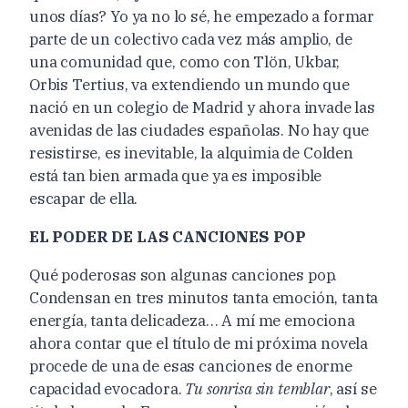
unos días? Yo ya no lo sé, he empezado a formar
parte de un colectivo cada vez más amplio, de
una comunidad que, como con Tlön, Ukbar,
Orbis Tertius, va extendiendo un mundo que
nació en un colegio de Madrid y ahora invade las
avenidas de las ciudades españolas. No hay que
resistirse, es inevitable, la alquimia de Colden
está tan bien armada que ya es imposible
escapar de ella.
EL PODER DE LAS CANCIONES POP
Qué poderosas son algunas canciones pop.
Condensan en tres minutos tanta emoción, tanta
energía, tanta delicadeza… A mí me emociona
ahora contar que el título de mi próxima novela
procede de una de esas canciones de enorme
capacidad evocadora.
Tu sonrisa sin temblar
, así se