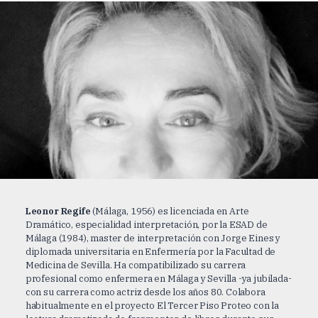
Leonor Regife
(Málaga, 1956) es licenciada en Arte
Dramático, especialidad interpretación, por la ESAD de
Málaga (1984), master de interpretación con Jorge Eines y
diplomada universitaria en Enfermería por la Facultad de
Medicina de Sevilla. Ha compatibilizado su carrera
profesional como enfermera en Málaga y Sevilla -ya jubilada-
con su carrera como actriz desde los años 80. Colabora
habitualmente en el proyecto El Tercer Piso Proteo con la