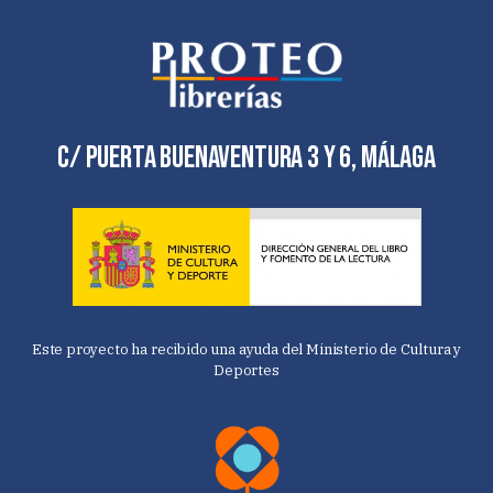
C/ Puerta Buenaventura 3 y 6, Málaga
Este proyecto ha recibido una ayuda del Ministerio de Cultura y
Deportes