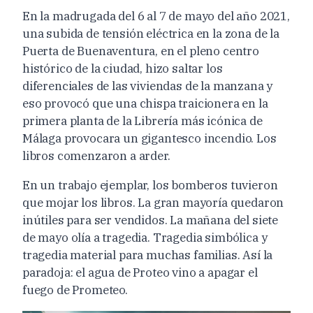
En la madrugada del 6 al 7 de mayo del año 2021,
una subida de tensión eléctrica en la zona de la
Puerta de Buenaventura, en el pleno centro
histórico de la ciudad, hizo saltar los
diferenciales de las viviendas de la manzana y
eso provocó que una chispa traicionera en la
primera planta de la Librería más icónica de
Málaga provocara un gigantesco incendio. Los
libros comenzaron a arder.
En un trabajo ejemplar, los bomberos tuvieron
que mojar los libros. La gran mayoría quedaron
inútiles para ser vendidos. La mañana del siete
de mayo olía a tragedia. Tragedia simbólica y
tragedia material para muchas familias. Así la
paradoja: el agua de Proteo vino a apagar el
fuego de Prometeo.