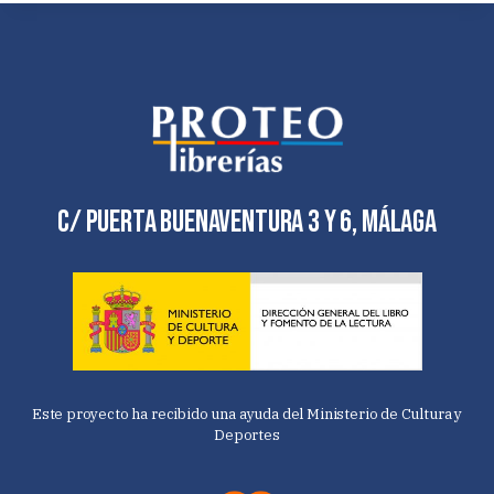
C/ Puerta Buenaventura 3 y 6, Málaga
Este proyecto ha recibido una ayuda del Ministerio de Cultura y
Deportes