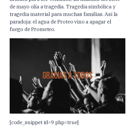
de mayo olía a tragedia. Tragedia simbólica y
tragedia material para muchas familias. Así la
paradoja: el agua de Proteo vino a apagar el
fuego de Prometeo.
Gracias a todos
[code_snippet id=9 php=true]