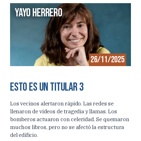
Yayo herrero
26/11/2025
Esto es un titular 3
Los vecinos alertaron rápido. Las redes se
llenaron de vídeos de tragedia y llamas. Los
bomberos actuaron con celeridad. Se quemaron
muchos libros, pero no se afectó la estructura
del edificio.