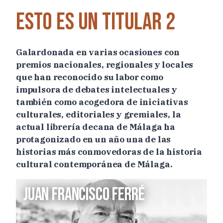
Esto es un titular 2
Galardonada en varias ocasiones con
premios nacionales, regionales y locales
que han reconocido su labor como
impulsora de debates intelectuales y
también como acogedora de iniciativas
culturales, editoriales y gremiales, la
actual librería decana de Málaga ha
protagonizado en un año una de las
historias más conmovedoras de la historia
cultural contemporánea de Málaga.
Juan Francisco Ferré