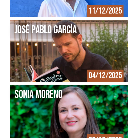
11/12/2025
José Pablo García
04/12/2025
Sonia Moreno