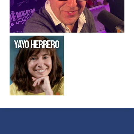
Yayo herrero