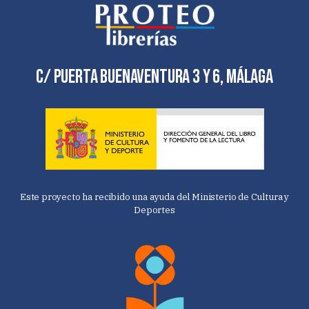
C/ Puerta Buenaventura 3 y 6, Málaga
Este proyecto ha recibido una ayuda del Ministerio de Cultura y
Deportes