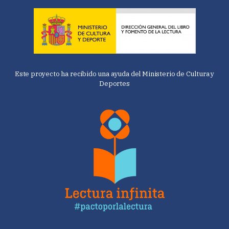
Este proyecto ha recibido una ayuda del Ministerio de Cultura y
Deportes